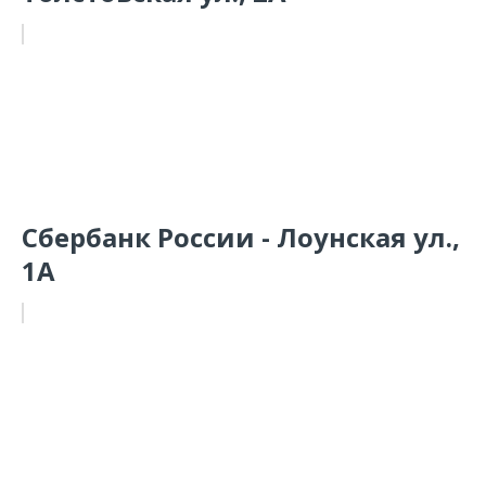
Сбербанк России - Лоунская ул.,
1А