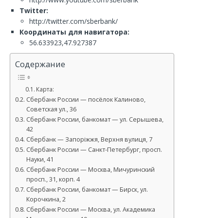
Twitter:
http://twitter.com/sberbank/
Координаты для навигатора:
56.633923,47.927387
Содержание
Карта:
Сбербанк России — посёлок Калиново,
Советская ул., 36
Сбербанк России, банкомат — ул. Серышева,
42
Сбербанк — Запоріжжя, Верхня вулиця, 7
Сбербанк России — Санкт-Петербург, просп.
Науки, 41
Сбербанк России — Москва, Мичуринский
просп., 31, корп. 4
Сбербанк России, банкомат — Бирск, ул.
Корочкина, 2
Сбербанк России — Москва, ул. Академика