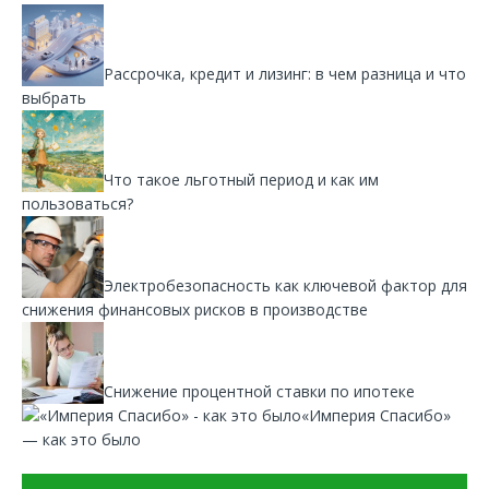
Рассрочка, кредит и лизинг: в чем разница и что
выбрать
Что такое льготный период и как им
пользоваться?
Электробезопасность как ключевой фактор для
снижения финансовых рисков в производстве
Снижение процентной ставки по ипотеке
«Империя Спасибо»
— как это было