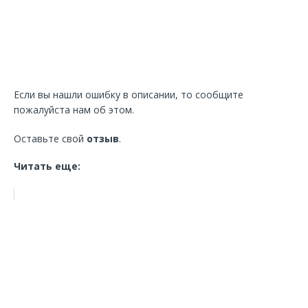
Если вы нашли ошибку в описании, то сообщите
пожалуйста нам об этом.
Оставьте свой
отзыв
.
Читать еще: