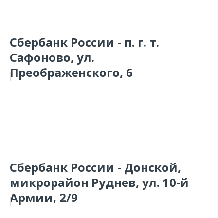
Сбербанк России - п. г. т.
Сафоново, ул.
Преображенского, 6
Сбербанк России - Донской,
микрорайон Руднев, ул. 10-й
Армии, 2/9