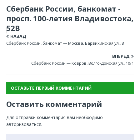
Сбербанк России, банкомат -
просп. 100-летия Владивостока,
52В
НАЗАД
Сбербанк России, банкомат — Москва, Барвихинская ул., 8
ВПЕРЕД
Сбербанк России — Ковров, Волго-Донская ул., 10/1
ОСТАВЬТЕ ПЕРВЫЙ КОММЕНТАРИЙ
Оставить комментарий
Для отправки комментария вам необходимо
авторизоваться
.