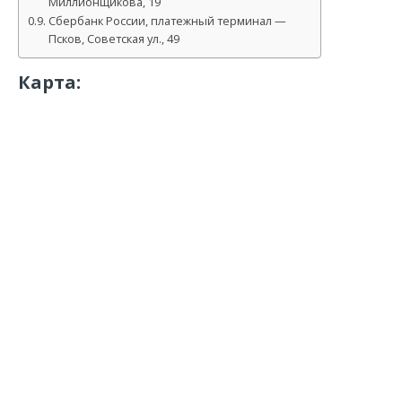
Миллионщикова, 19
Сбербанк России, платежный терминал —
Псков, Советская ул., 49
Карта: