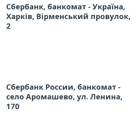
Сбербанк, банкомат - Україна,
Харків, Вірменський провулок,
2
Сбербанк России, банкомат -
село Аромашево, ул. Ленина,
170