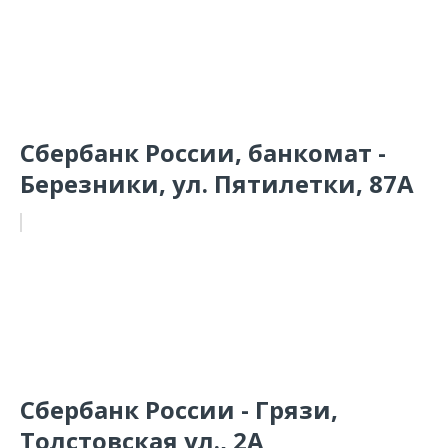
Сбербанк России, банкомат -
Березники, ул. Пятилетки, 87А
Сбербанк России - Грязи,
Толстовская ул., 2А