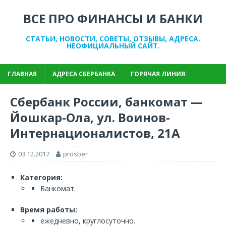
ВСЕ ПРО ФИНАНСЫ И БАНКИ
СТАТЬИ, НОВОСТИ, СОВЕТЫ, ОТЗЫВЫ, АДРЕСА.
НЕОФИЦИАЛЬНЫЙ САЙТ.
ГЛАВНАЯ
АДРЕСА СБЕРБАНКА
ГОРЯЧАЯ ЛИНИЯ
Сбербанк России, банкомат —
Йошкар-Ола, ул. Воинов-
Интернационалистов, 21А
03.12.2017
prosber
Категория:
Банкомат.
Время работы:
ежедневно, круглосуточно.