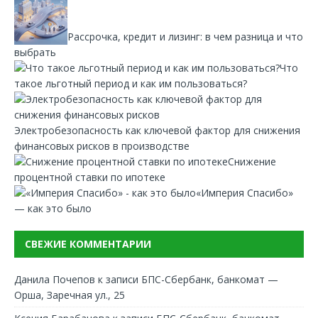
Рассрочка, кредит и лизинг: в чем разница и что
выбрать
Что
такое льготный период и как им пользоваться?
Электробезопасность как ключевой фактор для снижения
финансовых рисков в производстве
Снижение
процентной ставки по ипотеке
«Империя Спасибо»
— как это было
СВЕЖИЕ КОММЕНТАРИИ
Данила Почепов
к записи
БПС-Сбербанк, банкомат —
Орша, Заречная ул., 25