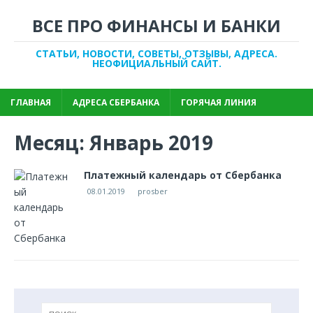
ВСЕ ПРО ФИНАНСЫ И БАНКИ
СТАТЬИ, НОВОСТИ, СОВЕТЫ, ОТЗЫВЫ, АДРЕСА.
НЕОФИЦИАЛЬНЫЙ САЙТ.
ГЛАВНАЯ
АДРЕСА СБЕРБАНКА
ГОРЯЧАЯ ЛИНИЯ
Месяц:
Январь 2019
Платежный календарь от Сбербанка
08.01.2019
prosber