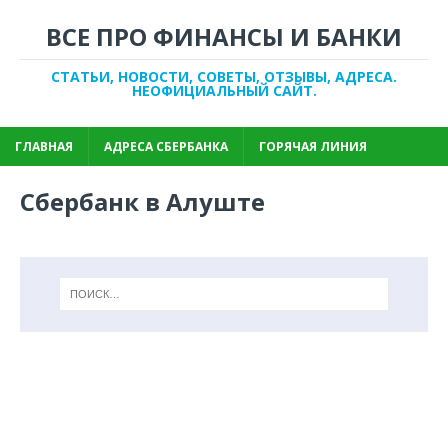
ВСЕ ПРО ФИНАНСЫ И БАНКИ
СТАТЬИ, НОВОСТИ, СОВЕТЫ, ОТЗЫВЫ, АДРЕСА.
НЕОФИЦИАЛЬНЫЙ САЙТ.
ГЛАВНАЯ
АДРЕСА СБЕРБАНКА
ГОРЯЧАЯ ЛИНИЯ
Сбербанк в Алуште