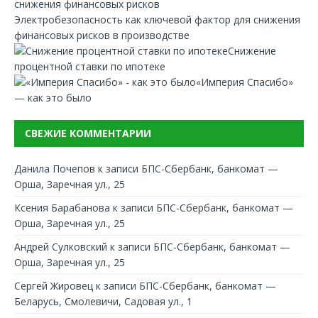
Электробезопасность как ключевой фактор для снижения
финансовых рисков в производстве
Снижение
процентной ставки по ипотеке
«Империя Спасибо»
— как это было
СВЕЖИЕ КОММЕНТАРИИ
Данила Почепов
к записи
БПС-Сбербанк, банкомат —
Орша, Заречная ул., 25
Ксения Барабанова
к записи
БПС-Сбербанк, банкомат —
Орша, Заречная ул., 25
Андрей Сулковский
к записи
БПС-Сбербанк, банкомат —
Орша, Заречная ул., 25
Сергей Жировец
к записи
БПС-Сбербанк, банкомат —
Беларусь, Смолевичи, Садовая ул., 1