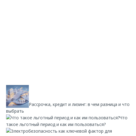
Рассрочка, кредит и лизинг: в чем разница и что
выбрать
Что
такое льготный период и как им пользоваться?