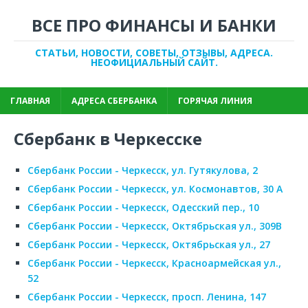
ВСЕ ПРО ФИНАНСЫ И БАНКИ
СТАТЬИ, НОВОСТИ, СОВЕТЫ, ОТЗЫВЫ, АДРЕСА.
НЕОФИЦИАЛЬНЫЙ САЙТ.
ГЛАВНАЯ
АДРЕСА СБЕРБАНКА
ГОРЯЧАЯ ЛИНИЯ
Сбербанк в Черкесске
Сбербанк России - Черкесск, ул. Гутякулова, 2
Сбербанк России - Черкесск, ул. Космонавтов, 30 А
Сбербанк России - Черкесск, Одесский пер., 10
Сбербанк России - Черкесск, Октябрьская ул., 309В
Сбербанк России - Черкесск, Октябрьская ул., 27
Сбербанк России - Черкесск, Красноармейская ул.,
52
Сбербанк России - Черкесск, просп. Ленина, 147