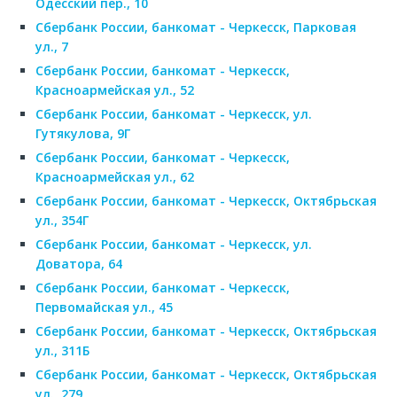
Одесский пер., 10
Сбербанк России, банкомат - Черкесск, Парковая
ул., 7
Сбербанк России, банкомат - Черкесск,
Красноармейская ул., 52
Сбербанк России, банкомат - Черкесск, ул.
Гутякулова, 9Г
Сбербанк России, банкомат - Черкесск,
Красноармейская ул., 62
Сбербанк России, банкомат - Черкесск, Октябрьская
ул., 354Г
Сбербанк России, банкомат - Черкесск, ул.
Доватора, 64
Сбербанк России, банкомат - Черкесск,
Первомайская ул., 45
Сбербанк России, банкомат - Черкесск, Октябрьская
ул., 311Б
Сбербанк России, банкомат - Черкесск, Октябрьская
ул., 279