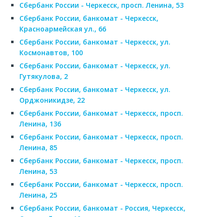
Сбербанк России - Черкесск, просп. Ленина, 53
Сбербанк России, банкомат - Черкесск,
Красноармейская ул., 66
Сбербанк России, банкомат - Черкесск, ул.
Космонавтов, 100
Сбербанк России, банкомат - Черкесск, ул.
Гутякулова, 2
Сбербанк России, банкомат - Черкесск, ул.
Орджоникидзе, 22
Сбербанк России, банкомат - Черкесск, просп.
Ленина, 136
Сбербанк России, банкомат - Черкесск, просп.
Ленина, 85
Сбербанк России, банкомат - Черкесск, просп.
Ленина, 53
Сбербанк России, банкомат - Черкесск, просп.
Ленина, 25
Сбербанк России, банкомат - Россия, Черкесск,