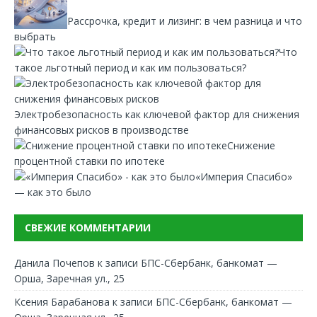
Рассрочка, кредит и лизинг: в чем разница и что
выбрать
Что
такое льготный период и как им пользоваться?
Электробезопасность как ключевой фактор для снижения
финансовых рисков в производстве
Снижение
процентной ставки по ипотеке
«Империя Спасибо»
— как это было
СВЕЖИЕ КОММЕНТАРИИ
Данила Почепов
к записи
БПС-Сбербанк, банкомат —
Орша, Заречная ул., 25
Ксения Барабанова
к записи
БПС-Сбербанк, банкомат —