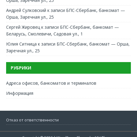
Орша, Заречная ул., 25
Андрей Сулковский
к записи
БПС-Сбербанк, банкомат —
Орша, Заречная ул., 25
Сергей Жировец
к записи
БПС-Сбербанк, банкомат —
Беларусь, Смолевичи, Садовая ул., 1
Юлия Ситница
к записи
БПС-Сбербанк, банкомат — Орша,
Заречная ул., 25
РУБРИКИ
Адреса офисов, банкоматов и терминалов
Информация
Отказ от ответственности