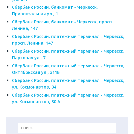
Сбербанк России, банкомат - Черкесск,
Привокзальная ул., 1
Сбербанк России, банкомат - Черкесск, просп.
Ленина, 147
Сбербанк России, платежный терминал - Черкесск,
просп. Ленина, 147
Сбербанк России, платежный терминал - Черкесск,
Парковая ул., 7
Сбербанк России, платежный терминал - Черкесск,
Октябрьская ул., 311Б
Сбербанк России, платежный терминал - Черкесск,
ул. Космонавтов, 34
Сбербанк России, платежный терминал - Черкесск,
ул. Космонавтов, 30 А