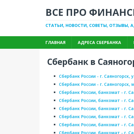
ВСЕ ПРО ФИНАНС
СТАТЬИ, НОВОСТИ, СОВЕТЫ, ОТЗЫВЫ, 
ГЛАВНАЯ
АДРЕСА СБЕРБАНКА
Сбербанк в Саяного
Сбербанк России - г. Саяногорск, у
Сбербанк России - г. Саяногорск,
Сбербанк России, банкомат - г. С
Сбербанк России, банкомат - г. С
Сбербанк России, банкомат - г. Са
Сбербанк России, банкомат - г. С
Сбербанк России, банкомат - г. С
Сбербанк России, банкомат - г. Са