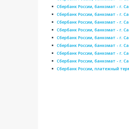
Сбербанк России, банкомат - г. С
Сбербанк России, банкомат - г. С
Сбербанк России, банкомат - г. 
Сбербанк России, банкомат - г. С
Сбербанк России, банкомат - г. С
Сбербанк России, банкомат - г. Са
Сбербанк России, банкомат - г. С
Сбербанк России, банкомат - г. 
Сбербанк России, платежный терм