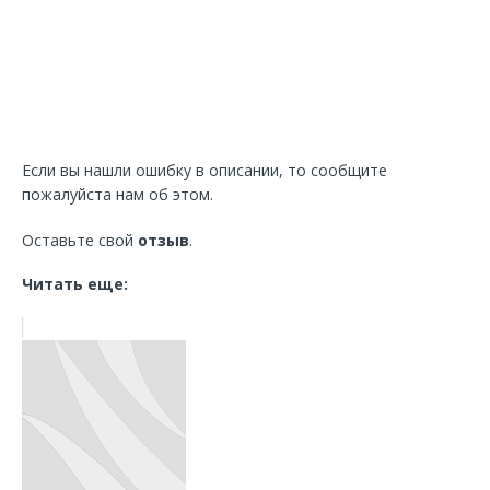
Если вы нашли ошибку в описании, то сообщите
пожалуйста нам об этом.
Оставьте свой
отзыв
.
Читать еще: