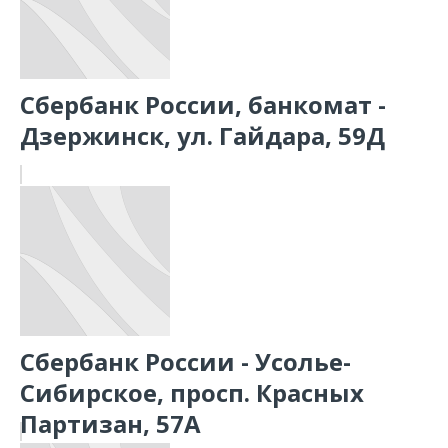
Сбербанк России, банкомат -
Дзержинск, ул. Гайдара, 59Д
Сбербанк России - Усолье-
Сибирское, просп. Красных
Партизан, 57А