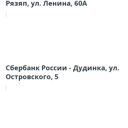
Рязяп, ул. Ленина, 60А
Сбербанк России - Дудинка, ул.
Островского, 5