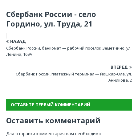
Сбербанк России - село
Гордино, ул. Труда, 21
НАЗАД
Сбербанк России, банкомат — рабочий посёлок Земетчино, ул.
Ленина, 169А
ВПЕРЕД
Сбербанк России, платежный терминал — Йошкар-Ола, ул.
Анникова, 2
ОСТАВЬТЕ ПЕРВЫЙ КОММЕНТАРИЙ
Оставить комментарий
Для отправки комментария вам необходимо