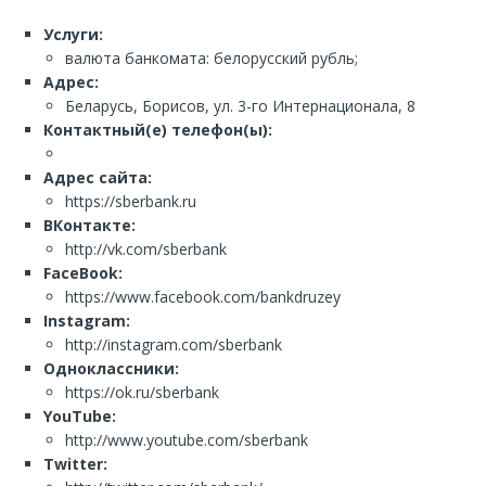
Услуги:
валюта банкомата: белорусский рубль;
Адрес:
Беларусь, Борисов, ул. 3-го Интернационала, 8
Контактный(е) телефон(ы):
Адрес сайта:
https://sberbank.ru
ВКонтакте:
http://vk.com/sberbank
FaceBook:
https://www.facebook.com/bankdruzey
Instagram:
http://instagram.com/sberbank
Одноклассники:
https://ok.ru/sberbank
YouTube:
http://www.youtube.com/sberbank
Twitter: