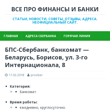
ВСЕ ПРО ФИНАНСЫ И БАНКИ
СТАТЬИ, НОВОСТИ, СОВЕТЫ, ОТЗЫВЫ, АДРЕСА.
НЕОФИЦИАЛЬНЫЙ САЙТ.
ГЛАВНАЯ
АДРЕСА СБЕРБАНКА
ГОРЯЧАЯ ЛИНИЯ
БПС-Сбербанк, банкомат —
Беларусь, Борисов, ул. 3-го
Интернационала, 8
11.02.2018
prosber
Категория:
Банкомат.
Время работы:
ежедневно, круглосуточно.