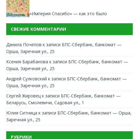
«Империя Спасибо» — как это было
СВЕЖИЕ КОММЕНТАРИИ
Данила Почепов
к записи
БПС-Сбербанк, банкомат —
Орша, Заречная ул., 25
Ксения Барабанова
к записи
БПС-Сбербанк, банкомат —
Орша, Заречная ул., 25
Андрей Сулковский
к записи
БПС-Сбербанк, банкомат —
Орша, Заречная ул., 25
Сергей Жировец
к записи
БПС-Сбербанк, банкомат —
Беларусь, Смолевичи, Садовая ул., 1
Юлия Ситница
к записи
БПС-Сбербанк, банкомат — Орша,
Заречная ул., 25
РУБРИКИ