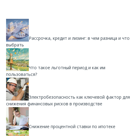
Рассрочка, кредит и лизинг: в чем разница и что
выбрать
Что такое льготный период и как им
пользоваться?
Электробезопасность как ключевой фактор для
снижения финансовых рисков в производстве
Снижение процентной ставки по ипотеке