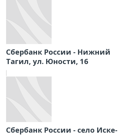
Сбербанк России - Нижний
Тагил, ул. Юности, 16
Сбербанк России - село Иске-