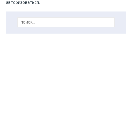
авторизоваться
.