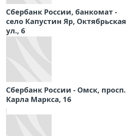
Сбербанк России, банкомат -
село Капустин Яр, Октябрьская
ул., 6
Сбербанк России - Омск, просп.
Карла Маркса, 16