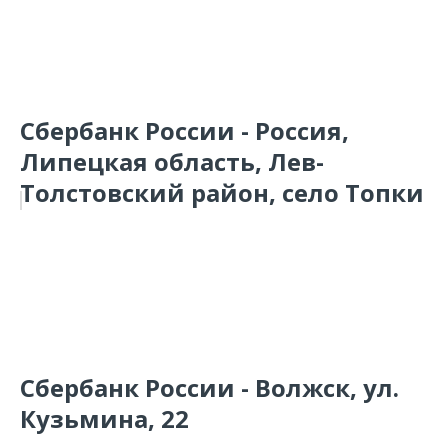
Сбербанк России - Россия,
Липецкая область, Лев-
Толстовский район, село Топки
Сбербанк России - Волжск, ул.
Кузьмина, 22