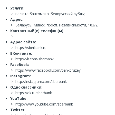
Услуги:
валюта банкомата: белорусский рубль;
Адрес:
Беларусь, Минск, просп. Независимости, 103/2
Контактный(е) телефон(ы):
Адрес сайта:
https://sberbank.ru
ВКонтакте:
http://vk.com/sberbank
FaceBook:
https://www.facebook.com/bankdruzey
Instagram:
http://instagram.com/sberbank
Одноклассники:
https://ok.ru/sberbank
YouTube:
http://www.youtube.com/sberbank
Twitter: