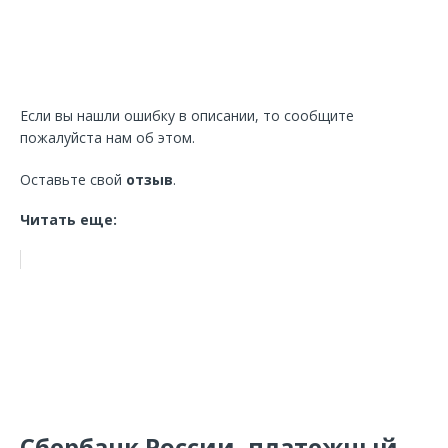
Если вы нашли ошибку в описании, то сообщите
пожалуйста нам об этом.
Оставьте свой
отзыв
.
Читать еще:
Сбербанк России, платежный