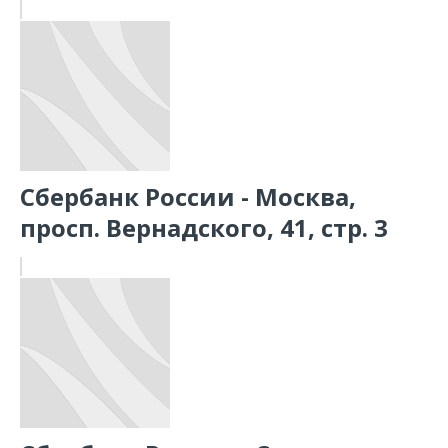
Сбербанк России - Москва,
просп. Вернадского, 41, стр. 3