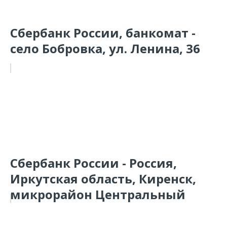
Сбербанк России, банкомат -
село Бобровка, ул. Ленина, 36
Сбербанк России - Россия,
Иркутская область, Киренск,
микрорайон Центральный