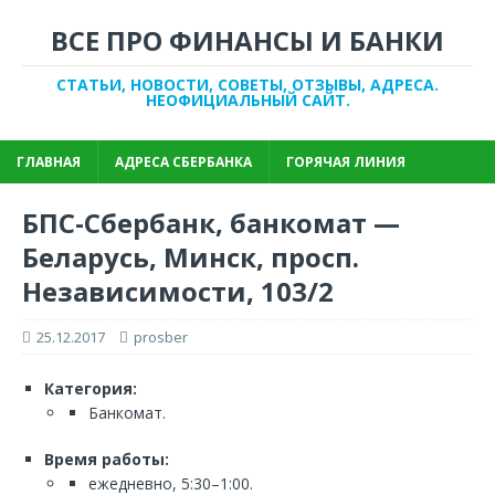
ВСЕ ПРО ФИНАНСЫ И БАНКИ
СТАТЬИ, НОВОСТИ, СОВЕТЫ, ОТЗЫВЫ, АДРЕСА.
НЕОФИЦИАЛЬНЫЙ САЙТ.
ГЛАВНАЯ
АДРЕСА СБЕРБАНКА
ГОРЯЧАЯ ЛИНИЯ
БПС-Сбербанк, банкомат —
Беларусь, Минск, просп.
Независимости, 103/2
25.12.2017
prosber
Категория:
Банкомат.
Время работы:
ежедневно, 5:30–1:00.