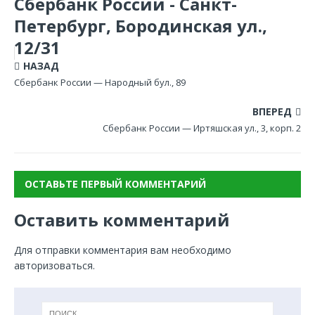
Сбербанк России - Санкт-
Петербург, Бородинская ул.,
12/31
НАЗАД
Сбербанк России — Народный бул., 89
ВПЕРЕД
Сбербанк России — Иртяшская ул., 3, корп. 2
ОСТАВЬТЕ ПЕРВЫЙ КОММЕНТАРИЙ
Оставить комментарий
Для отправки комментария вам необходимо
авторизоваться
.