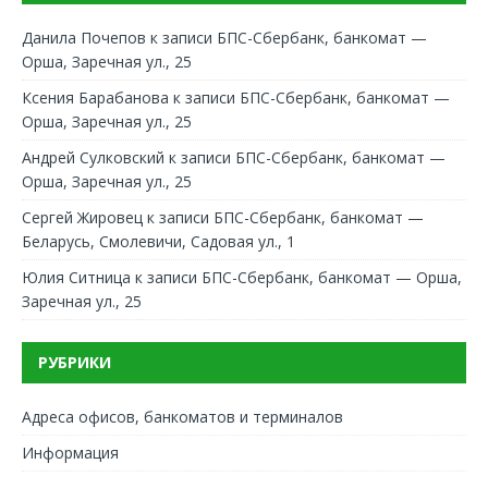
Данила Почепов
к записи
БПС-Сбербанк, банкомат —
Орша, Заречная ул., 25
Ксения Барабанова
к записи
БПС-Сбербанк, банкомат —
Орша, Заречная ул., 25
Андрей Сулковский
к записи
БПС-Сбербанк, банкомат —
Орша, Заречная ул., 25
Сергей Жировец
к записи
БПС-Сбербанк, банкомат —
Беларусь, Смолевичи, Садовая ул., 1
Юлия Ситница
к записи
БПС-Сбербанк, банкомат — Орша,
Заречная ул., 25
РУБРИКИ
Адреса офисов, банкоматов и терминалов
Информация