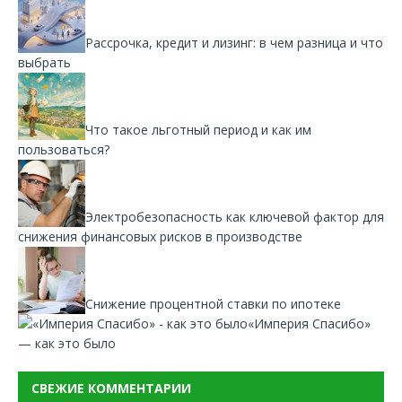
Рассрочка, кредит и лизинг: в чем разница и что
выбрать
Что такое льготный период и как им
пользоваться?
Электробезопасность как ключевой фактор для
снижения финансовых рисков в производстве
Снижение процентной ставки по ипотеке
«Империя Спасибо»
— как это было
СВЕЖИЕ КОММЕНТАРИИ