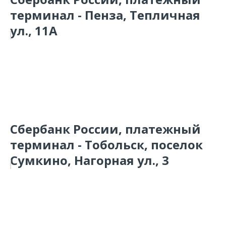
терминал - Пенза, Тепличная
ул., 11А
Сбербанк России, платежный
терминал - Тобольск, поселок
Сумкино, Нагорная ул., 3