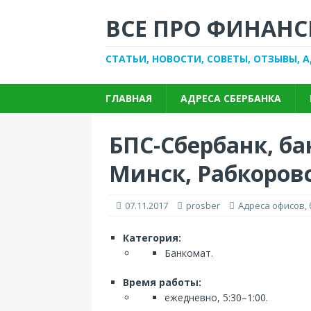
ВСЕ ПРО ФИНАНС
СТАТЬИ, НОВОСТИ, СОВЕТЫ, ОТЗЫВЫ, 
ГЛАВНАЯ
АДРЕСА СБЕРБАНКА
БПС-Сбербанк, ба
Минск, Рабкоровск
07.11.2017
prosber
Адреса офисов,
Категория:
Банкомат.
Время работы:
ежедневно, 5:30–1:00.