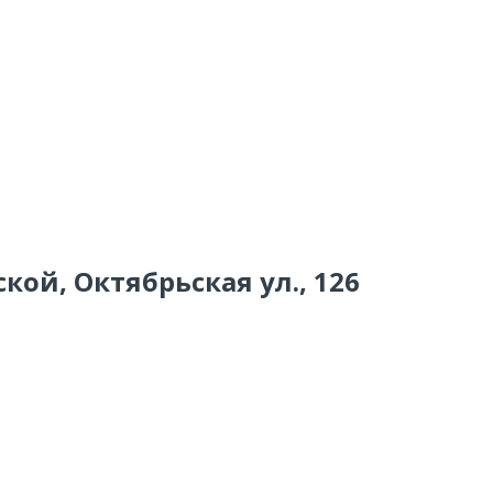
кой, Октябрьская ул., 126