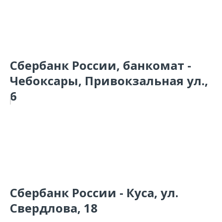
Сбербанк России, банкомат -
Чебоксары, Привокзальная ул.,
6
Сбербанк России - Куса, ул.
Свердлова, 18