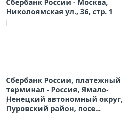
Сбербанк России - Москва,
Николоямская ул., 36, стр. 1
Сбербанк России, платежный
терминал - Россия, Ямало-
Ненецкий автономный округ,
Пуровский район, посе...