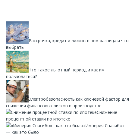
Рассрочка, кредит и лизинг: в чем разница и что
выбрать
Что такое льготный период и как им
пользоваться?
Электробезопасность как ключевой фактор для
снижения финансовых рисков в производстве
Снижение
процентной ставки по ипотеке
«Империя Спасибо»
— как это было