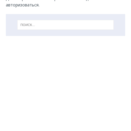
авторизоваться
.