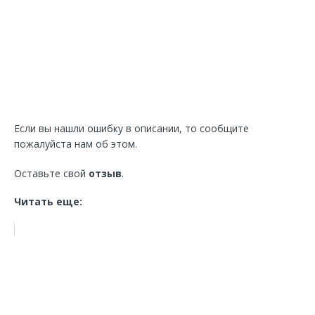
Если вы нашли ошибку в описании, то сообщите
пожалуйста нам об этом.
Оставьте свой
отзыв
.
Читать еще: