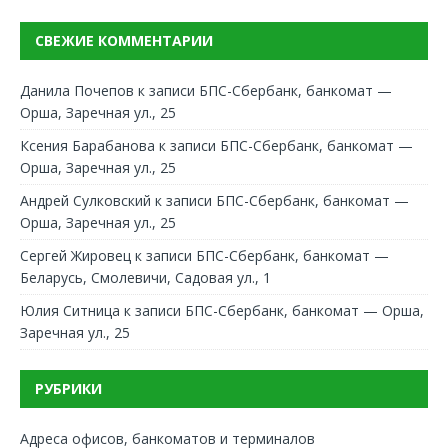
СВЕЖИЕ КОММЕНТАРИИ
Данила Почепов
к записи
БПС-Сбербанк, банкомат —
Орша, Заречная ул., 25
Ксения Барабанова
к записи
БПС-Сбербанк, банкомат —
Орша, Заречная ул., 25
Андрей Сулковский
к записи
БПС-Сбербанк, банкомат —
Орша, Заречная ул., 25
Сергей Жировец
к записи
БПС-Сбербанк, банкомат —
Беларусь, Смолевичи, Садовая ул., 1
Юлия Ситница
к записи
БПС-Сбербанк, банкомат — Орша,
Заречная ул., 25
РУБРИКИ
Адреса офисов, банкоматов и терминалов