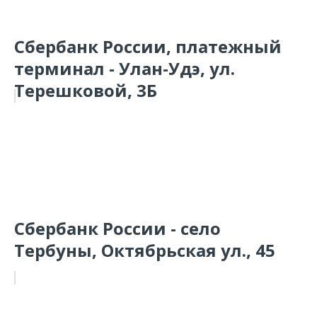
Сбербанк России, платежный
терминал - Улан-Удэ, ул.
Терешковой, 3Б
Сбербанк России - село
Тербуны, Октябрьская ул., 45