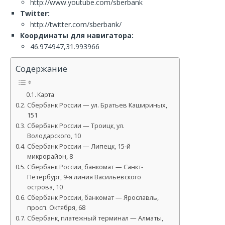
http://www.youtube.com/sberbank
Twitter:
http://twitter.com/sberbank/
Координаты для навигатора:
46.974947,31.993966
Содержание
Карта:
Сбербанк России — ул. Братьев Кашириных,
151
Сбербанк России — Троицк, ул.
Володарского, 10
Сбербанк России — Липецк, 15-й
микрорайон, 8
Сбербанк России, банкомат — Санкт-
Петербург, 9-я линия Васильевского
острова, 10
Сбербанк России, банкомат — Ярославль,
просп. Октября, 68
Сбербанк, платежный терминал — Алматы,