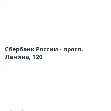
Сбербанк России - просп.
Ленина, 120