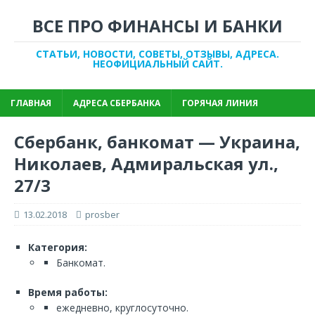
ВСЕ ПРО ФИНАНСЫ И БАНКИ
СТАТЬИ, НОВОСТИ, СОВЕТЫ, ОТЗЫВЫ, АДРЕСА.
НЕОФИЦИАЛЬНЫЙ САЙТ.
ГЛАВНАЯ
АДРЕСА СБЕРБАНКА
ГОРЯЧАЯ ЛИНИЯ
Сбербанк, банкомат — Украина,
Николаев, Адмиральская ул.,
27/3
13.02.2018
prosber
Категория:
Банкомат.
Время работы:
ежедневно, круглосуточно.