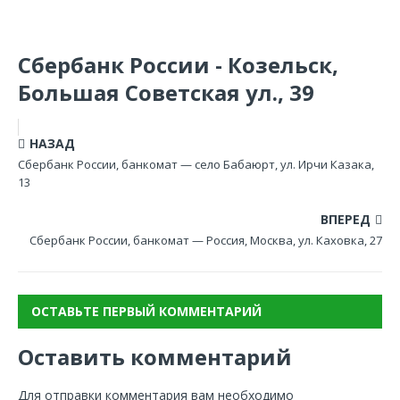
Сбербанк России - Козельск,
Большая Советская ул., 39
НАЗАД
Сбербанк России, банкомат — село Бабаюрт, ул. Ирчи Казака,
13
ВПЕРЕД
Сбербанк России, банкомат — Россия, Москва, ул. Каховка, 27
ОСТАВЬТЕ ПЕРВЫЙ КОММЕНТАРИЙ
Оставить комментарий
Для отправки комментария вам необходимо