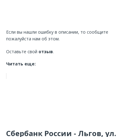
Если вы нашли ошибку в описании, то сообщите
пожалуйста нам об этом.
Оставьте свой
отзыв
.
Читать еще:
Сбербанк России - Льгов, ул.