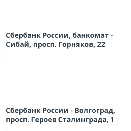
Сбербанк России, банкомат -
Сибай, просп. Горняков, 22
Сбербанк России - Волгоград,
просп. Героев Сталинграда, 1