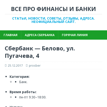
ВСЕ ПРО ФИНАНСЫ И БАНКИ
СТАТЬИ, НОВОСТИ, СОВЕТЫ, ОТЗЫВЫ, АДРЕСА.
НЕОФИЦИАЛЬНЫЙ САЙТ.
ГЛАВНАЯ
АДРЕСА СБЕРБАНКА
ГОРЯЧАЯ ЛИНИЯ
Сбербанк — Белово, ул.
Пугачева, 4
25.12.2017
prosber
Категория:
Банк.
Время работы:
пн-пт 9:30–18:00.