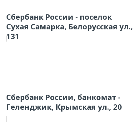
Сбербанк России - поселок
Сухая Самарка, Белорусская ул.,
131
Сбербанк России, банкомат -
Геленджик, Крымская ул., 20