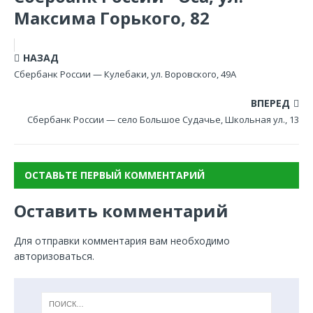
Максима Горького, 82
НАЗАД
Сбербанк России — Кулебаки, ул. Воровского, 49А
ВПЕРЕД
Сбербанк России — село Большое Судачье, Школьная ул., 13
ОСТАВЬТЕ ПЕРВЫЙ КОММЕНТАРИЙ
Оставить комментарий
Для отправки комментария вам необходимо
авторизоваться
.