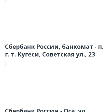
Сбербанк России, банкомат - п.
г. т. Кугеси, Советская ул., 23
Сбербанк России - Оса, ул.