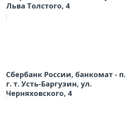
Льва Толстого, 4
Сбербанк России, банкомат - п.
г. т. Усть-Баргузин, ул.
Черняховского, 4