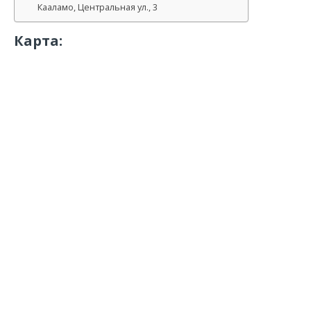
Кааламо, Центральная ул., 3
Карта: