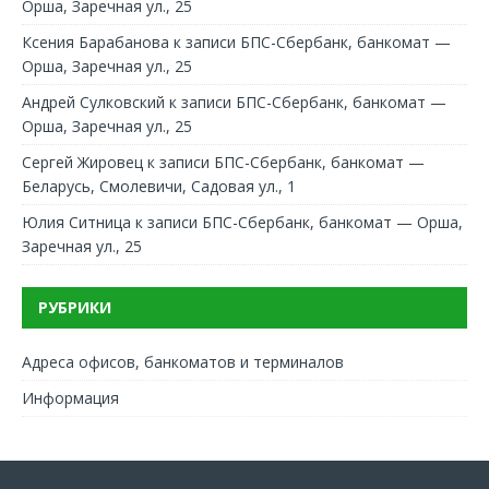
Орша, Заречная ул., 25
Ксения Барабанова
к записи
БПС-Сбербанк, банкомат —
Орша, Заречная ул., 25
Андрей Сулковский
к записи
БПС-Сбербанк, банкомат —
Орша, Заречная ул., 25
Сергей Жировец
к записи
БПС-Сбербанк, банкомат —
Беларусь, Смолевичи, Садовая ул., 1
Юлия Ситница
к записи
БПС-Сбербанк, банкомат — Орша,
Заречная ул., 25
РУБРИКИ
Адреса офисов, банкоматов и терминалов
Информация