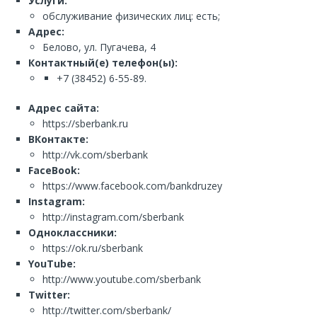
Услуги:
обслуживание физических лиц: есть;
Адрес:
Белово, ул. Пугачева, 4
Контактный(е) телефон(ы):
+7 (38452) 6-55-89.
Адрес сайта:
https://sberbank.ru
ВКонтакте:
http://vk.com/sberbank
FaceBook:
https://www.facebook.com/bankdruzey
Instagram:
http://instagram.com/sberbank
Одноклассники:
https://ok.ru/sberbank
YouTube:
http://www.youtube.com/sberbank
Twitter:
http://twitter.com/sberbank/