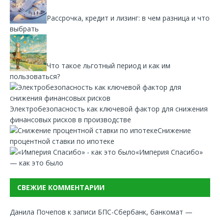
Рассрочка, кредит и лизинг: в чем разница и что
выбрать
Что такое льготный период и как им
пользоваться?
Электробезопасность как ключевой фактор для снижения
финансовых рисков в производстве
Снижение
процентной ставки по ипотеке
«Империя Спасибо»
— как это было
СВЕЖИЕ КОММЕНТАРИИ
Данила Почепов
к записи
БПС-Сбербанк, банкомат —