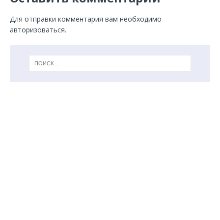
Для отправки комментария вам необходимо
авторизоваться
.