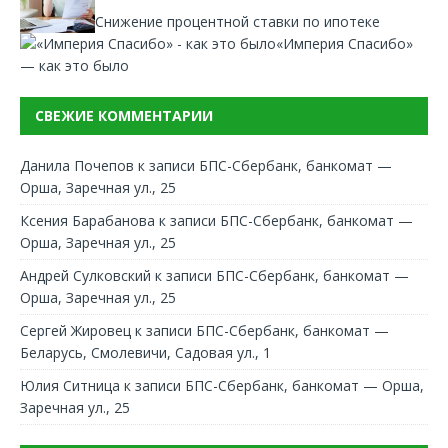
Снижение процентной ставки по ипотеке
«Империя Спасибо»
— как это было
СВЕЖИЕ КОММЕНТАРИИ
Данила Почепов
к записи
БПС-Сбербанк, банкомат —
Орша, Заречная ул., 25
Ксения Барабанова
к записи
БПС-Сбербанк, банкомат —
Орша, Заречная ул., 25
Андрей Сулковский
к записи
БПС-Сбербанк, банкомат —
Орша, Заречная ул., 25
Сергей Жировец
к записи
БПС-Сбербанк, банкомат —
Беларусь, Смолевичи, Садовая ул., 1
Юлия Ситница
к записи
БПС-Сбербанк, банкомат — Орша,
Заречная ул., 25