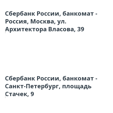
Сбербанк России, банкомат -
Россия, Москва, ул.
Архитектора Власова, 39
Сбербанк России, банкомат -
Санкт-Петербург, площадь
Стачек, 9