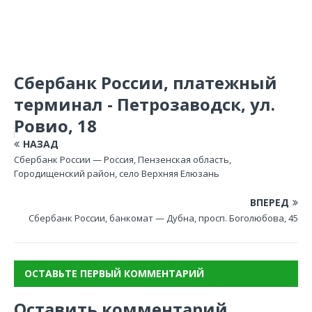
Сбербанк России, платежный
терминал - Петрозаводск, ул.
Ровио, 18
НАЗАД
Сбербанк России — Россия, Пензенская область,
Городищенский район, село Верхняя Елюзань
ВПЕРЕД
Сбербанк России, банкомат — Дубна, просп. Боголюбова, 45
ОСТАВЬТЕ ПЕРВЫЙ КОММЕНТАРИЙ
Оставить комментарий