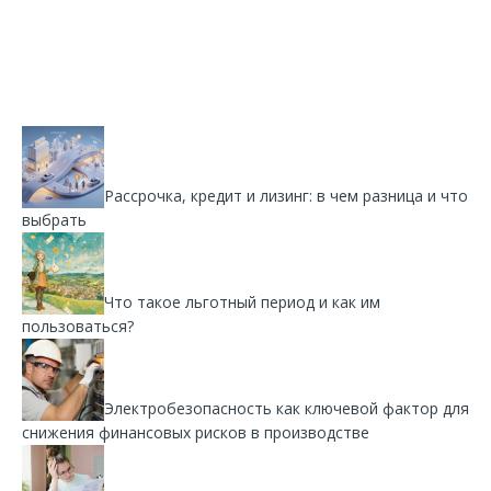
Рассрочка, кредит и лизинг: в чем разница и что
выбрать
Что такое льготный период и как им
пользоваться?
Электробезопасность как ключевой фактор для
снижения финансовых рисков в производстве