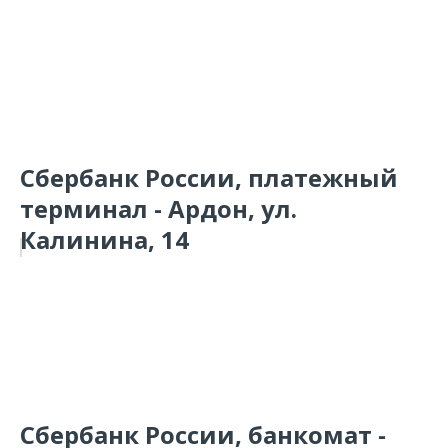
Сбербанк России, платежный
терминал - Ардон, ул.
Калинина, 14
Сбербанк России, банкомат -