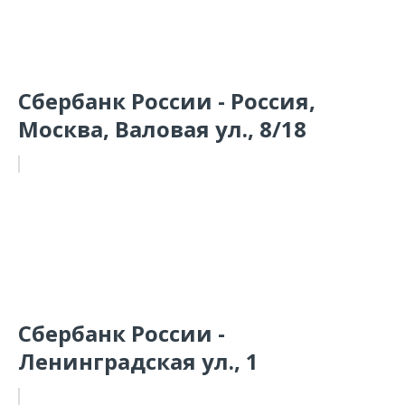
Сбербанк России - Россия,
Москва, Валовая ул., 8/18
Сбербанк России -
Ленинградская ул., 1