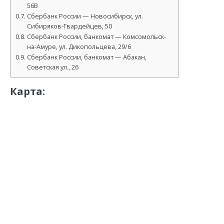
56В
Сбербанк России — Новосибирск, ул.
Сибиряков-Гвардейцев, 50
Сбербанк России, банкомат — Комсомольск-
на-Амуре, ул. Дикопольцева, 29/6
Сбербанк России, банкомат — Абакан,
Советская ул., 26
Карта: