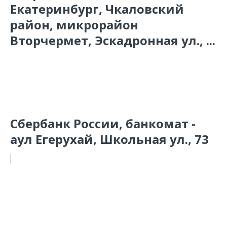
Екатеринбург, Чкаловский
район, микрорайон
Вторчермет, Эскадронная ул., ...
Сбербанк России, банкомат -
аул Егерухай, Школьная ул., 73