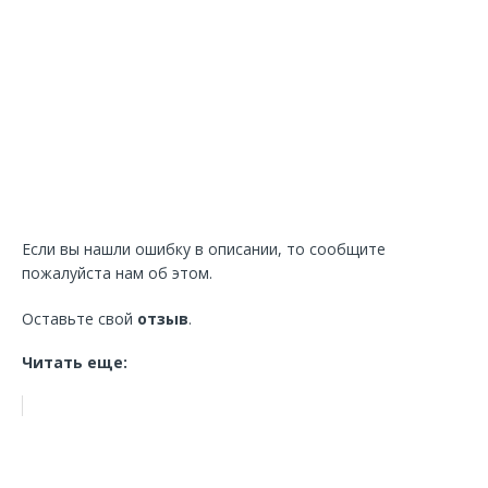
Если вы нашли ошибку в описании, то сообщите
пожалуйста нам об этом.
Оставьте свой
отзыв
.
Читать еще: