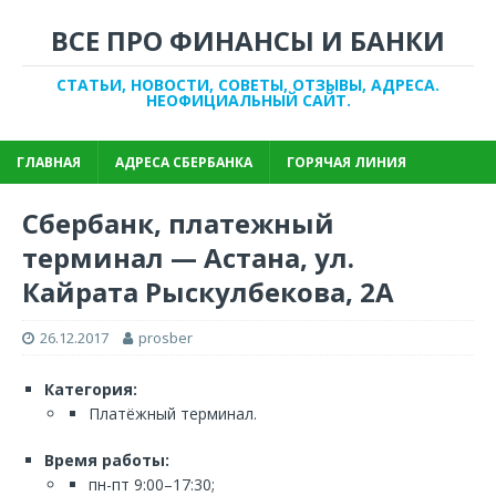
ВСЕ ПРО ФИНАНСЫ И БАНКИ
СТАТЬИ, НОВОСТИ, СОВЕТЫ, ОТЗЫВЫ, АДРЕСА.
НЕОФИЦИАЛЬНЫЙ САЙТ.
ГЛАВНАЯ
АДРЕСА СБЕРБАНКА
ГОРЯЧАЯ ЛИНИЯ
Сбербанк, платежный
терминал — Астана, ул.
Кайрата Рыскулбекова, 2А
26.12.2017
prosber
Категория:
Платёжный терминал.
Время работы:
пн-пт 9:00–17:30;