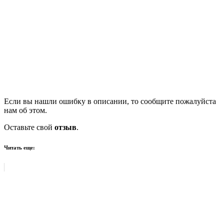
Если вы нашли ошибку в описании, то сообщите пожалуйста
нам об этом.
Оставьте свой
отзыв
.
Читать еще: