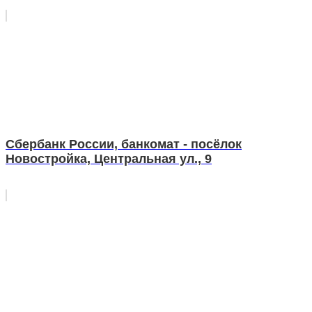
Сбербанк России, банкомат - посёлок
Новостройка, Центральная ул., 9