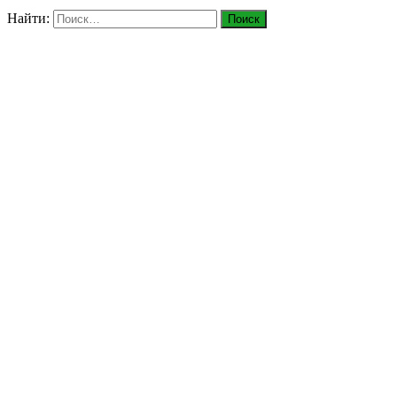
Найти: