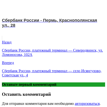
Сбербанк России - Пермь, Краснополянская
ул., 28
Назад
Сбербанк России, платежный терминал — Северодвинск, ул.
Ломоносова, 102А
Вперед
Сбербанк России, платежный терминал — село Исянгулово,
Советская ул., 4
Оставьте первый комментарий
Оставить комментарий
Для отправки комментария вам необходимо
авторизоваться
.