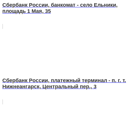
Сбербанк России, банкомат - село Ельники,
площадь 1 Мая, 35
Сбербанк России, платежный терминал - п. г. т.
Нижнеангарск, Центральный пер., 3