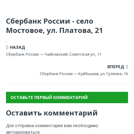
Сбербанк России - село
Мостовое, ул. Платова, 21
НАЗАД
Сбербанк России — Чайковский, Советская ул., 11
ВПЕРЕД
Сбербанк России — Куйбышев, ул. Гуляева, 1А
ОСТАВЬТЕ ПЕРВЫЙ КОММЕНТАРИЙ
Оставить комментарий
Для отправки комментария вам необходимо
авторизоваться
.