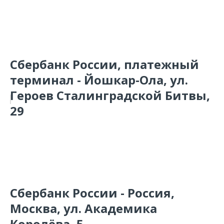
Сбербанк России, платежный
терминал - Йошкар-Ола, ул.
Героев Сталинградской Битвы,
29
Сбербанк России - Россия,
Москва, ул. Академика
Королёва, 5