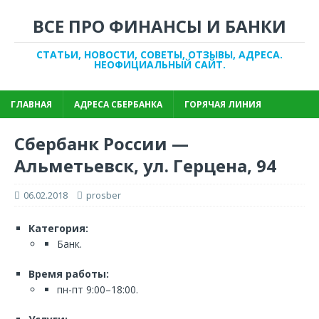
ВСЕ ПРО ФИНАНСЫ И БАНКИ
СТАТЬИ, НОВОСТИ, СОВЕТЫ, ОТЗЫВЫ, АДРЕСА.
НЕОФИЦИАЛЬНЫЙ САЙТ.
ГЛАВНАЯ
АДРЕСА СБЕРБАНКА
ГОРЯЧАЯ ЛИНИЯ
Сбербанк России —
Альметьевск, ул. Герцена, 94
06.02.2018
prosber
Категория:
Банк.
Время работы:
пн-пт 9:00–18:00.