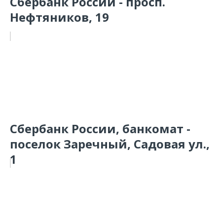
Сбербанк России - просп.
Нефтяников, 19
Сбербанк России, банкомат -
поселок Заречный, Садовая ул.,
1