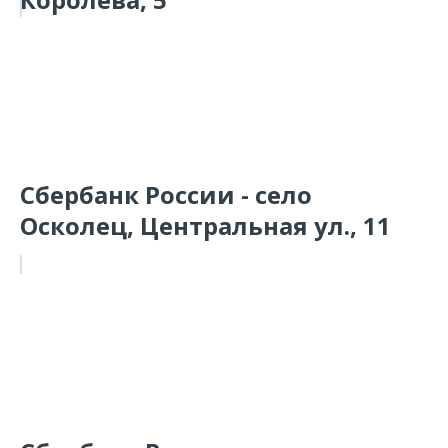
Сбербанк России - село
Осколец, Центральная ул., 11