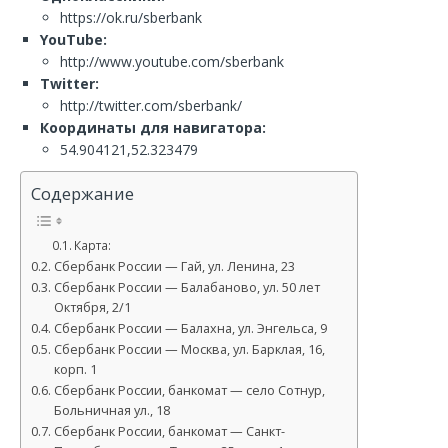
https://ok.ru/sberbank
YouTube:
http://www.youtube.com/sberbank
Twitter:
http://twitter.com/sberbank/
Координаты для навигатора:
54.904121,52.323479
Содержание
Карта:
Сбербанк России — Гай, ул. Ленина, 23
Сбербанк России — Балабаново, ул. 50 лет
Октября, 2/1
Сбербанк России — Балахна, ул. Энгельса, 9
Сбербанк России — Москва, ул. Барклая, 16,
корп. 1
Сбербанк России, банкомат — село Сотнур,
Больничная ул., 18
Сбербанк России, банкомат — Санкт-