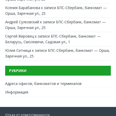
Ксения Барабанова
к записи
БПС-Сбербанк, банкомат —
Орша, Заречная ул., 25
Андрей Сулковский
к записи
БПС-Сбербанк, банкомат —
Орша, Заречная ул., 25
Сергей Жировец
к записи
БПС-Сбербанк, банкомат —
Беларусь, Смолевичи, Садовая ул., 1
Юлия Ситница
к записи
БПС-Сбербанк, банкомат — Орша,
Заречная ул., 25
РУБРИКИ
Адреса офисов, банкоматов и терминалов
Информация
Отказ от ответственности