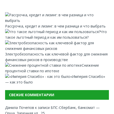
Рассрочка, кредит и лизинг: в чем разница и что выбрать
Что
такое льготный период и как им пользоваться?
Электробезопасность как ключевой фактор для снижения
финансовых рисков в производстве
Снижение
процентной ставки по ипотеке
«Империя Спасибо»
— как это было
СВЕЖИЕ КОММЕНТАРИИ
Данила Почепов
к записи
БПС-Сбербанк, банкомат —
Орша, Заречная ул., 25