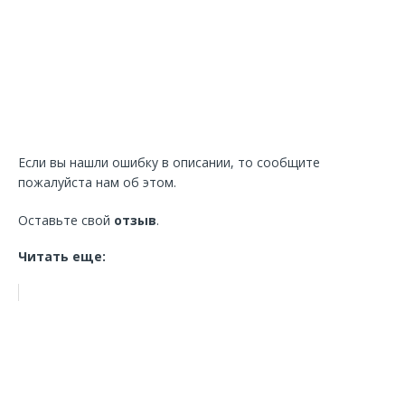
Если вы нашли ошибку в описании, то сообщите
пожалуйста нам об этом.
Оставьте свой
отзыв
.
Читать еще: