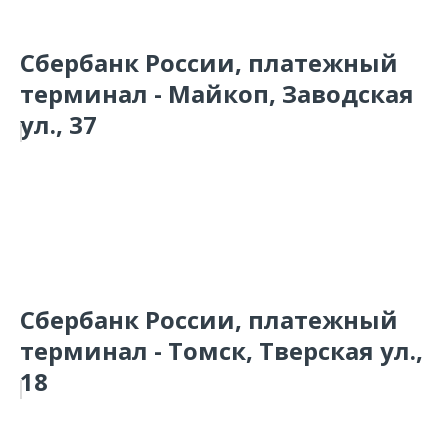
Сбербанк России, платежный
терминал - Майкоп, Заводская
ул., 37
Сбербанк России, платежный
терминал - Томск, Тверская ул.,
18