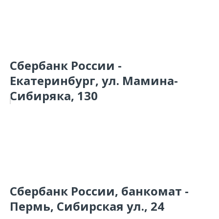
Сбербанк России -
Екатеринбург, ул. Мамина-
Сибиряка, 130
Сбербанк России, банкомат -
Пермь, Сибирская ул., 24