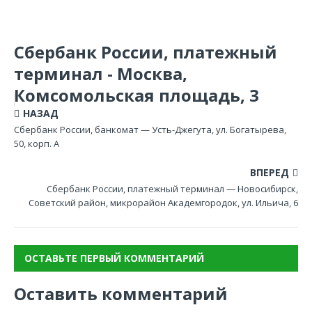
Сбербанк России, платежный
терминал - Москва,
Комсомольская площадь, 3
НАЗАД
Сбербанк России, банкомат — Усть-Джегута, ул. Богатырева,
50, корп. А
ВПЕРЕД
Сбербанк России, платежный терминал — Новосибирск,
Советский район, микрорайон Академгородок, ул. Ильича, 6
ОСТАВЬТЕ ПЕРВЫЙ КОММЕНТАРИЙ
Оставить комментарий