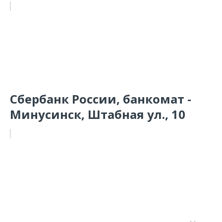
Сбербанк России, банкомат -
Минусинск, Штабная ул., 10