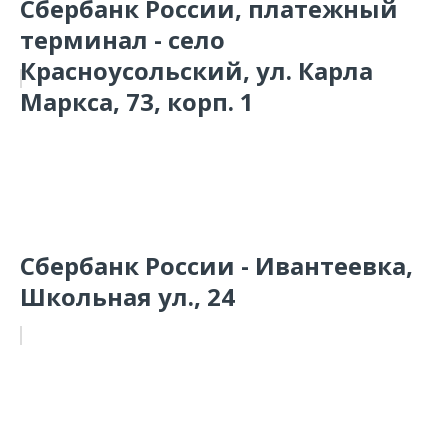
Сбербанк России, платежный
терминал - село
Красноусольский, ул. Карла
Маркса, 73, корп. 1
Сбербанк России - Ивантеевка,
Школьная ул., 24