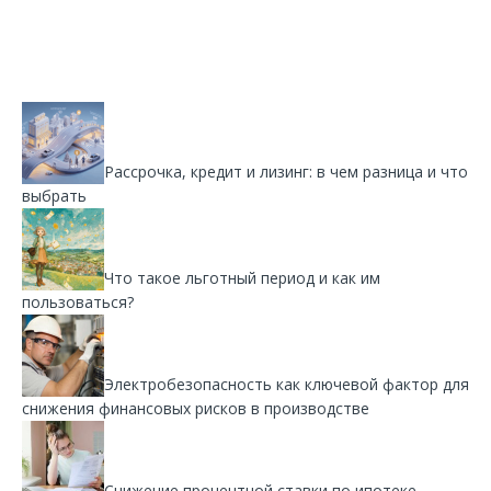
Рассрочка, кредит и лизинг: в чем разница и что
выбрать
Что такое льготный период и как им
пользоваться?
Электробезопасность как ключевой фактор для
снижения финансовых рисков в производстве
Снижение процентной ставки по ипотеке