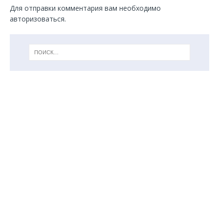
Для отправки комментария вам необходимо
авторизоваться
.