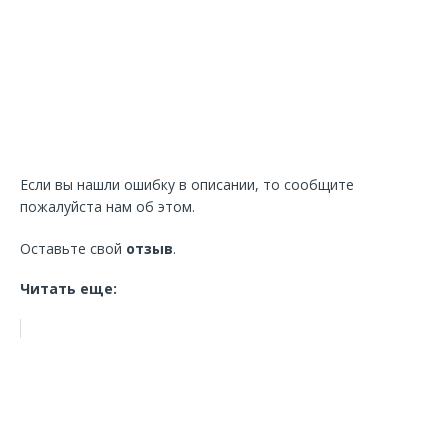
Если вы нашли ошибку в описании, то сообщите
пожалуйста нам об этом.
Оставьте свой
отзыв
.
Читать еще: