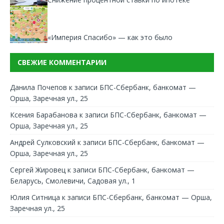
«Империя Спасибо» — как это было
СВЕЖИЕ КОММЕНТАРИИ
Данила Почепов
к записи
БПС-Сбербанк, банкомат —
Орша, Заречная ул., 25
Ксения Барабанова
к записи
БПС-Сбербанк, банкомат —
Орша, Заречная ул., 25
Андрей Сулковский
к записи
БПС-Сбербанк, банкомат —
Орша, Заречная ул., 25
Сергей Жировец
к записи
БПС-Сбербанк, банкомат —
Беларусь, Смолевичи, Садовая ул., 1
Юлия Ситница
к записи
БПС-Сбербанк, банкомат — Орша,
Заречная ул., 25