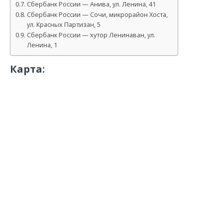
Сбербанк России — Анива, ул. Ленина, 41
Сбербанк России — Сочи, микрорайон Хоста,
ул. Красных Партизан, 5
Сбербанк России — хутор Ленинаван, ул.
Ленина, 1
Карта: