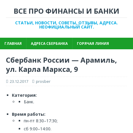
ВСЕ ПРО ФИНАНСЫ И БАНКИ
СТАТЬИ, НОВОСТИ, СОВЕТЫ, ОТЗЫВЫ, АДРЕСА.
НЕОФИЦИАЛЬНЫЙ САЙТ.
ГЛАВНАЯ
АДРЕСА СБЕРБАНКА
ГОРЯЧАЯ ЛИНИЯ
Сбербанк России — Арамиль,
ул. Карла Маркса, 9
23.12.2017
prosber
Категория:
Банк.
Время работы:
пн-пт 8:30–17:30;
сб 9:00–14:00.