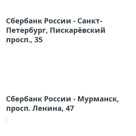
Сбербанк России - Санкт-
Петербург, Пискарёвский
просп., 35
Сбербанк России - Мурманск,
просп. Ленина, 47