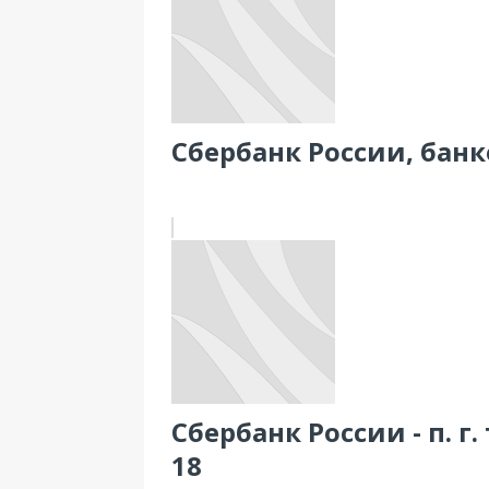
Сбербанк России, банко
Сбербанк России - п. г
18