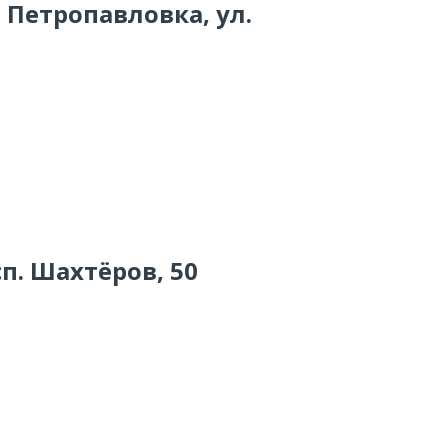
о Петропавловка, ул.
п. Шахтёров, 50