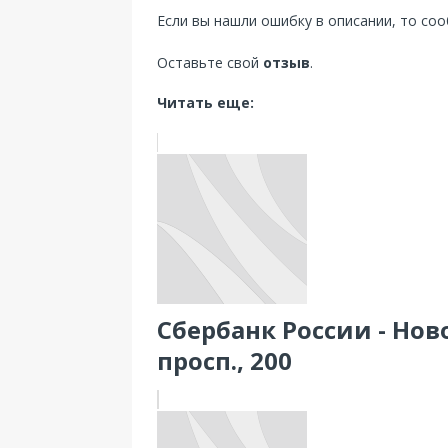
Если вы нашли ошибку в описании, то со
Оставьте свой
отзыв
.
Читать еще:
Сбербанк России - Нов
просп., 200