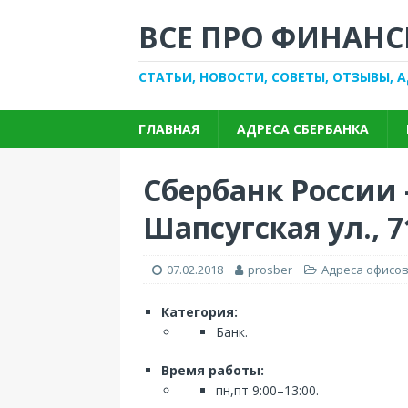
ВСЕ ПРО ФИНАНС
СТАТЬИ, НОВОСТИ, СОВЕТЫ, ОТЗЫВЫ, 
ГЛАВНАЯ
АДРЕСА СБЕРБАНКА
Сбербанк России 
Шапсугская ул., 7
07.02.2018
prosber
Адреса офисов
Категория:
Банк.
Время работы:
пн,пт 9:00–13:00.