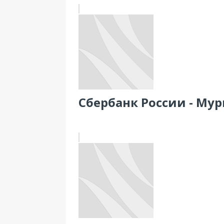
Сбербанк России - Мур