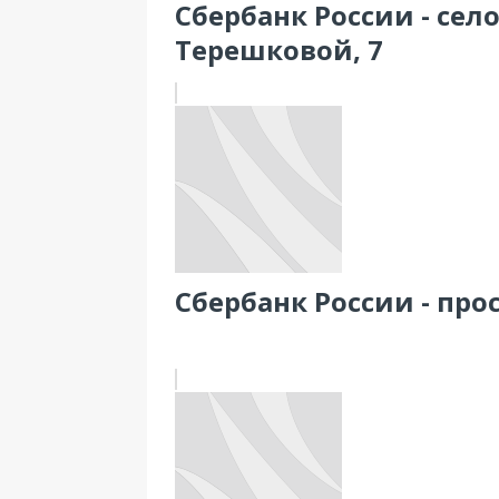
Сбербанк России - сел
Терешковой, 7
Сбербанк России - прос