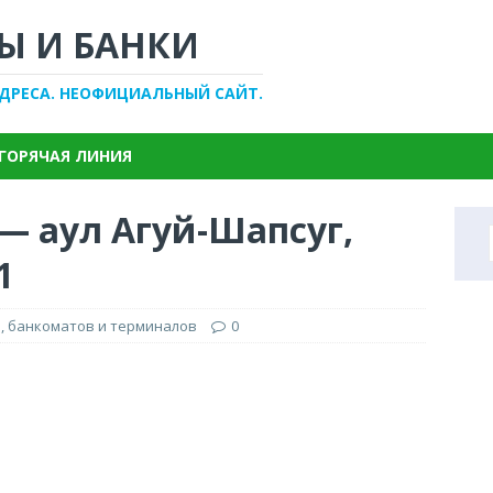
Ы И БАНКИ
АДРЕСА. НЕОФИЦИАЛЬНЫЙ САЙТ.
ГОРЯЧАЯ ЛИНИЯ
— аул Агуй-Шапсуг,
1
, банкоматов и терминалов
0