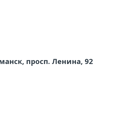
манск, просп. Ленина, 92