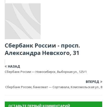
Сбербанк России - просп.
Александра Невского, 31
НАЗАД
Сбербанк России — Новосибирск, Выборная ул., 125/1
ВПЕРЕД
Сбербанк России, банкомат — Сортавала, Комсомольская ул., 8
ОСТАВЬТЕ ПЕРВЫЙ КОММЕНТАРИЙ