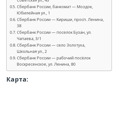
Советская ул., 43
Сбербанк России, банкомат — Моздок,
Юбилейная ул., 1
Сбербанк России — Кириши, просп. Ленина,
38
Сбербанк России — поселок Бузан, ул.
Чапаева, 3/1
Сбербанк России — село Золотуха,
Школьная ул., 2
Сбербанк России — рабочий посёлок
Воскресенское, ул. Ленина, 80
Карта: