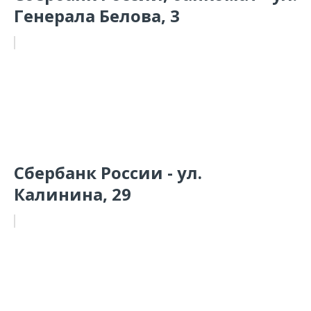
Генерала Белова, 3
Сбербанк России - ул.
Калинина, 29