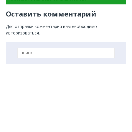
Оставить комментарий
Для отправки комментария вам необходимо
авторизоваться
.