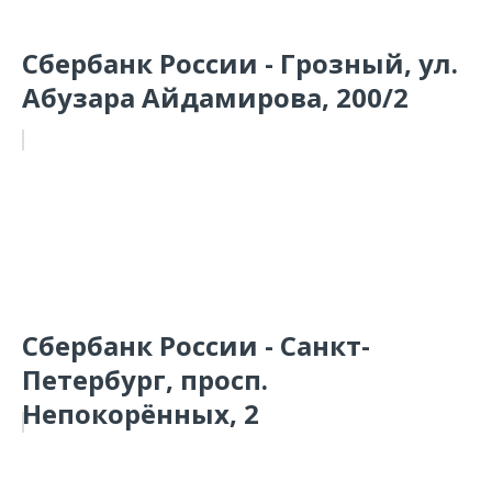
Сбербанк России - Грозный, ул.
Абузара Айдамирова, 200/2
Сбербанк России - Санкт-
Петербург, просп.
Непокорённых, 2