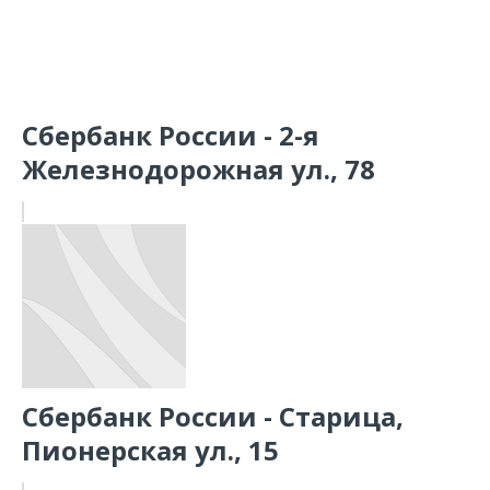
Сбербанк России - 2-я
Железнодорожная ул., 78
Сбербанк России - Старица,
Пионерская ул., 15