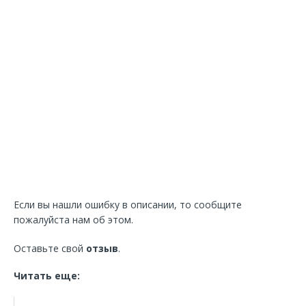
Если вы нашли ошибку в описании, то сообщите
пожалуйста нам об этом.
Оставьте свой
отзыв
.
Читать еще: