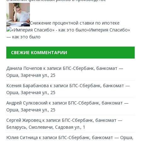
Снижение процентной ставки по ипотеке
«Империя Спасибо»
— как это было
СВЕЖИЕ КОММЕНТАРИИ
Данила Почепов
к записи
БПС-Сбербанк, банкомат —
Орша, Заречная ул., 25
Ксения Барабанова
к записи
БПС-Сбербанк, банкомат —
Орша, Заречная ул., 25
Андрей Сулковский
к записи
БПС-Сбербанк, банкомат —
Орша, Заречная ул., 25
Сергей Жировец
к записи
БПС-Сбербанк, банкомат —
Беларусь, Смолевичи, Садовая ул., 1
Юлия Ситница
к записи
БПС-Сбербанк, банкомат — Орша,