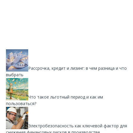
Рассрочка, кредит и лизинг: в чем разница и что
выбрать
Что такое льготный период и как им
пользоваться?
Электробезопасность как ключевой фактор для
снижения финансовых рисков в производстве