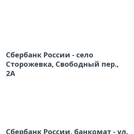
Сбербанк России - село
Сторожевка, Свободный пер.,
2А
Сбербанк России, банкомат - ул.