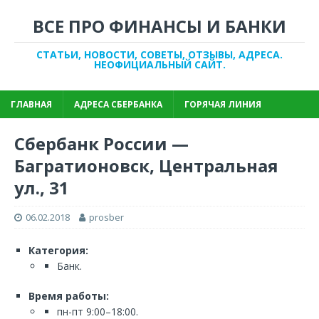
ВСЕ ПРО ФИНАНСЫ И БАНКИ
СТАТЬИ, НОВОСТИ, СОВЕТЫ, ОТЗЫВЫ, АДРЕСА.
НЕОФИЦИАЛЬНЫЙ САЙТ.
ГЛАВНАЯ
АДРЕСА СБЕРБАНКА
ГОРЯЧАЯ ЛИНИЯ
Сбербанк России —
Багратионовск, Центральная
ул., 31
06.02.2018
prosber
Категория:
Банк.
Время работы:
пн-пт 9:00–18:00.