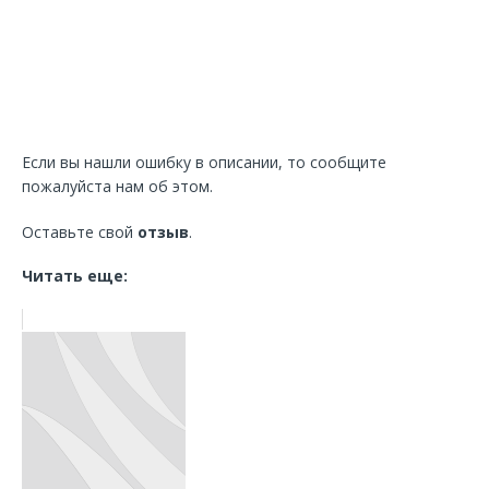
Если вы нашли ошибку в описании, то сообщите
пожалуйста нам об этом.
Оставьте свой
отзыв
.
Читать еще: