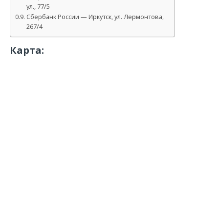
ул., 77/5
Сбербанк России — Иркутск, ул. Лермонтова,
267/4
Карта: