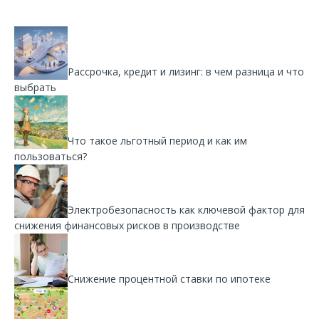
Рассрочка, кредит и лизинг: в чем разница и что
выбрать
Что такое льготный период и как им
пользоваться?
Электробезопасность как ключевой фактор для
снижения финансовых рисков в производстве
Снижение процентной ставки по ипотеке