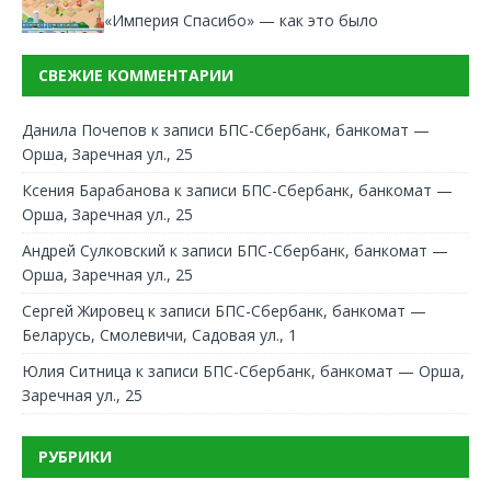
«Империя Спасибо» — как это было
СВЕЖИЕ КОММЕНТАРИИ
Данила Почепов
к записи
БПС-Сбербанк, банкомат —
Орша, Заречная ул., 25
Ксения Барабанова
к записи
БПС-Сбербанк, банкомат —
Орша, Заречная ул., 25
Андрей Сулковский
к записи
БПС-Сбербанк, банкомат —
Орша, Заречная ул., 25
Сергей Жировец
к записи
БПС-Сбербанк, банкомат —
Беларусь, Смолевичи, Садовая ул., 1
Юлия Ситница
к записи
БПС-Сбербанк, банкомат — Орша,
Заречная ул., 25
РУБРИКИ