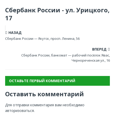
Сбербанк России - ул. Урицкого,
17
НАЗАД
Сбербанк России — Якутск, просп. Ленина, 56
ВПЕРЕД
Сбербанк России, банкомат — рабочий посёлок Явас,
Чернореченская ул., 16
ОСТАВЬТЕ ПЕРВЫЙ КОММЕНТАРИЙ
Оставить комментарий
Для отправки комментария вам необходимо
авторизоваться
.