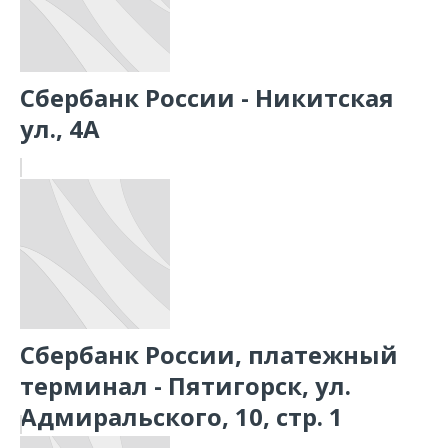
Сбербанк России - Никитская
ул., 4А
Сбербанк России, платежный
терминал - Пятигорск, ул.
Адмиральского, 10, стр. 1