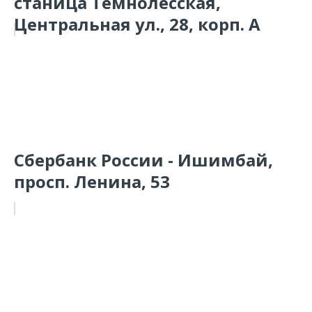
станица Темнолесская,
Центральная ул., 28, корп. А
Сбербанк России - Ишимбай,
просп. Ленина, 53