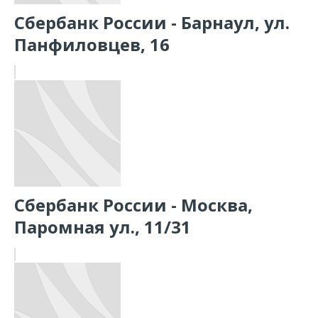
Сбербанк России - Барнаул, ул.
Панфиловцев, 16
Сбербанк России - Москва,
Паромная ул., 11/31