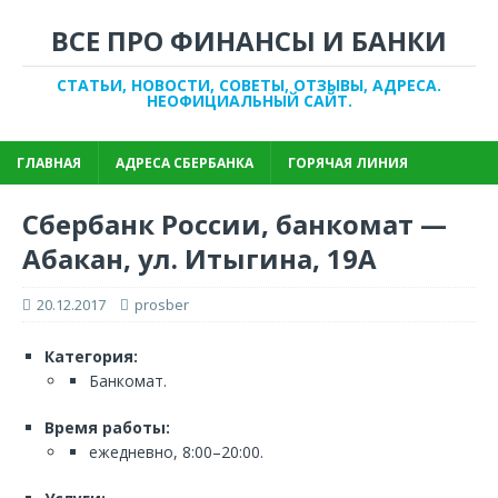
ВСЕ ПРО ФИНАНСЫ И БАНКИ
СТАТЬИ, НОВОСТИ, СОВЕТЫ, ОТЗЫВЫ, АДРЕСА.
НЕОФИЦИАЛЬНЫЙ САЙТ.
ГЛАВНАЯ
АДРЕСА СБЕРБАНКА
ГОРЯЧАЯ ЛИНИЯ
Сбербанк России, банкомат —
Абакан, ул. Итыгина, 19А
20.12.2017
prosber
Категория:
Банкомат.
Время работы:
ежедневно, 8:00–20:00.