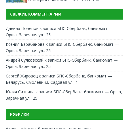
СВЕЖИЕ КОММЕНТАРИИ
Данила Почепов
к записи
БПС-Сбербанк, банкомат —
Орша, Заречная ул., 25
Ксения Барабанова
к записи
БПС-Сбербанк, банкомат —
Орша, Заречная ул., 25
Андрей Сулковский
к записи
БПС-Сбербанк, банкомат —
Орша, Заречная ул., 25
Сергей Жировец
к записи
БПС-Сбербанк, банкомат —
Беларусь, Смолевичи, Садовая ул., 1
Юлия Ситница
к записи
БПС-Сбербанк, банкомат — Орша,
Заречная ул., 25
РУБРИКИ
Адреса офисов, банкоматов и терминалов