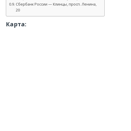
Сбербанк России — Клинцы, просп. Ленина,
20
Карта: