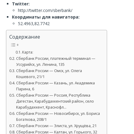
Twitter:
http://twitter.com/sberbank/
Координаты для навигатора:
52.4963,82.7742
Содержание
Карта:
Сбербанк России, платежный терминал —
Уссурийск, ул. Ленина, 135
Сбербанк России — Омск, ул. Олега
Кошевого, 21/1
Сбербанк России — Казань, ул. Академика
Парина, 6
Сбербанк России — Россия, Республика
Дагестан, Карабудахкентский район, село
Карабудахкент, Краснофл…
Сбербанк России — Новосибирск, ул. Бориса
Богаткова, 208/1
Сбербанк России — Элиста, ул. Хрущёва, 21
Сбербанк России — Калтан, ул. Горького, 32