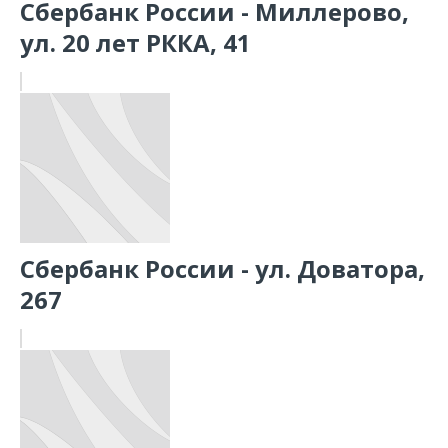
Сбербанк России - Миллерово,
ул. 20 лет РККА, 41
Сбербанк России - ул. Доватора,
267