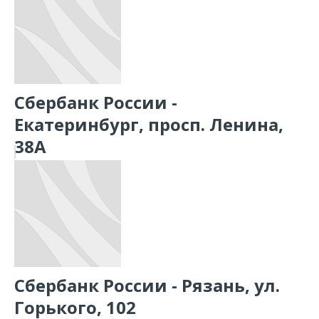
Сбербанк России -
Екатеринбург, просп. Ленина,
38А
Сбербанк России - Рязань, ул.
Горького, 102