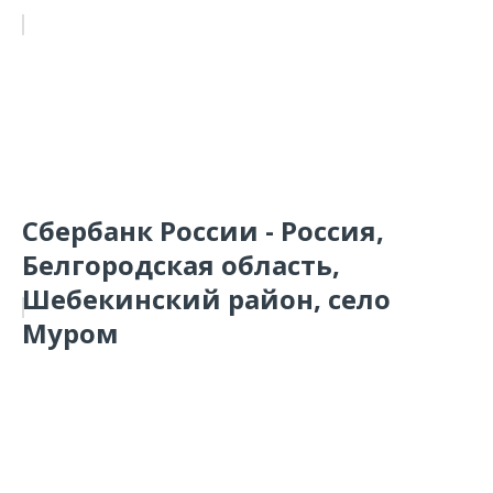
Сбербанк России - Россия,
Белгородская область,
Шебекинский район, село
Муром