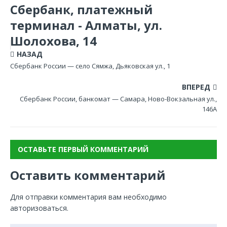
Сбербанк, платежный
терминал - Алматы, ул.
Шолохова, 14
НАЗАД
Сбербанк России — село Сямжа, Дьяковская ул., 1
ВПЕРЕД
Сбербанк России, банкомат — Самара, Ново-Вокзальная ул.,
146А
ОСТАВЬТЕ ПЕРВЫЙ КОММЕНТАРИЙ
Оставить комментарий
Для отправки комментария вам необходимо
авторизоваться
.