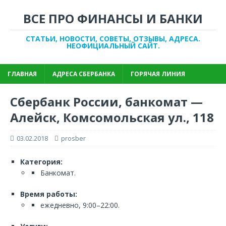
ВСЕ ПРО ФИНАНСЫ И БАНКИ
СТАТЬИ, НОВОСТИ, СОВЕТЫ, ОТЗЫВЫ, АДРЕСА.
НЕОФИЦИАЛЬНЫЙ САЙТ.
ГЛАВНАЯ
АДРЕСА СБЕРБАНКА
ГОРЯЧАЯ ЛИНИЯ
Сбербанк России, банкомат —
Алейск, Комсомольская ул., 118
03.02.2018
prosber
Категория:
Банкомат.
Время работы:
ежедневно, 9:00–22:00.