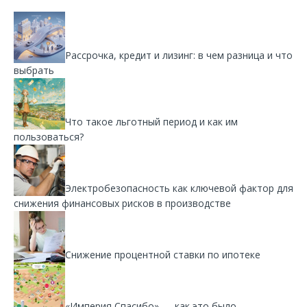
Рассрочка, кредит и лизинг: в чем разница и что
выбрать
Что такое льготный период и как им
пользоваться?
Электробезопасность как ключевой фактор для
снижения финансовых рисков в производстве
Снижение процентной ставки по ипотеке
«Империя Спасибо» — как это было