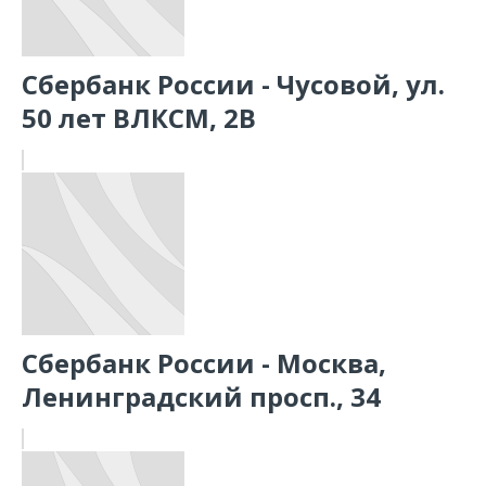
Сбербанк России - Чусовой, ул.
50 лет ВЛКСМ, 2В
Сбербанк России - Москва,
Ленинградский просп., 34