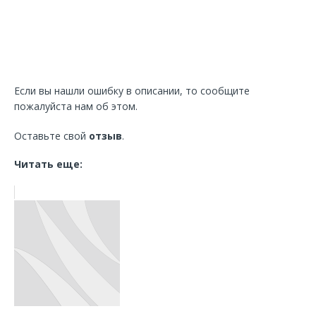
Если вы нашли ошибку в описании, то сообщите
пожалуйста нам об этом.
Оставьте свой
отзыв
.
Читать еще: