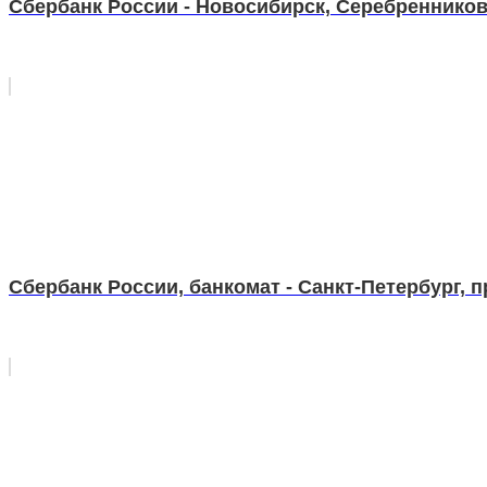
Сбербанк России - Новосибирск, Серебренниковс
Сбербанк России, банкомат - Санкт-Петербург, п