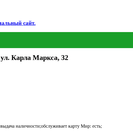
иальный сайт.
ул. Карла Маркса, 32
 выдача наличности;обслуживает карту Мир: есть;