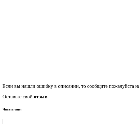
Если вы нашли ошибку в описании, то сообщите пожалуйста на
Оставьте свой
отзыв
.
Читать еще: