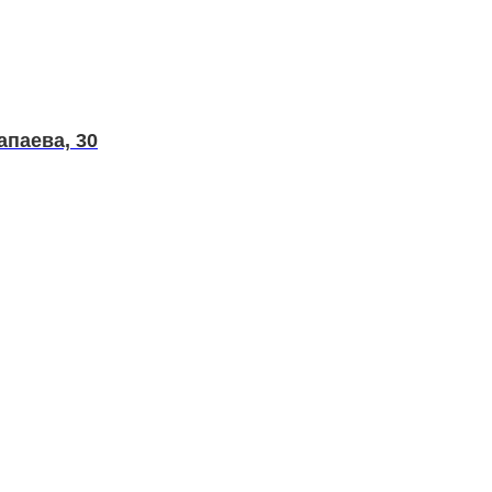
апаева, 30