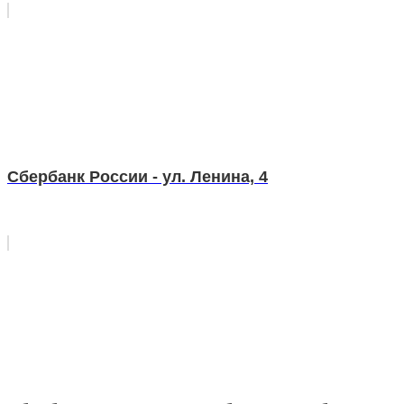
Сбербанк России - ул. Ленина, 4