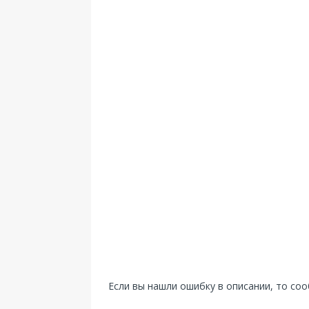
Если вы нашли ошибку в описании, то со