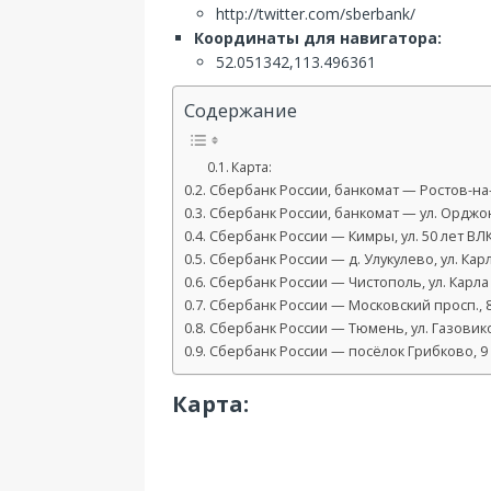
http://twitter.com/sberbank/
Координаты для навигатора:
52.051342,113.496361
Содержание
Карта:
Сбербанк России, банкомат — Ростов-на-Д
Сбербанк России, банкомат — ул. Орджо
Сбербанк России — Кимры, ул. 50 лет ВЛ
Сбербанк России — д. Улукулево, ул. Карл
Сбербанк России — Чистополь, ул. Карла
Сбербанк России — Московский просп., 
Сбербанк России — Тюмень, ул. Газовико
Сбербанк России — посёлок Грибково, 9
Карта: