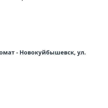
омат - Новокуйбышевск, ул.