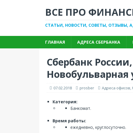
ВСЕ ПРО ФИНАНС
СТАТЬИ, НОВОСТИ, СОВЕТЫ, ОТЗЫВЫ, 
ГЛАВНАЯ
АДРЕСА СБЕРБАНКА
Сбербанк России,
Новобульварная у
07.02.2018
prosber
Адреса офисов,
Категория:
Банкомат.
Время работы:
ежедневно, круглосуточно.