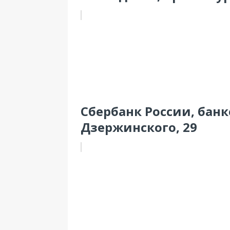
Сбербанк России, банк
Дзержинского, 29