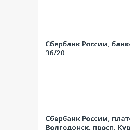
Сбербанк России, банк
36/20
Сбербанк России, пла
Волгодонск, просп. Кур