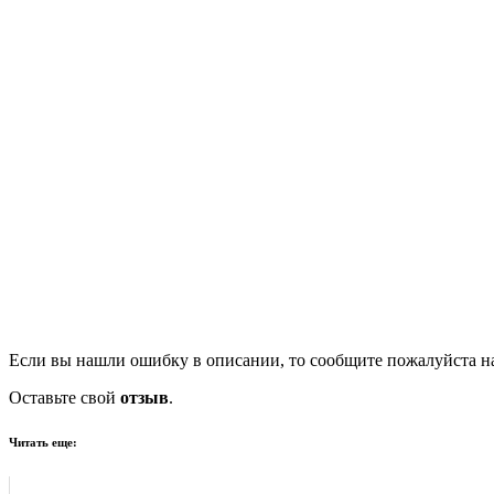
Если вы нашли ошибку в описании, то сообщите пожалуйста на
Оставьте свой
отзыв
.
Читать еще: