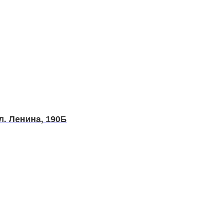
л. Ленина, 190Б