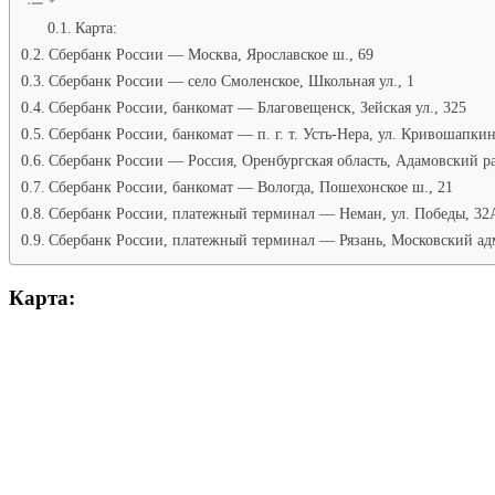
Карта:
Сбербанк России — Москва, Ярославское ш., 69
Сбербанк России — село Смоленское, Школьная ул., 1
Сбербанк России, банкомат — Благовещенск, Зейская ул., 325
Сбербанк России, банкомат — п. г. т. Усть-Нера, ул. Кривошапкин
Сбербанк России — Россия, Оренбургская область, Адамовский р
Сбербанк России, банкомат — Вологда, Пошехонское ш., 21
Сбербанк России, платежный терминал — Неман, ул. Победы, 32
Сбербанк России, платежный терминал — Рязань, Московский а
Карта: