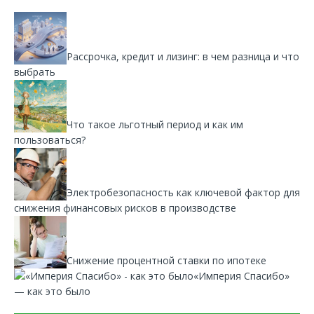
Рассрочка, кредит и лизинг: в чем разница и что
выбрать
Что такое льготный период и как им
пользоваться?
Электробезопасность как ключевой фактор для
снижения финансовых рисков в производстве
Снижение процентной ставки по ипотеке
«Империя Спасибо»
— как это было