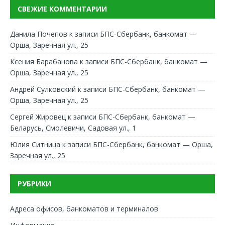
СВЕЖИЕ КОММЕНТАРИИ
Данила Почепов
к записи
БПС-Сбербанк, банкомат —
Орша, Заречная ул., 25
Ксения Барабанова
к записи
БПС-Сбербанк, банкомат —
Орша, Заречная ул., 25
Андрей Сулковский
к записи
БПС-Сбербанк, банкомат —
Орша, Заречная ул., 25
Сергей Жировец
к записи
БПС-Сбербанк, банкомат —
Беларусь, Смолевичи, Садовая ул., 1
Юлия Ситница
к записи
БПС-Сбербанк, банкомат — Орша,
Заречная ул., 25
РУБРИКИ
Адреса офисов, банкоматов и терминалов