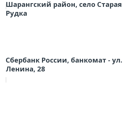
Шарангский район, село Старая
Рудка
Сбербанк России, банкомат - ул.
Ленина, 28