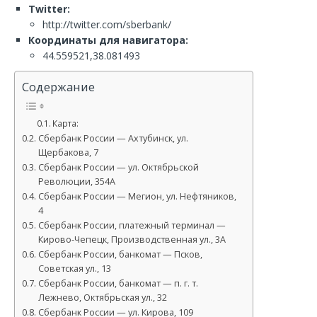
Twitter:
http://twitter.com/sberbank/
Координаты для навигатора:
44.559521,38.081493
Содержание
Карта:
Сбербанк России — Ахтубинск, ул.
Щербакова, 7
Сбербанк России — ул. Октябрьской
Революции, 354А
Сбербанк России — Мегион, ул. Нефтяников,
4
Сбербанк России, платежный терминал —
Кирово-Чепецк, Производственная ул., 3А
Сбербанк России, банкомат — Псков,
Советская ул., 13
Сбербанк России, банкомат — п. г. т.
Лежнево, Октябрьская ул., 32
Сбербанк России — ул. Кирова, 109