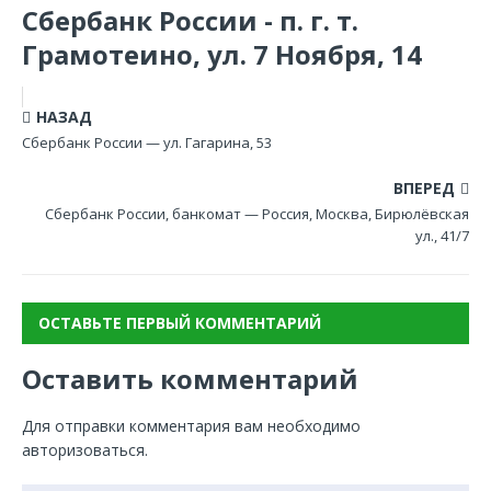
Сбербанк России - п. г. т.
Грамотеино, ул. 7 Ноября, 14
НАЗАД
Сбербанк России — ул. Гагарина, 53
ВПЕРЕД
Сбербанк России, банкомат — Россия, Москва, Бирюлёвская
ул., 41/7
ОСТАВЬТЕ ПЕРВЫЙ КОММЕНТАРИЙ
Оставить комментарий
Для отправки комментария вам необходимо
авторизоваться
.