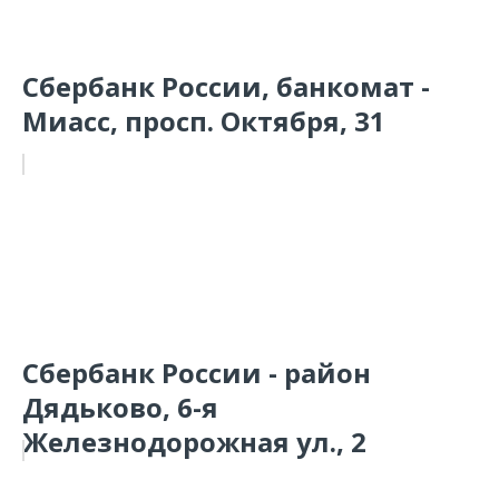
Сбербанк России, банкомат -
Миасс, просп. Октября, 31
Сбербанк России - район
Дядьково, 6-я
Железнодорожная ул., 2