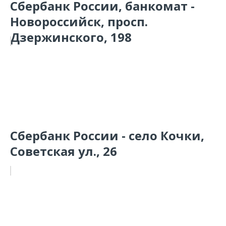
Сбербанк России, банкомат -
Новороссийск, просп.
Дзержинского, 198
Сбербанк России - село Кочки,
Советская ул., 26