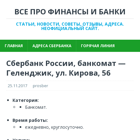
ВСЕ ПРО ФИНАНСЫ И БАНКИ
СТАТЬИ, НОВОСТИ, СОВЕТЫ, ОТЗЫВЫ, АДРЕСА.
НЕОФИЦИАЛЬНЫЙ САЙТ.
ГЛАВНАЯ
АДРЕСА СБЕРБАНКА
ГОРЯЧАЯ ЛИНИЯ
Сбербанк России, банкомат —
Геленджик, ул. Кирова, 56
25.11.2017
prosber
Категория:
Банкомат.
Время работы:
ежедневно, круглосуточно.