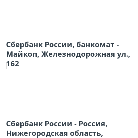
Сбербанк России, банкомат -
Майкоп, Железнодорожная ул.,
162
Сбербанк России - Россия,
Нижегородская область,