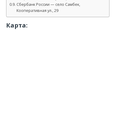
Сбербанк России — село Самбек,
Кооперативная ул., 29
Карта: