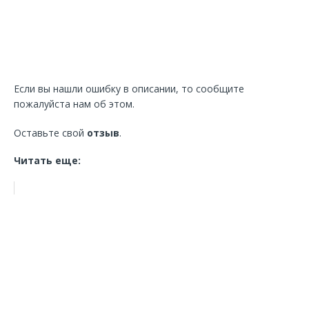
Если вы нашли ошибку в описании, то сообщите
пожалуйста нам об этом.
Оставьте свой
отзыв
.
Читать еще: