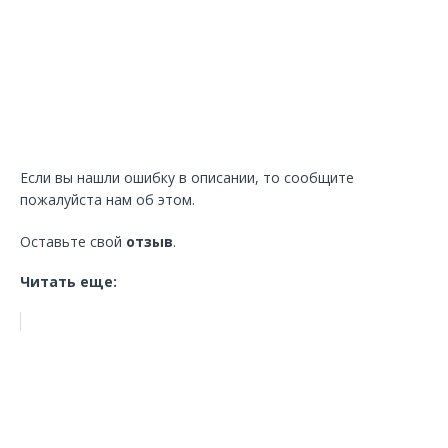
Если вы нашли ошибку в описании, то сообщите
пожалуйста нам об этом.
Оставьте свой
отзыв
.
Читать еще: