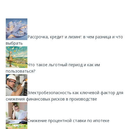
Рассрочка, кредит и лизинг: в чем разница и что
выбрать
Что такое льготный период и как им
пользоваться?
Электробезопасность как ключевой фактор для
снижения финансовых рисков в производстве
Снижение процентной ставки по ипотеке