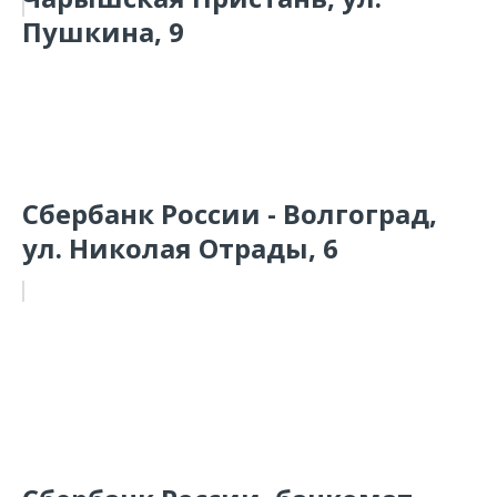
Пушкина, 9
Сбербанк России - Волгоград,
ул. Николая Отрады, 6