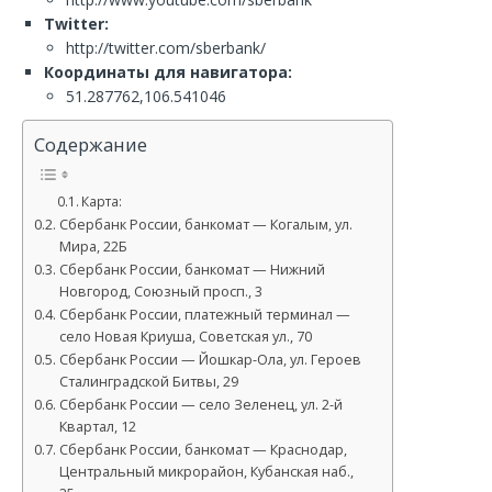
Twitter:
http://twitter.com/sberbank/
Координаты для навигатора:
51.287762,106.541046
Содержание
Карта:
Сбербанк России, банкомат — Когалым, ул.
Мира, 22Б
Сбербанк России, банкомат — Нижний
Новгород, Союзный просп., 3
Сбербанк России, платежный терминал —
село Новая Криуша, Советская ул., 70
Сбербанк России — Йошкар-Ола, ул. Героев
Сталинградской Битвы, 29
Сбербанк России — село Зеленец, ул. 2-й
Квартал, 12
Сбербанк России, банкомат — Краснодар,
Центральный микрорайон, Кубанская наб.,