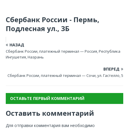
Сбербанк России - Пермь,
Подлесная ул., 3Б
НАЗАД
Сбербанк России, платежный терминал — Россия, Республика
Ингушетия, Назрань
ВПЕРЕД
Сбербанк России, платежный терминал — Сочи, ул. Гастелло, 5
ОСТАВЬТЕ ПЕРВЫЙ КОММЕНТАРИЙ
Оставить комментарий
Для отправки комментария вам необходимо