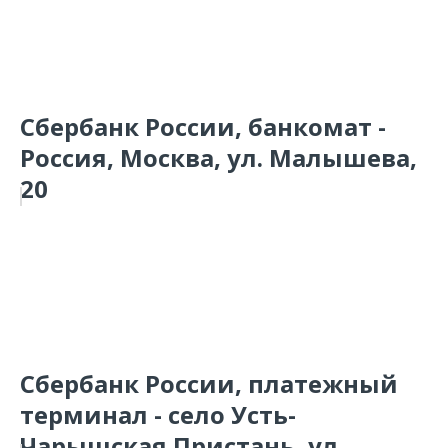
Сбербанк России, банкомат -
Россия, Москва, ул. Малышева,
20
Сбербанк России, платежный
терминал - село Усть-
Чарышская Пристань, ул.