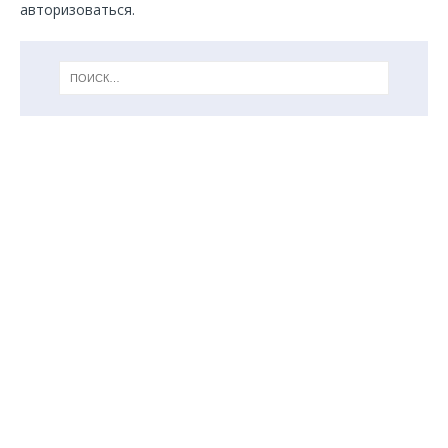
авторизоваться
.