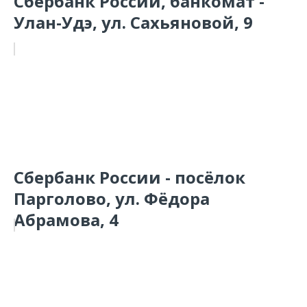
Сбербанк России, банкомат -
Улан-Удэ, ул. Сахьяновой, 9
Сбербанк России - посёлок
Парголово, ул. Фёдора
Абрамова, 4