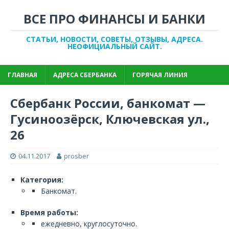
ВСЕ ПРО ФИНАНСЫ И БАНКИ
СТАТЬИ, НОВОСТИ, СОВЕТЫ, ОТЗЫВЫ, АДРЕСА.
НЕОФИЦИАЛЬНЫЙ САЙТ.
ГЛАВНАЯ
АДРЕСА СБЕРБАНКА
ГОРЯЧАЯ ЛИНИЯ
Сбербанк России, банкомат —
Гусиноозёрск, Ключевская ул.,
26
04.11.2017
prosber
Категория:
Банкомат.
Время работы:
ежедневно, круглосуточно.