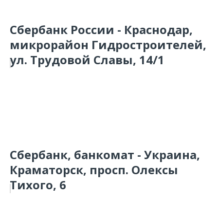
Сбербанк России - Краснодар,
микрорайон Гидростроителей,
ул. Трудовой Славы, 14/1
Сбербанк, банкомат - Украина,
Краматорск, просп. Олексы
Тихого, 6