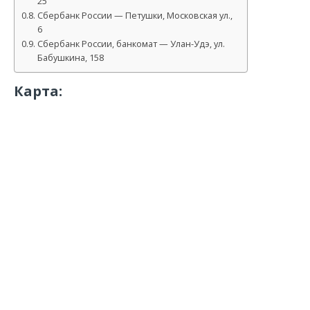
25
Сбербанк России — Петушки, Московская ул.,
6
Сбербанк России, банкомат — Улан-Удэ, ул.
Бабушкина, 158
Карта: