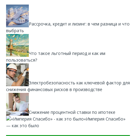
Рассрочка, кредит и лизинг: в чем разница и что
выбрать
Что такое льготный период и как им
пользоваться?
Электробезопасность как ключевой фактор для
снижения финансовых рисков в производстве
Снижение процентной ставки по ипотеке
«Империя Спасибо»
— как это было