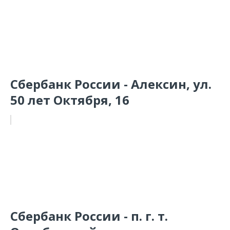
Сбербанк России - Алексин, ул.
50 лет Октября, 16
Сбербанк России - п. г. т.