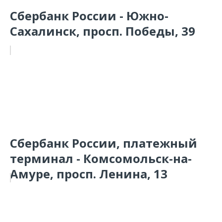
Сбербанк России - Южно-
Сахалинск, просп. Победы, 39
Сбербанк России, платежный
терминал - Комсомольск-на-
Амуре, просп. Ленина, 13