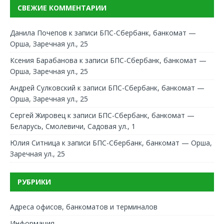
СВЕЖИЕ КОММЕНТАРИИ
Данила Почепов
к записи
БПС-Сбербанк, банкомат —
Орша, Заречная ул., 25
Ксения Барабанова
к записи
БПС-Сбербанк, банкомат —
Орша, Заречная ул., 25
Андрей Сулковский
к записи
БПС-Сбербанк, банкомат —
Орша, Заречная ул., 25
Сергей Жировец
к записи
БПС-Сбербанк, банкомат —
Беларусь, Смолевичи, Садовая ул., 1
Юлия Ситница
к записи
БПС-Сбербанк, банкомат — Орша,
Заречная ул., 25
РУБРИКИ
Адреса офисов, банкоматов и терминалов
Информация