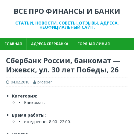
ВСЕ ПРО ФИНАНСЫ И БАНКИ
СТАТЬИ, НОВОСТИ, СОВЕТЫ, ОТЗЫВЫ, АДРЕСА.
НЕОФИЦИАЛЬНЫЙ САЙТ.
ГЛАВНАЯ
АДРЕСА СБЕРБАНКА
ГОРЯЧАЯ ЛИНИЯ
Сбербанк России, банкомат —
Ижевск, ул. 30 лет Победы, 26
04.02.2018
prosber
Категория:
Банкомат.
Время работы:
ежедневно, 8:00–22:00.