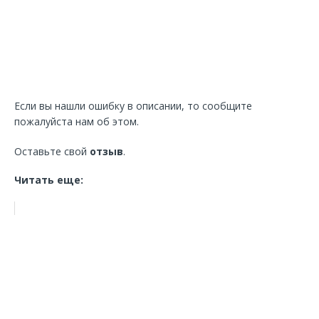
Если вы нашли ошибку в описании, то сообщите
пожалуйста нам об этом.
Оставьте свой
отзыв
.
Читать еще: