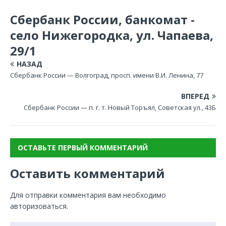
Сбербанк России, банкомат -
село Нижегородка, ул. Чапаева,
29/1
НАЗАД
Сбербанк России — Волгоград, просп. имени В.И. Ленина, 77
ВПЕРЕД
Сбербанк России — п. г. т. Новый Торъял, Советская ул., 43Б
ОСТАВЬТЕ ПЕРВЫЙ КОММЕНТАРИЙ
Оставить комментарий
Для отправки комментария вам необходимо
авторизоваться
.