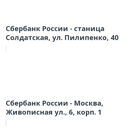
Сбербанк России - станица
Солдатская, ул. Пилипенко, 40
Сбербанк России - Москва,
Живописная ул., 6, корп. 1