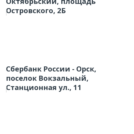
Октябрьский, площадь
Островского, 2Б
Сбербанк России - Орск,
поселок Вокзальный,
Станционная ул., 11