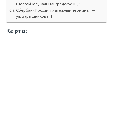
Шоссейное, Калининградское ш., 9
Сбербанк России, платежный терминал —
ул. Барышникова, 1
Карта: