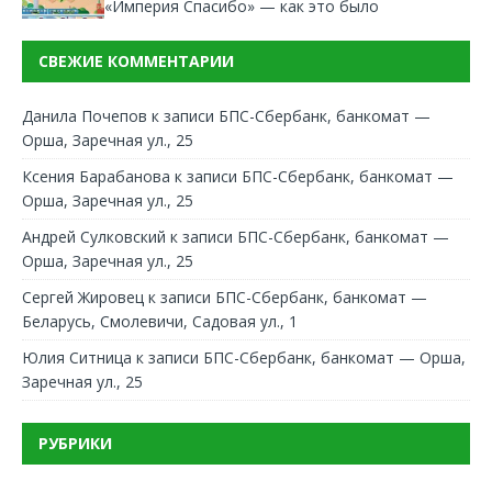
«Империя Спасибо» — как это было
СВЕЖИЕ КОММЕНТАРИИ
Данила Почепов
к записи
БПС-Сбербанк, банкомат —
Орша, Заречная ул., 25
Ксения Барабанова
к записи
БПС-Сбербанк, банкомат —
Орша, Заречная ул., 25
Андрей Сулковский
к записи
БПС-Сбербанк, банкомат —
Орша, Заречная ул., 25
Сергей Жировец
к записи
БПС-Сбербанк, банкомат —
Беларусь, Смолевичи, Садовая ул., 1
Юлия Ситница
к записи
БПС-Сбербанк, банкомат — Орша,
Заречная ул., 25
РУБРИКИ