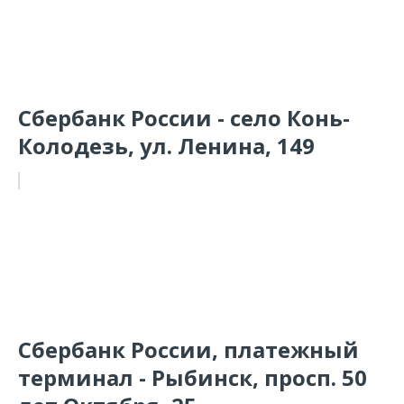
Сбербанк России - село Конь-
Колодезь, ул. Ленина, 149
Сбербанк России, платежный
терминал - Рыбинск, просп. 50