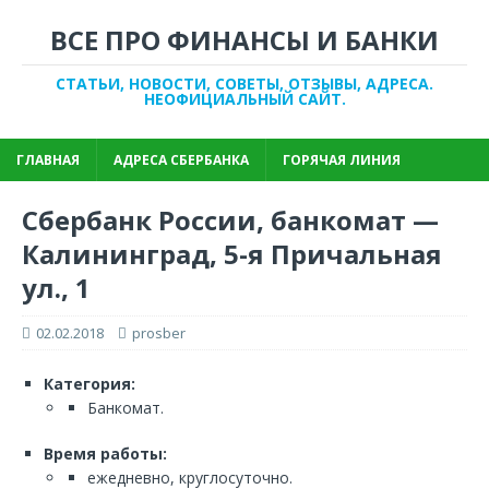
ВСЕ ПРО ФИНАНСЫ И БАНКИ
СТАТЬИ, НОВОСТИ, СОВЕТЫ, ОТЗЫВЫ, АДРЕСА.
НЕОФИЦИАЛЬНЫЙ САЙТ.
ГЛАВНАЯ
АДРЕСА СБЕРБАНКА
ГОРЯЧАЯ ЛИНИЯ
Сбербанк России, банкомат —
Калининград, 5-я Причальная
ул., 1
02.02.2018
prosber
Категория:
Банкомат.
Время работы:
ежедневно, круглосуточно.