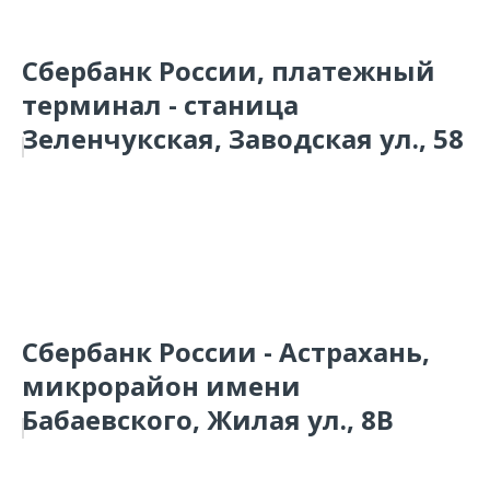
Сбербанк России, платежный
терминал - станица
Зеленчукская, Заводская ул., 58
Сбербанк России - Астрахань,
микрорайон имени
Бабаевского, Жилая ул., 8В