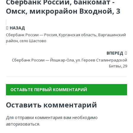
Сбербанк России, банкомат -
Омск, микрорайон Входной, 3
НАЗАД
Сбербанк России — Россия, Курганская область, Варгашинский
район, село Шастово
ВПЕРЕД
Сбербанк России — Йошкар-Ола, ул. Героев Сталинградской
Битвы, 29
ОСТАВЬТЕ ПЕРВЫЙ КОММЕНТАРИЙ
Оставить комментарий
Для отправки комментария вам необходимо
авторизоваться
.