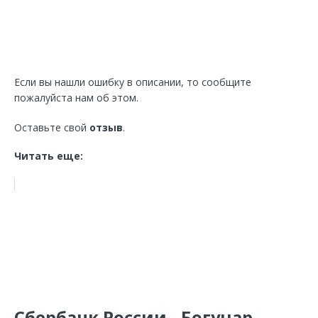
Если вы нашли ошибку в описании, то сообщите
пожалуйста нам об этом.
Оставьте свой
отзыв
.
Читать еще:
Сбербанк России - Богучар,