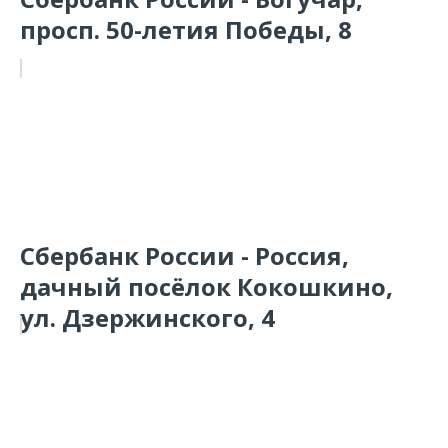
просп. 50-летия Победы, 8
Сбербанк России - Россия,
дачный посёлок Кокошкино,
ул. Дзержинского, 4