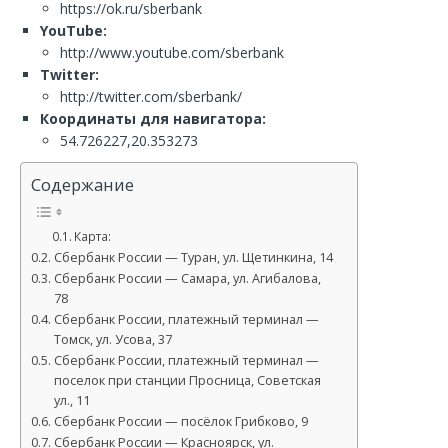
https://ok.ru/sberbank
YouTube:
http://www.youtube.com/sberbank
Twitter:
http://twitter.com/sberbank/
Координаты для навигатора:
54.726227,20.353273
Содержание
Карта:
Сбербанк России — Туран, ул. Щетинкина, 14
Сбербанк России — Самара, ул. Агибалова,
78
Сбербанк России, платежный терминал —
Томск, ул. Усова, 37
Сбербанк России, платежный терминал —
поселок при станции Просница, Советская
ул., 11
Сбербанк России — посёлок Грибково, 9
Сбербанк России — Красноярск, ул.