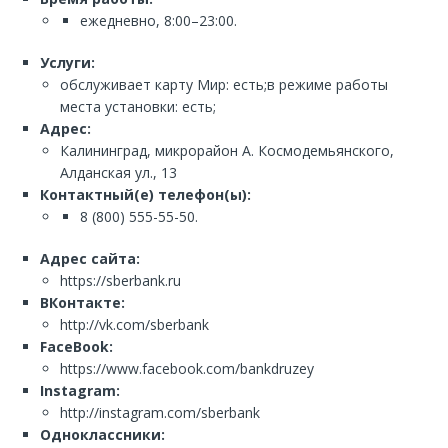
ежедневно, 8:00–23:00.
Услуги:
обслуживает карту Мир: есть;в режиме работы
места установки: есть;
Адрес:
Калининград, микрорайон А. Космодемьянского,
Алданская ул., 13
Контактный(е) телефон(ы):
8 (800) 555-55-50.
Адрес сайта:
https://sberbank.ru
ВКонтакте:
http://vk.com/sberbank
FaceBook:
https://www.facebook.com/bankdruzey
Instagram:
http://instagram.com/sberbank
Одноклассники: