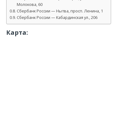
Молокова, 60
Сбербанк России — Нытва, просп. Ленина, 1
Сбербанк России — Кабардинская ул., 206
Карта: