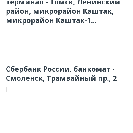
терминал - Томск, Ленинский
район, микрорайон Каштак,
микрорайон Каштак-1...
Сбербанк России, банкомат -
Смоленск, Трамвайный пр., 2