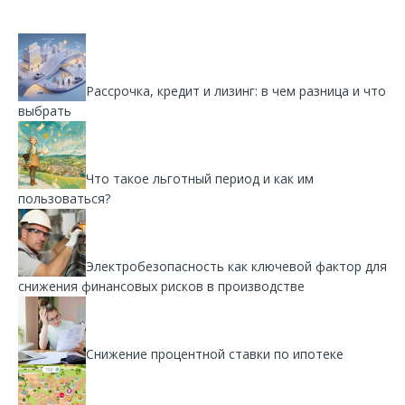
Рассрочка, кредит и лизинг: в чем разница и что
выбрать
Что такое льготный период и как им
пользоваться?
Электробезопасность как ключевой фактор для
снижения финансовых рисков в производстве
Снижение процентной ставки по ипотеке