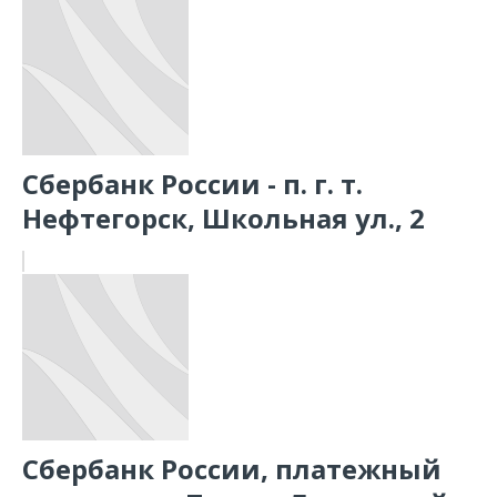
Сбербанк России - п. г. т.
Нефтегорск, Школьная ул., 2
Сбербанк России, платежный