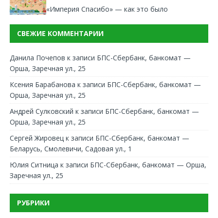
«Империя Спасибо» — как это было
СВЕЖИЕ КОММЕНТАРИИ
Данила Почепов
к записи
БПС-Сбербанк, банкомат —
Орша, Заречная ул., 25
Ксения Барабанова
к записи
БПС-Сбербанк, банкомат —
Орша, Заречная ул., 25
Андрей Сулковский
к записи
БПС-Сбербанк, банкомат —
Орша, Заречная ул., 25
Сергей Жировец
к записи
БПС-Сбербанк, банкомат —
Беларусь, Смолевичи, Садовая ул., 1
Юлия Ситница
к записи
БПС-Сбербанк, банкомат — Орша,
Заречная ул., 25
РУБРИКИ