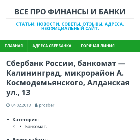
ВСЕ ПРО ФИНАНСЫ И БАНКИ
СТАТЬИ, НОВОСТИ, СОВЕТЫ, ОТЗЫВЫ, АДРЕСА.
НЕОФИЦИАЛЬНЫЙ САЙТ.
ГЛАВНАЯ
АДРЕСА СБЕРБАНКА
ГОРЯЧАЯ ЛИНИЯ
Сбербанк России, банкомат —
Калининград, микрорайон А.
Космодемьянского, Алданская
ул., 13
04.02.2018
prosber
Категория:
Банкомат.
Время работы: