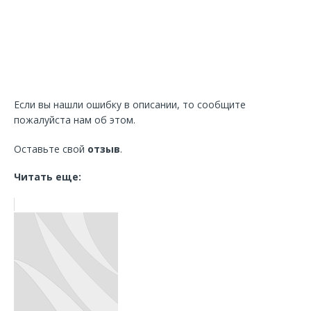
Если вы нашли ошибку в описании, то сообщите
пожалуйста нам об этом.
Оставьте свой
отзыв
.
Читать еще: