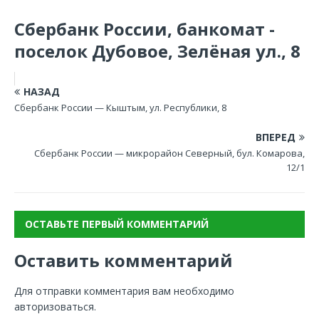
Сбербанк России, банкомат -
поселок Дубовое, Зелёная ул., 8
НАЗАД
Сбербанк России — Кыштым, ул. Республики, 8
ВПЕРЕД
Сбербанк России — микрорайон Северный, бул. Комарова,
12/1
ОСТАВЬТЕ ПЕРВЫЙ КОММЕНТАРИЙ
Оставить комментарий
Для отправки комментария вам необходимо
авторизоваться
.