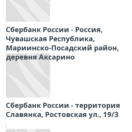
Сбербанк России - Россия,
Чувашская Республика,
Мариинско-Посадский район,
деревня Аксарино
Сбербанк России - территория
Славянка, Ростовская ул., 19/3