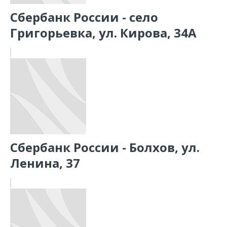
Сбербанк России - село
Григорьевка, ул. Кирова, 34А
Сбербанк России - Болхов, ул.
Ленина, 37