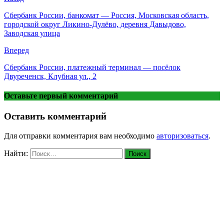
Сбербанк России, банкомат — Россия, Московская область,
городской округ Ликино-Дулёво, деревня Давыдово,
Заводская улица
Вперед
Сбербанк России, платежный терминал — посёлок
Двуреченск, Клубная ул., 2
Оставьте первый комментарий
Оставить комментарий
Для отправки комментария вам необходимо
авторизоваться
.
Найти: