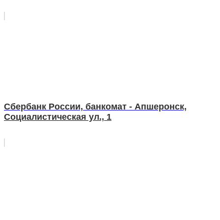
Сбербанк России, банкомат - Апшеронск,
Социалистическая ул., 1