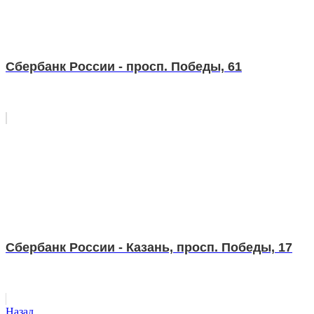
Сбербанк России - просп. Победы, 61
Сбербанк России - Казань, просп. Победы, 17
Назад