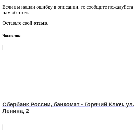
Если вы нашли ошибку в описании, то сообщите пожалуйста
нам об этом.
Оставьте свой
отзыв
.
Читать еще:
Сбербанк России, банкомат - Горячий Ключ, ул.
Ленина, 2