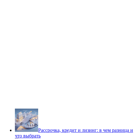
Рассрочка, кредит и лизинг: в чем разница и
что выбрать