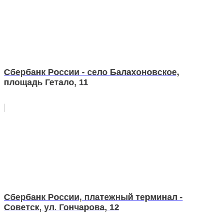
Сбербанк России - село Балахоновское,
площадь Гетало, 11
Сбербанк России, платежный терминал -
Советск, ул. Гончарова, 12