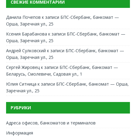
СВЕЖИЕ КОММЕНТАРИИ
Данила Почепов
к записи
БПС-Сбербанк, банкомат —
Орша, Заречная ул., 25
Ксения Барабанова
к записи
БПС-Сбербанк, банкомат —
Орша, Заречная ул., 25
Андрей Сулковский
к записи
БПС-Сбербанк, банкомат —
Орша, Заречная ул., 25
Сергей Жировец
к записи
БПС-Сбербанк, банкомат —
Беларусь, Смолевичи, Садовая ул., 1
Юлия Ситница
к записи
БПС-Сбербанк, банкомат — Орша,
Заречная ул., 25
РУБРИКИ
Адреса офисов, банкоматов и терминалов
Информация