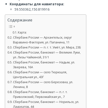
Координаты для навигатора:
59.550362,150.819916
Содержание
Карта:
Сбербанк России — Архангельск, округ
Варавино-Фактория, ул. Папанина, 11
Сбербанк России — п. г. т. Умёт, ул. Мира, 23Б
Сбербанк России, банкомат — Великие Луки,
ул. Лизы Чайкиной, 31/1
Сбербанк России, банкомат — Надым, ул.
Зверева, 16А
Сбербанк России — село Тюрюшля,
Центральная ул., 43Г
Сбербанк России — село Березовка, ул.
Ленина, 8
Сбербанк России, банкомат — п. г. т.
Приволжский, Первомайская ул., 7
Сбербанк России, банкомат — Норильск, ул.
Лауреатов, 44