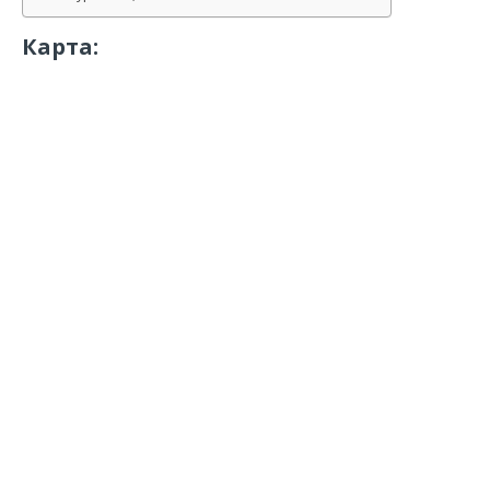
Карта: