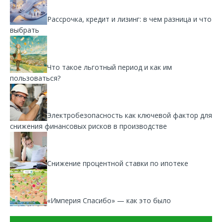
Рассрочка, кредит и лизинг: в чем разница и что
выбрать
Что такое льготный период и как им
пользоваться?
Электробезопасность как ключевой фактор для
снижения финансовых рисков в производстве
Снижение процентной ставки по ипотеке
«Империя Спасибо» — как это было