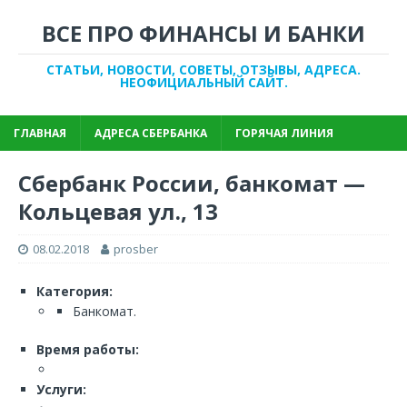
ВСЕ ПРО ФИНАНСЫ И БАНКИ
СТАТЬИ, НОВОСТИ, СОВЕТЫ, ОТЗЫВЫ, АДРЕСА.
НЕОФИЦИАЛЬНЫЙ САЙТ.
ГЛАВНАЯ
АДРЕСА СБЕРБАНКА
ГОРЯЧАЯ ЛИНИЯ
Сбербанк России, банкомат —
Кольцевая ул., 13
08.02.2018
prosber
Категория:
Банкомат.
Время работы:
Услуги: