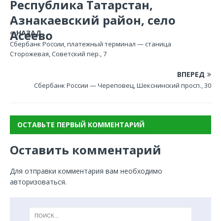
Республика Татарстан,
Азнакаевский район, село
Асеево
НАЗАД
Сбербанк России, платежный терминал — станица
Сторожевая, Советский пер., 7
ВПЕРЕД
Сбербанк России — Череповец, Шекснинский просп., 30
ОСТАВЬТЕ ПЕРВЫЙ КОММЕНТАРИЙ
Оставить комментарий
Для отправки комментария вам необходимо
авторизоваться
.