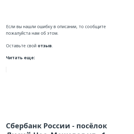
Если вы нашли ошибку в описании, то сообщите
пожалуйста нам об этом.
Оставьте свой
отзыв
.
Читать еще:
Сбербанк России - посёлок