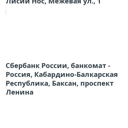
Лисий Нос, Межевая ул., 1
Сбербанк России, банкомат -
Россия, Кабардино-Балкарская
Республика, Баксан, проспект
Ленина