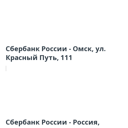
Сбербанк России - Омск, ул.
Красный Путь, 111
Сбербанк России - Россия,