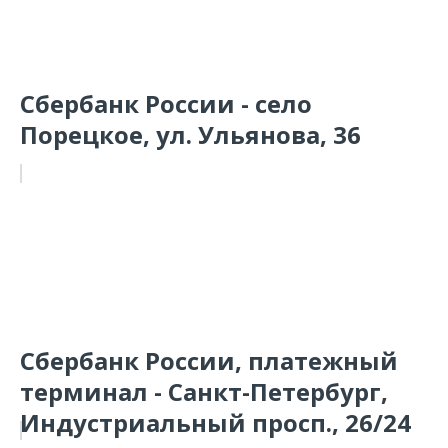
Сбербанк России - село
Порецкое, ул. Ульянова, 36
Сбербанк России, платежный
терминал - Санкт-Петербург,
Индустриальный просп., 26/24