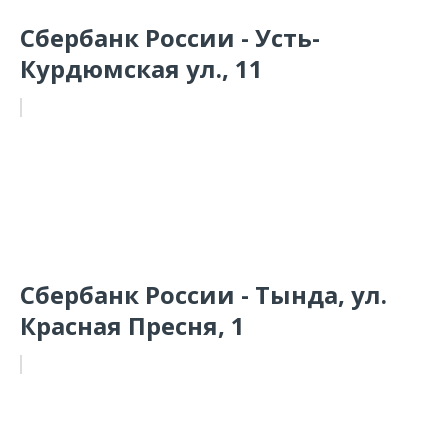
Сбербанк России - Усть-
Курдюмская ул., 11
Сбербанк России - Тында, ул.
Красная Пресня, 1