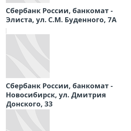
Сбербанк России, банкомат -
Элиста, ул. С.М. Буденного, 7А
Сбербанк России, банкомат -
Новосибирск, ул. Дмитрия
Донского, 33