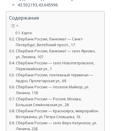
43.502193,43.645996
Содержание
Карта:
Сбербанк России, банкомат — Санкт-
Петербург, Витебский просп., 17
Сбербанк России, банкомат — село Ярково,
ул. Ленина, 107
Сбербанк России — село Новопетровское,
Первомайская ул., 1
Сбербанк России, платежный терминал —
Ардон, Пролетарская ул., 69
Сбербанк России — поселок Майкор, ул.
Ленина, 118
Сбербанк России — Россия, Москва,
Большая Семёновская ул., 28
Сбербанк России — Красноярск, микрорайон
Ветлужанка, ул. Петра Словцова, 16
Сбербанк России — село Верх-Катунское, ул.
Ленина, 23Б