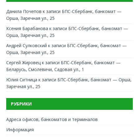
Данила Почепов
к записи
БПС-Сбербанк, банкомат —
Орша, Заречная ул., 25
Ксения Барабанова
к записи
БПС-Сбербанк, банкомат —
Орша, Заречная ул., 25
Андрей Сулковский
к записи
БПС-Сбербанк, банкомат —
Орша, Заречная ул., 25
Сергей Жировец
к записи
БПС-Сбербанк, банкомат —
Беларусь, Смолевичи, Садовая ул., 1
Юлия Ситница
к записи
БПС-Сбербанк, банкомат — Орша,
Заречная ул., 25
РУБРИКИ
Адреса офисов, банкоматов и терминалов
Информация