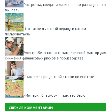
Рассрочка, кредит и лизинг: в чем разница и что
выбрать
Что такое льготный период и как им
пользоваться?
Электробезопасность как ключевой фактор для
снижения финансовых рисков в производстве
Снижение процентной ставки по ипотеке
«Империя Спасибо» — как это было
СВЕЖИЕ КОММЕНТАРИИ