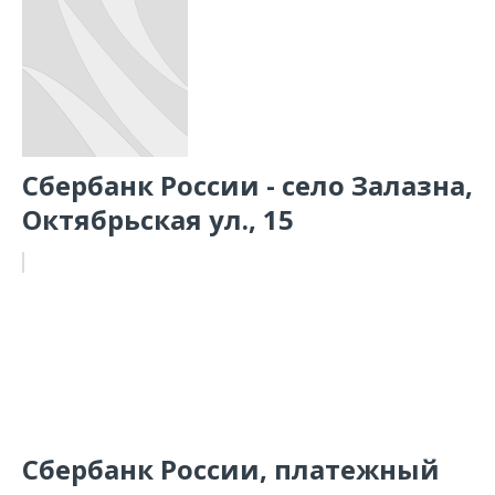
Сбербанк России - село Залазна,
Октябрьская ул., 15
Сбербанк России, платежный