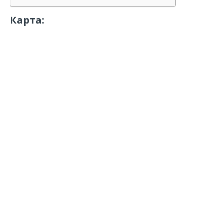
Карта: