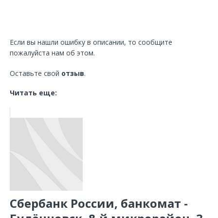
Если вы нашли ошибку в описании, то сообщите
пожалуйста нам об этом.
Оставьте свой
отзыв
.
Читать еще:
Сбербанк России, банкомат -