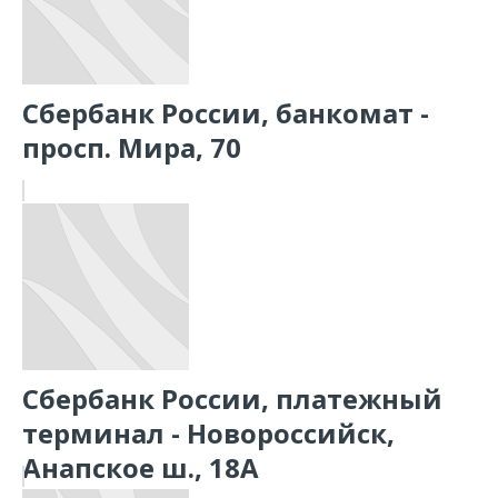
Сбербанк России, банкомат -
просп. Мира, 70
Сбербанк России, платежный
терминал - Новороссийск,
Анапское ш., 18А