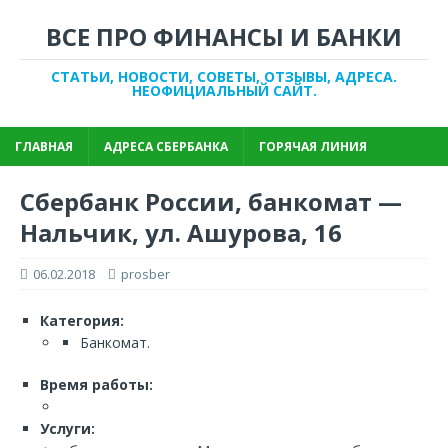
ВСЕ ПРО ФИНАНСЫ И БАНКИ
СТАТЬИ, НОВОСТИ, СОВЕТЫ, ОТЗЫВЫ, АДРЕСА.
НЕОФИЦИАЛЬНЫЙ САЙТ.
ГЛАВНАЯ
АДРЕСА СБЕРБАНКА
ГОРЯЧАЯ ЛИНИЯ
Сбербанк России, банкомат —
Нальчик, ул. Ашурова, 16
06.02.2018
prosber
Категория:
Банкомат.
Время работы:
Услуги: