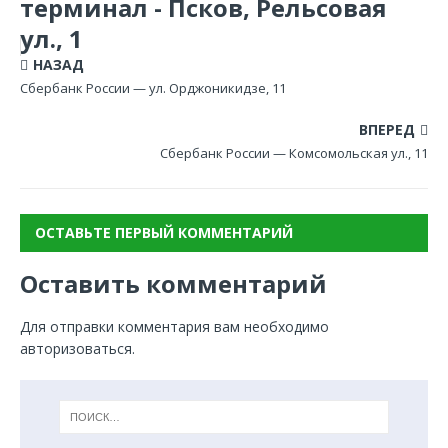
терминал - Псков, Рельсовая
ул., 1
НАЗАД
Сбербанк России — ул. Орджоникидзе, 11
ВПЕРЕД
Сбербанк России — Комсомольская ул., 11
ОСТАВЬТЕ ПЕРВЫЙ КОММЕНТАРИЙ
Оставить комментарий
Для отправки комментария вам необходимо
авторизоваться
.