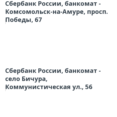
Сбербанк России, банкомат -
Комсомольск-на-Амуре, просп.
Победы, 67
Сбербанк России, банкомат -
село Бичура,
Коммунистическая ул., 56