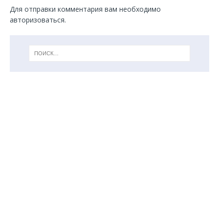
Для отправки комментария вам необходимо
авторизоваться
.