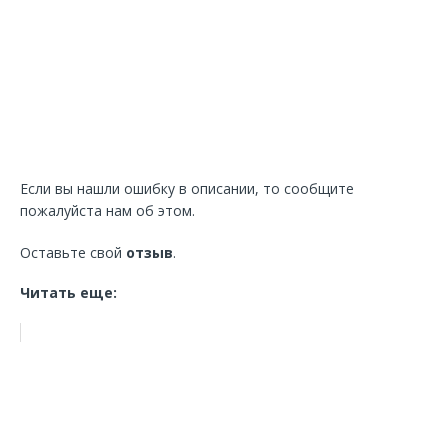
Если вы нашли ошибку в описании, то сообщите
пожалуйста нам об этом.
Оставьте свой
отзыв
.
Читать еще: