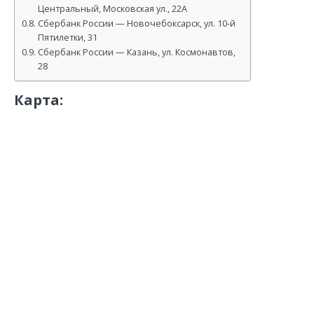
Центральный, Московская ул., 22А
Сбербанк России — Новочебоксарск, ул. 10-й
Пятилетки, 31
Сбербанк России — Казань, ул. Космонавтов,
28
Карта: