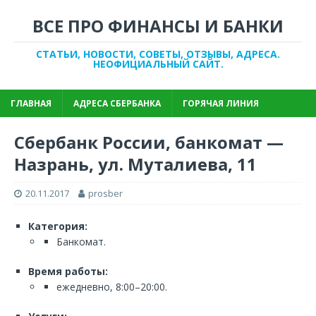
ВСЕ ПРО ФИНАНСЫ И БАНКИ
СТАТЬИ, НОВОСТИ, СОВЕТЫ, ОТЗЫВЫ, АДРЕСА.
НЕОФИЦИАЛЬНЫЙ САЙТ.
ГЛАВНАЯ
АДРЕСА СБЕРБАНКА
ГОРЯЧАЯ ЛИНИЯ
Сбербанк России, банкомат —
Назрань, ул. Муталиева, 11
20.11.2017
prosber
Категория:
Банкомат.
Время работы:
ежедневно, 8:00–20:00.