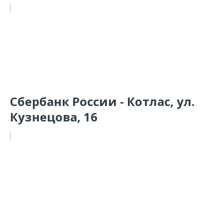
Сбербанк России - Котлас, ул.
Кузнецова, 16