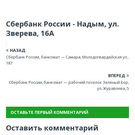
Сбербанк России - Надым, ул.
Зверева, 16А
НАЗАД
Сбербанк России, банкомат — Самара, Молодогвардейская ул.,
187
ВПЕРЕД
Сбербанк России, банкомат — рабочий поселок Зеленый Бор,
ул. Журавлева, 5
ОСТАВЬТЕ ПЕРВЫЙ КОММЕНТАРИЙ
Оставить комментарий