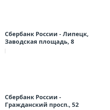
Сбербанк России - Липецк,
Заводская площадь, 8
Сбербанк России -
Гражданский просп., 52