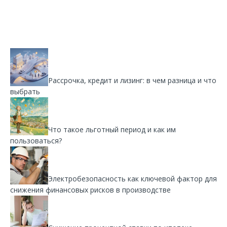
Рассрочка, кредит и лизинг: в чем разница и что
выбрать
Что такое льготный период и как им
пользоваться?
Электробезопасность как ключевой фактор для
снижения финансовых рисков в производстве