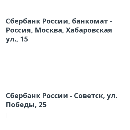
Сбербанк России, банкомат -
Россия, Москва, Хабаровская
ул., 15
Сбербанк России - Советск, ул.
Победы, 25