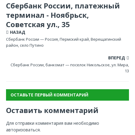
Сбербанк России, платежный
терминал - Ноябрьск,
Советская ул., 35
НАЗАД
Сбербанк России — Россия, Пермский край, Верещагинский
район, село Путино
ВПЕРЕД
Сбербанк России, банкомат — поселок Никольское, ул. Мира,
13
ОСТАВЬТЕ ПЕРВЫЙ КОММЕНТАРИЙ
Оставить комментарий
Для отправки комментария вам необходимо
авторизоваться
.