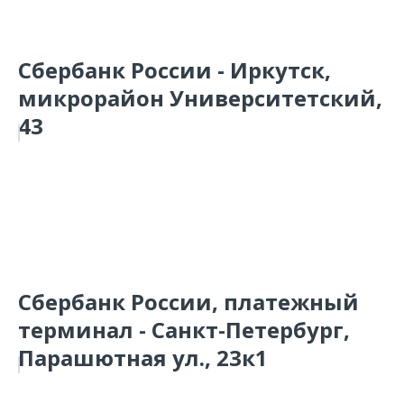
Сбербанк России - Иркутск,
микрорайон Университетский,
43
Сбербанк России, платежный
терминал - Санкт-Петербург,
Парашютная ул., 23к1