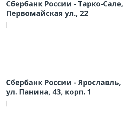
Сбербанк России - Тарко-Сале,
Первомайская ул., 22
Сбербанк России - Ярославль,
ул. Панина, 43, корп. 1