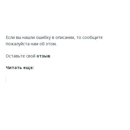
Если вы нашли ошибку в описании, то сообщите
пожалуйста нам об этом.
Оставьте свой
отзыв
.
Читать еще: