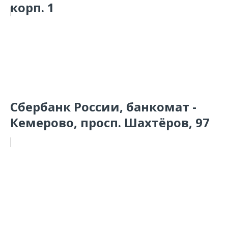
корп. 1
Сбербанк России, банкомат -
Кемерово, просп. Шахтёров, 97