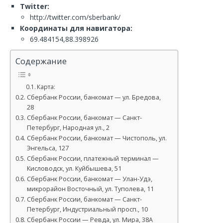
Twitter:
http://twitter.com/sberbank/
Координаты для навигатора:
69.484154,88.398926
Содержание
Карта:
Сбербанк России, банкомат — ул. Бредова,
28
Сбербанк России, банкомат — Санкт-
Петербург, Народная ул., 2
Сбербанк России, банкомат — Чистополь, ул.
Энгельса, 127
Сбербанк России, платежный терминал —
Кисловодск, ул. Куйбышева, 51
Сбербанк России, банкомат — Улан-Удэ,
микрорайон Восточный, ул. Туполева, 11
Сбербанк России, банкомат — Санкт-
Петербург, Индустриальный просп., 10
Сбербанк России — Ревда, ул. Мира, 38А