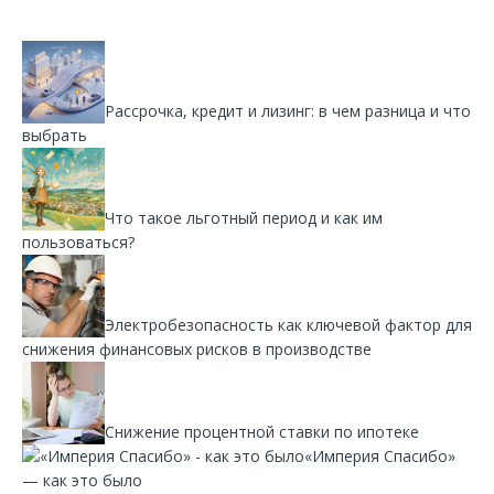
Рассрочка, кредит и лизинг: в чем разница и что
выбрать
Что такое льготный период и как им
пользоваться?
Электробезопасность как ключевой фактор для
снижения финансовых рисков в производстве
Снижение процентной ставки по ипотеке
«Империя Спасибо»
— как это было