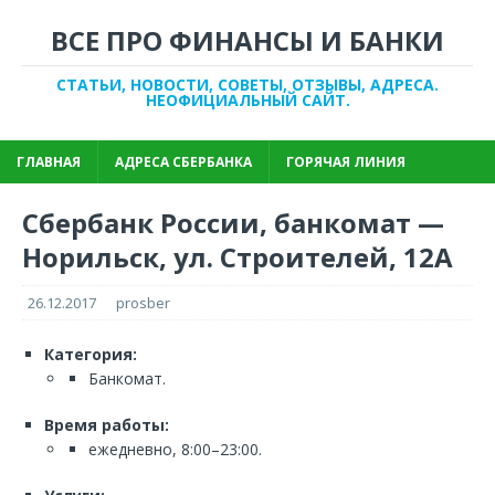
ВСЕ ПРО ФИНАНСЫ И БАНКИ
СТАТЬИ, НОВОСТИ, СОВЕТЫ, ОТЗЫВЫ, АДРЕСА.
НЕОФИЦИАЛЬНЫЙ САЙТ.
ГЛАВНАЯ
АДРЕСА СБЕРБАНКА
ГОРЯЧАЯ ЛИНИЯ
Сбербанк России, банкомат —
Норильск, ул. Строителей, 12А
26.12.2017
prosber
Категория:
Банкомат.
Время работы:
ежедневно, 8:00–23:00.