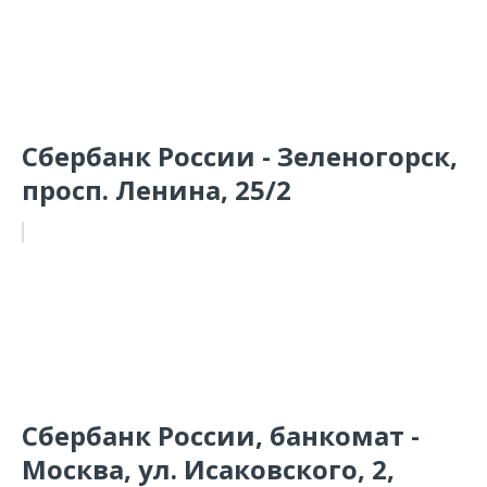
Сбербанк России - Зеленогорск,
просп. Ленина, 25/2
Сбербанк России, банкомат -
Москва, ул. Исаковского, 2,