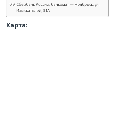
Сбербанк России, банкомат — Ноябрьск, ул.
Изыскателей, 31А
Карта: