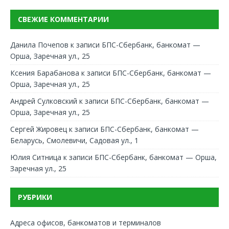
СВЕЖИЕ КОММЕНТАРИИ
Данила Почепов
к записи
БПС-Сбербанк, банкомат —
Орша, Заречная ул., 25
Ксения Барабанова
к записи
БПС-Сбербанк, банкомат —
Орша, Заречная ул., 25
Андрей Сулковский
к записи
БПС-Сбербанк, банкомат —
Орша, Заречная ул., 25
Сергей Жировец
к записи
БПС-Сбербанк, банкомат —
Беларусь, Смолевичи, Садовая ул., 1
Юлия Ситница
к записи
БПС-Сбербанк, банкомат — Орша,
Заречная ул., 25
РУБРИКИ
Адреса офисов, банкоматов и терминалов