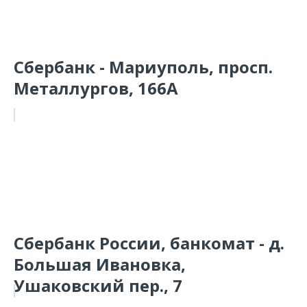
Сбербанк - Мариуполь, просп.
Металлургов, 166А
Сбербанк России, банкомат - д.
Большая Ивановка,
Ушаковский пер., 7