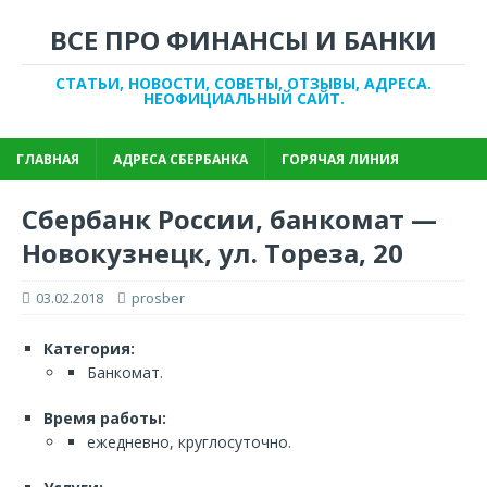
ВСЕ ПРО ФИНАНСЫ И БАНКИ
СТАТЬИ, НОВОСТИ, СОВЕТЫ, ОТЗЫВЫ, АДРЕСА.
НЕОФИЦИАЛЬНЫЙ САЙТ.
ГЛАВНАЯ
АДРЕСА СБЕРБАНКА
ГОРЯЧАЯ ЛИНИЯ
Сбербанк России, банкомат —
Новокузнецк, ул. Тореза, 20
03.02.2018
prosber
Категория:
Банкомат.
Время работы:
ежедневно, круглосуточно.