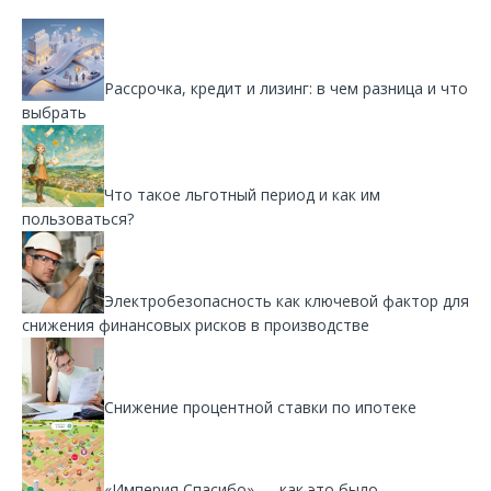
Рассрочка, кредит и лизинг: в чем разница и что
выбрать
Что такое льготный период и как им
пользоваться?
Электробезопасность как ключевой фактор для
снижения финансовых рисков в производстве
Снижение процентной ставки по ипотеке
«Империя Спасибо» — как это было