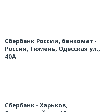
Сбербанк России, банкомат -
Россия, Тюмень, Одесская ул.,
40А
Сбербанк - Харьков,