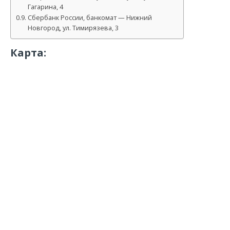
Гагарина, 4
Сбербанк России, банкомат — Нижний
Новгород, ул. Тимирязева, 3
Карта: