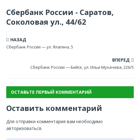
Сбербанк России - Саратов,
Соколовая ул., 44/62
НАЗАД
Сбербанк России — ул. Ялагина, 5
ВПЕРЕД
Сбербанк России — Бийск, ул. Ильи Мухачева, 226/5
ОСТАВЬТЕ ПЕРВЫЙ КОММЕНТАРИЙ
Оставить комментарий
Для отправки комментария вам необходимо
авторизоваться
.