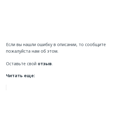
Если вы нашли ошибку в описании, то сообщите
пожалуйста нам об этом.
Оставьте свой
отзыв
.
Читать еще: