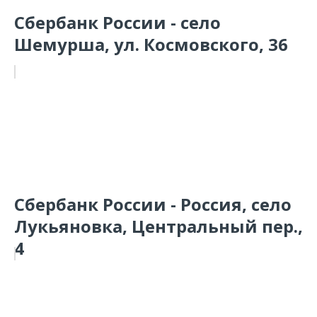
Сбербанк России - село
Шемурша, ул. Космовского, 36
Сбербанк России - Россия, село
Лукьяновка, Центральный пер.,
4