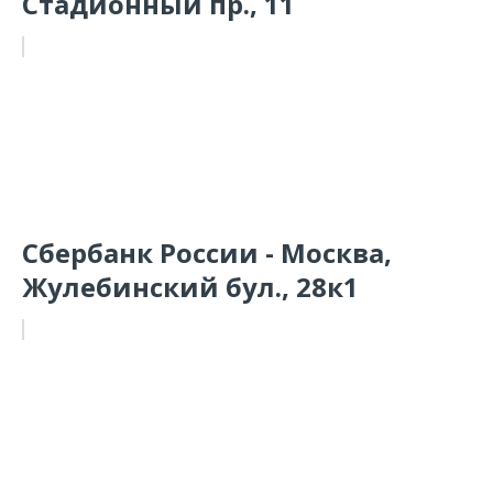
Стадионный пр., 11
Сбербанк России - Москва,
Жулебинский бул., 28к1