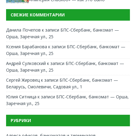
СВЕЖИЕ КОММЕНТАРИИ
Данила Почепов
к записи
БПС-Сбербанк, банкомат —
Орша, Заречная ул., 25
Ксения Барабанова
к записи
БПС-Сбербанк, банкомат —
Орша, Заречная ул., 25
Андрей Сулковский
к записи
БПС-Сбербанк, банкомат —
Орша, Заречная ул., 25
Сергей Жировец
к записи
БПС-Сбербанк, банкомат —
Беларусь, Смолевичи, Садовая ул., 1
Юлия Ситница
к записи
БПС-Сбербанк, банкомат — Орша,
Заречная ул., 25
РУБРИКИ
Адреса офисов, банкоматов и терминалов