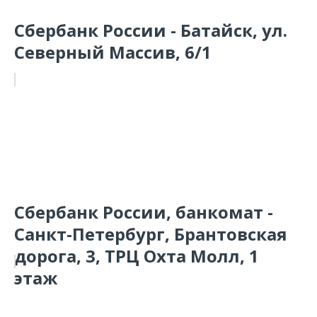
Сбербанк России - Батайск, ул.
Северный Массив, 6/1
Сбербанк России, банкомат -
Санкт-Петербург, Брантовская
дорога, 3, ТРЦ Охта Молл, 1
этаж