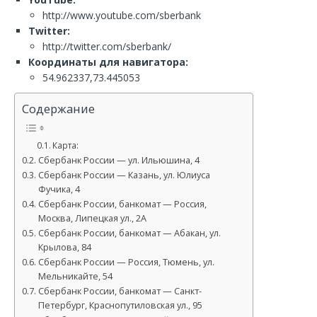
http://www.youtube.com/sberbank
Twitter:
http://twitter.com/sberbank/
Координаты для навигатора:
54.962337,73.445053
Содержание
Карта:
Сбербанк России — ул. Ильюшина, 4
Сбербанк России — Казань, ул. Юлиуса
Фучика, 4
Сбербанк России, банкомат — Россия,
Москва, Липецкая ул., 2А
Сбербанк России, банкомат — Абакан, ул.
Крылова, 84
Сбербанк России — Россия, Тюмень, ул.
Мельникайте, 54
Сбербанк России, банкомат — Санкт-
Петербург, Краснопутиловская ул., 95