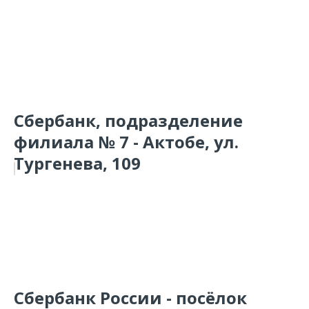
Сбербанк, подразделение
филиала № 7 - Актобе, ул.
Тургенева, 109
Сбербанк России - посёлок