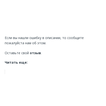
Если вы нашли ошибку в описании, то сообщите
пожалуйста нам об этом.
Оставьте свой
отзыв
.
Читать еще: