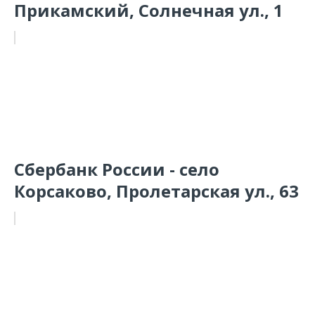
Прикамский, Солнечная ул., 1
Сбербанк России - село
Корсаково, Пролетарская ул., 63