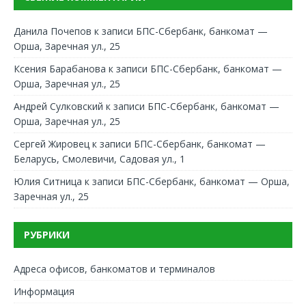
Данила Почепов
к записи
БПС-Сбербанк, банкомат —
Орша, Заречная ул., 25
Ксения Барабанова
к записи
БПС-Сбербанк, банкомат —
Орша, Заречная ул., 25
Андрей Сулковский
к записи
БПС-Сбербанк, банкомат —
Орша, Заречная ул., 25
Сергей Жировец
к записи
БПС-Сбербанк, банкомат —
Беларусь, Смолевичи, Садовая ул., 1
Юлия Ситница
к записи
БПС-Сбербанк, банкомат — Орша,
Заречная ул., 25
РУБРИКИ
Адреса офисов, банкоматов и терминалов
Информация