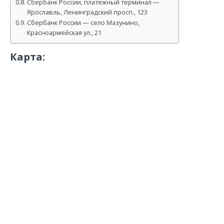
Сбербанк России, платежный терминал —
Ярославль, Ленинградский просп., 123
Сбербанк России — село Мазунино,
Красноармейская ул., 21
Карта: