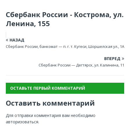
Сбербанк России - Кострома, ул.
Ленина, 155
НАЗАД
Сбербанк России, банкомат — п. г. т. Кугеси, Шоршелская ул., 1А
ВПЕРЕД
Сбербанк России — Дегтярск, ул. Калинина, 11
ОСТАВЬТЕ ПЕРВЫЙ КОММЕНТАРИЙ
Оставить комментарий
Для отправки комментария вам необходимо
авторизоваться
.