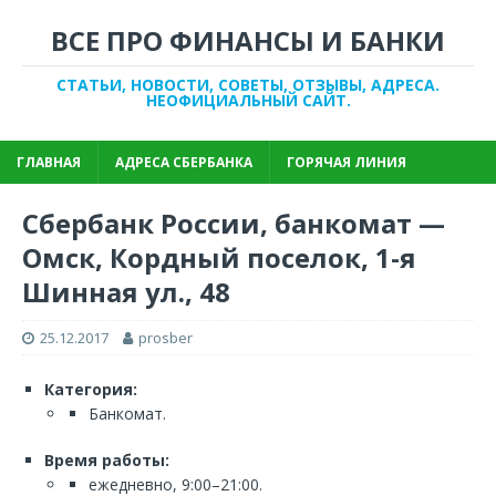
ВСЕ ПРО ФИНАНСЫ И БАНКИ
СТАТЬИ, НОВОСТИ, СОВЕТЫ, ОТЗЫВЫ, АДРЕСА.
НЕОФИЦИАЛЬНЫЙ САЙТ.
ГЛАВНАЯ
АДРЕСА СБЕРБАНКА
ГОРЯЧАЯ ЛИНИЯ
Сбербанк России, банкомат —
Омск, Кордный поселок, 1-я
Шинная ул., 48
25.12.2017
prosber
Категория:
Банкомат.
Время работы:
ежедневно, 9:00–21:00.