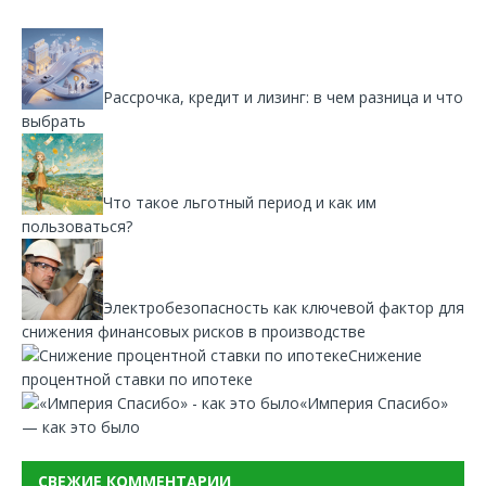
Рассрочка, кредит и лизинг: в чем разница и что
выбрать
Что такое льготный период и как им
пользоваться?
Электробезопасность как ключевой фактор для
снижения финансовых рисков в производстве
Снижение
процентной ставки по ипотеке
«Империя Спасибо»
— как это было
СВЕЖИЕ КОММЕНТАРИИ