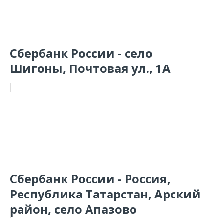
Сбербанк России - село
Шигоны, Почтовая ул., 1А
Сбербанк России - Россия,
Республика Татарстан, Арский
район, село Апазово