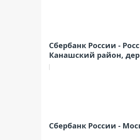
Сбербанк России - Рос
Канашский район, де
Сбербанк России - Мос