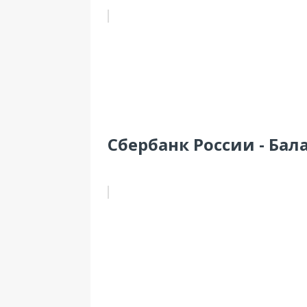
Сбербанк России - Бала