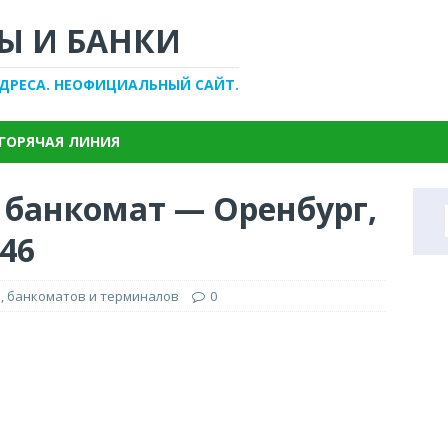
Ы И БАНКИ
АДРЕСА. НЕОФИЦИАЛЬНЫЙ САЙТ.
ГОРЯЧАЯ ЛИНИЯ
 банкомат — Оренбург,
46
, банкоматов и терминалов
0