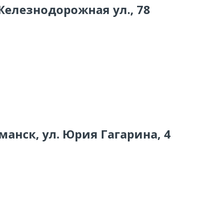
 Железнодорожная ул., 78
манск, ул. Юрия Гагарина, 4