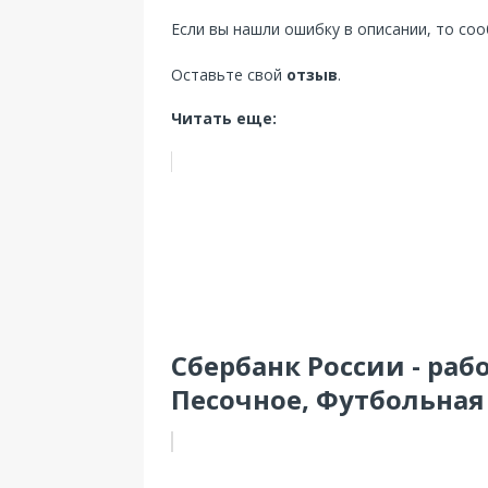
Если вы нашли ошибку в описании, то со
Оставьте свой
отзыв
.
Читать еще:
Сбербанк России - ра
Песочное, Футбольная у