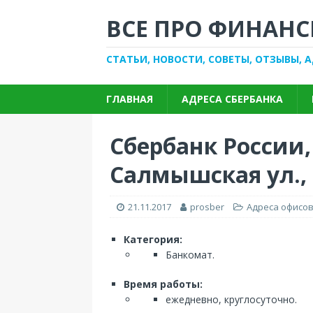
ВСЕ ПРО ФИНАНС
СТАТЬИ, НОВОСТИ, СОВЕТЫ, ОТЗЫВЫ, 
ГЛАВНАЯ
АДРЕСА СБЕРБАНКА
Сбербанк России,
Салмышская ул., 
21.11.2017
prosber
Адреса офисов
Категория:
Банкомат.
Время работы:
ежедневно, круглосуточно.