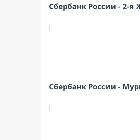
Сбербанк России - 2-я
Сбербанк России - Мур