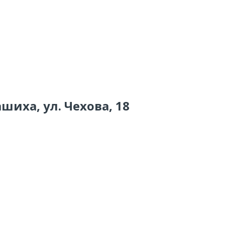
шиха, ул. Чехова, 18