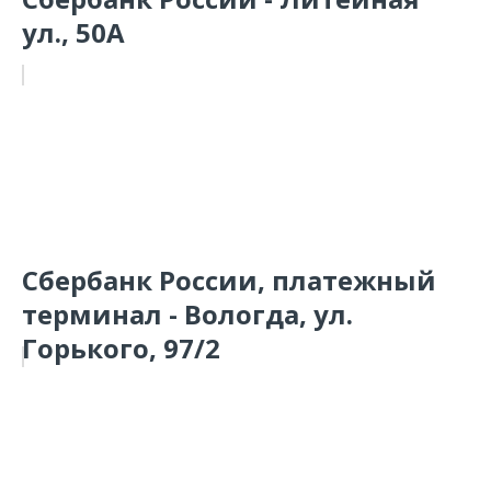
ул., 50А
Сбербанк России, платежный
терминал - Вологда, ул.
Горького, 97/2