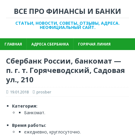
ВСЕ ПРО ФИНАНСЫ И БАНКИ
СТАТЬИ, НОВОСТИ, СОВЕТЫ, ОТЗЫВЫ, АДРЕСА.
НЕОФИЦИАЛЬНЫЙ САЙТ.
ГЛАВНАЯ
АДРЕСА СБЕРБАНКА
ГОРЯЧАЯ ЛИНИЯ
Сбербанк России, банкомат —
п. г. т. Горячеводский, Садовая
ул., 210
19.01.2018
prosber
Категория:
Банкомат.
Время работы:
ежедневно, круглосуточно.