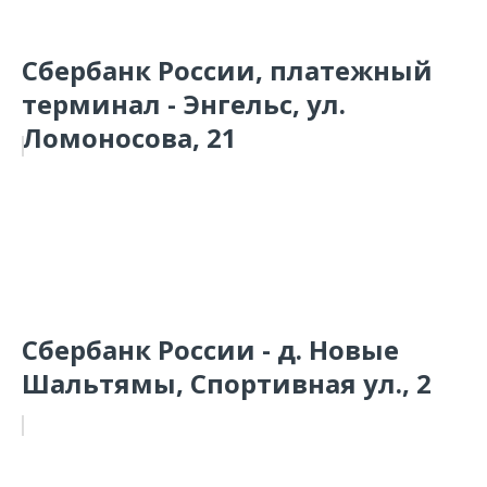
Сбербанк России, платежный
терминал - Энгельс, ул.
Ломоносова, 21
Сбербанк России - д. Новые
Шальтямы, Спортивная ул., 2