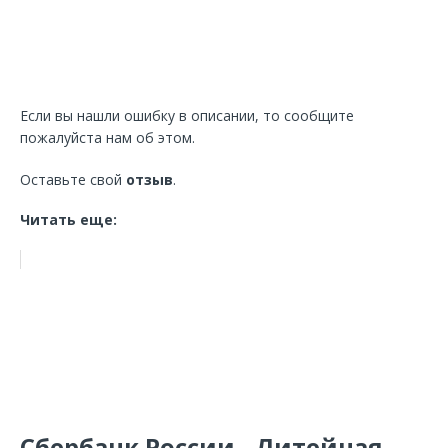
Если вы нашли ошибку в описании, то сообщите
пожалуйста нам об этом.
Оставьте свой
отзыв
.
Читать еще:
Сбербанк России - Литейная