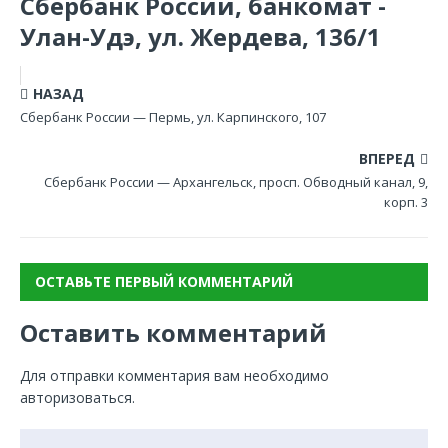
Сбербанк России, банкомат -
Улан-Удэ, ул. Жердева, 136/1
НАЗАД
Сбербанк России — Пермь, ул. Карпинского, 107
ВПЕРЕД
Сбербанк России — Архангельск, просп. Обводный канал, 9,
корп. 3
ОСТАВЬТЕ ПЕРВЫЙ КОММЕНТАРИЙ
Оставить комментарий
Для отправки комментария вам необходимо
авторизоваться
.