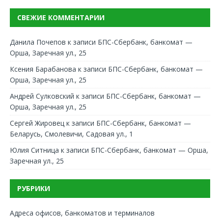
СВЕЖИЕ КОММЕНТАРИИ
Данила Почепов
к записи
БПС-Сбербанк, банкомат —
Орша, Заречная ул., 25
Ксения Барабанова
к записи
БПС-Сбербанк, банкомат —
Орша, Заречная ул., 25
Андрей Сулковский
к записи
БПС-Сбербанк, банкомат —
Орша, Заречная ул., 25
Сергей Жировец
к записи
БПС-Сбербанк, банкомат —
Беларусь, Смолевичи, Садовая ул., 1
Юлия Ситница
к записи
БПС-Сбербанк, банкомат — Орша,
Заречная ул., 25
РУБРИКИ
Адреса офисов, банкоматов и терминалов