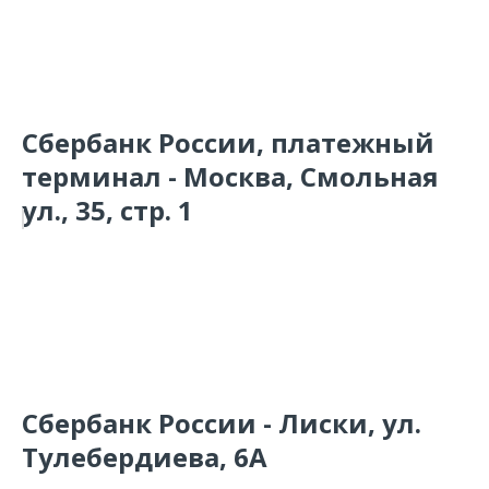
Сбербанк России, платежный
терминал - Москва, Смольная
ул., 35, стр. 1
Сбербанк России - Лиски, ул.
Тулебердиева, 6А