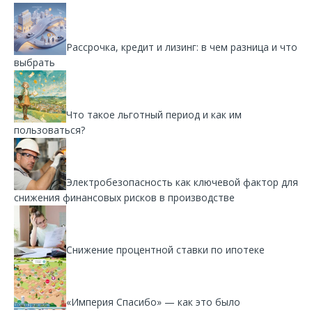
Рассрочка, кредит и лизинг: в чем разница и что
выбрать
Что такое льготный период и как им
пользоваться?
Электробезопасность как ключевой фактор для
снижения финансовых рисков в производстве
Снижение процентной ставки по ипотеке
«Империя Спасибо» — как это было