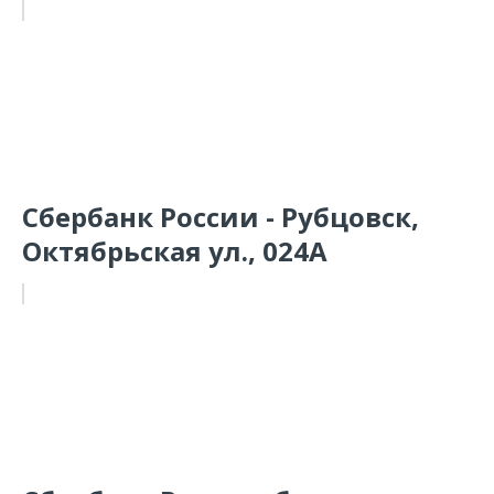
Сбербанк России - Рубцовск,
Октябрьская ул., 024А