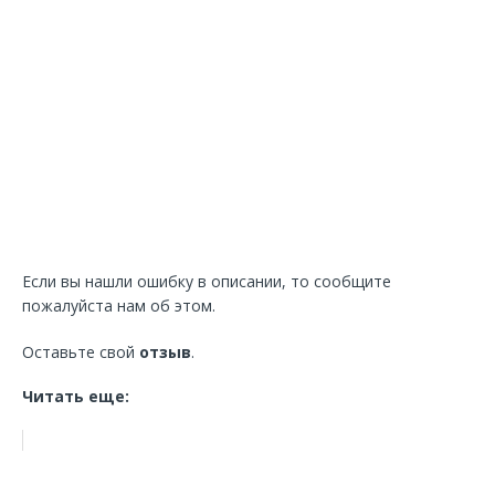
Если вы нашли ошибку в описании, то сообщите
пожалуйста нам об этом.
Оставьте свой
отзыв
.
Читать еще: