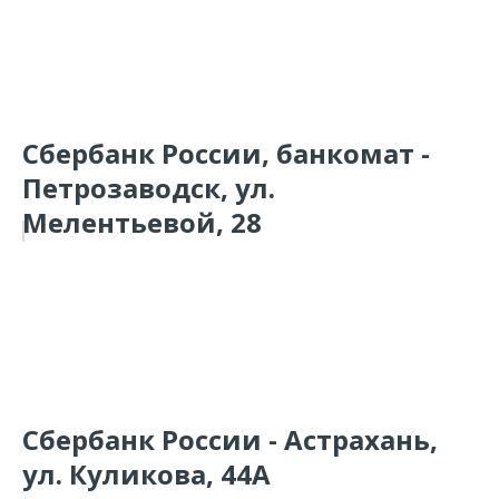
Сбербанк России, банкомат -
Петрозаводск, ул.
Мелентьевой, 28
Сбербанк России - Астрахань,
ул. Куликова, 44А