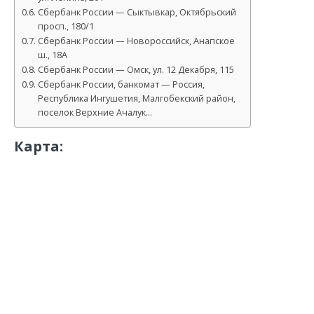
Сбербанк России — Сыктывкар, Октябрьский
просп., 180/1
Сбербанк России — Новороссийск, Анапское
ш., 18А
Сбербанк России — Омск, ул. 12 Декабря, 115
Сбербанк России, банкомат — Россия,
Республика Ингушетия, Малгобекский район,
поселок Верхние Ачалук…
Карта: