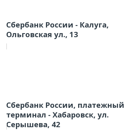
Сбербанк России - Калуга,
Ольговская ул., 13
Сбербанк России, платежный
терминал - Хабаровск, ул.
Серышева, 42