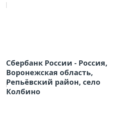
Сбербанк России - Россия,
Воронежская область,
Репьёвский район, село
Колбино