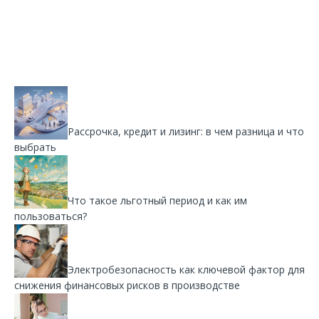
Рассрочка, кредит и лизинг: в чем разница и что
выбрать
Что такое льготный период и как им
пользоваться?
Электробезопасность как ключевой фактор для
снижения финансовых рисков в производстве