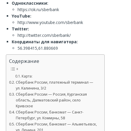
Одноклассники:
https://ok.ru/sberbank
YouTube:
http://www.youtube.com/sberbank
Twitter:
http://twitter.com/sberbank/
Координаты для навигатора:
56.398415,61.880669
Содержание
Карта:
Сбербанк России, платежный терминал —
ул. Калинина, 3/2
Сбербанк России — Россия, Курганская
область, Далматовский район, село
Кривское
Сбербанк России, банкомат — Санкт-
Петербург, ул. Коммуны, 58
Сбербанк России, банкомат — Альметьевск,
ул. Ленина, 201