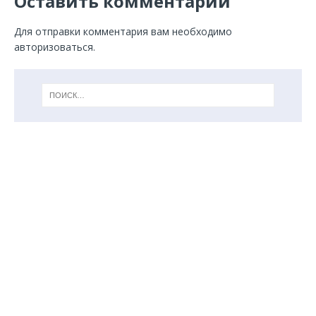
Оставить комментарий
Для отправки комментария вам необходимо
авторизоваться
.