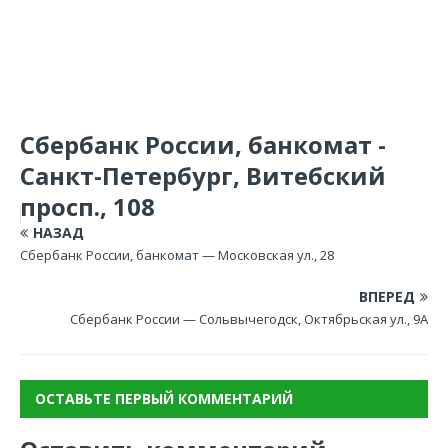
Сбербанк России, банкомат -
Санкт-Петербург, Витебский
просп., 108
НАЗАД
Сбербанк России, банкомат — Московская ул., 28
ВПЕРЕД
Сбербанк России — Сольвычегодск, Октябрьская ул., 9А
ОСТАВЬТЕ ПЕРВЫЙ КОММЕНТАРИЙ