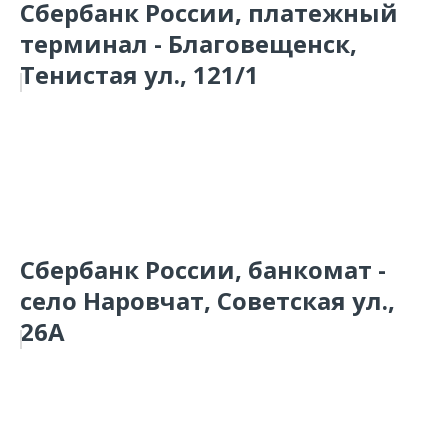
Сбербанк России, платежный
терминал - Благовещенск,
Тенистая ул., 121/1
Сбербанк России, банкомат -
село Наровчат, Советская ул.,
26А