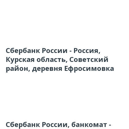
Сбербанк России - Россия,
Курская область, Советский
район, деревня Ефросимовка
Сбербанк России, банкомат -