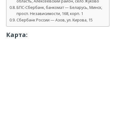
область, Алексеевский район, село Жуково
БПС-Сбербанк, банкомат — Беларусь, Минск,
просп. Независимости, 168, корп. 1
Сбербанк России — Азов, ул. Кирова, 15
Карта: