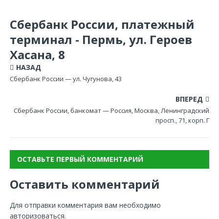
Сбербанк России, платежный
терминал - Пермь, ул. Героев
Хасана, 8
НАЗАД
Сбербанк России — ул. Чугунова, 43
ВПЕРЕД
Сбербанк России, банкомат — Россия, Москва, Ленинградский
просп., 71, корп. Г
ОСТАВЬТЕ ПЕРВЫЙ КОММЕНТАРИЙ
Оставить комментарий
Для отправки комментария вам необходимо
авторизоваться
.