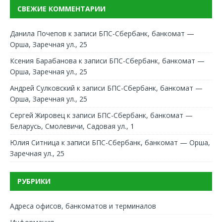
СВЕЖИЕ КОММЕНТАРИИ
Данила Почепов
к записи
БПС-Сбербанк, банкомат —
Орша, Заречная ул., 25
Ксения Барабанова
к записи
БПС-Сбербанк, банкомат —
Орша, Заречная ул., 25
Андрей Сулковский
к записи
БПС-Сбербанк, банкомат —
Орша, Заречная ул., 25
Сергей Жировец
к записи
БПС-Сбербанк, банкомат —
Беларусь, Смолевичи, Садовая ул., 1
Юлия Ситница
к записи
БПС-Сбербанк, банкомат — Орша,
Заречная ул., 25
РУБРИКИ
Адреса офисов, банкоматов и терминалов