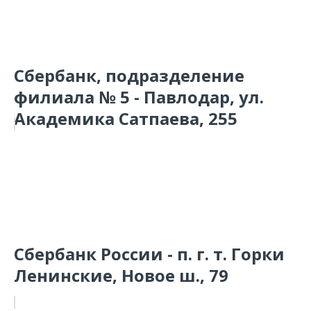
Сбербанк, подразделение
филиала № 5 - Павлодар, ул.
Академика Сатпаева, 255
Сбербанк России - п. г. т. Горки
Ленинские, Новое ш., 79