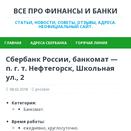
ВСЕ ПРО ФИНАНСЫ И БАНКИ
СТАТЬИ, НОВОСТИ, СОВЕТЫ, ОТЗЫВЫ, АДРЕСА.
НЕОФИЦИАЛЬНЫЙ САЙТ.
ГЛАВНАЯ
АДРЕСА СБЕРБАНКА
ГОРЯЧАЯ ЛИНИЯ
Сбербанк России, банкомат —
п. г. т. Нефтегорск, Школьная
ул., 2
08.02.2018
prosber
Категория:
Банкомат.
Время работы:
ежедневно, круглосуточно.