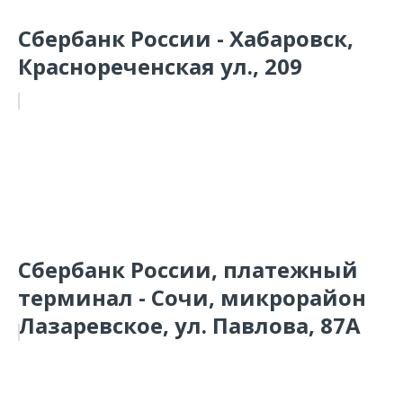
Сбербанк России - Хабаровск,
Краснореченская ул., 209
Сбербанк России, платежный
терминал - Сочи, микрорайон
Лазаревское, ул. Павлова, 87А