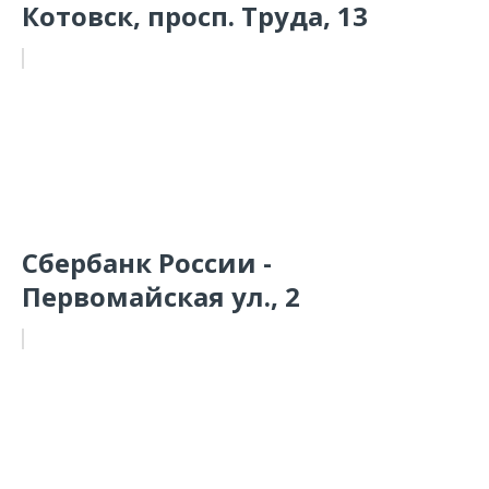
Котовск, просп. Труда, 13
Сбербанк России -
Первомайская ул., 2