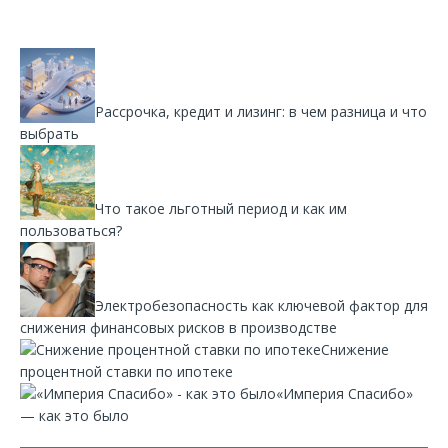
Рассрочка, кредит и лизинг: в чем разница и что
выбрать
Что такое льготный период и как им
пользоваться?
Электробезопасность как ключевой фактор для
снижения финансовых рисков в производстве
Снижение
процентной ставки по ипотеке
«Империя Спасибо»
— как это было