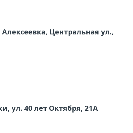
 Алексеевка, Центральная ул.,
и, ул. 40 лет Октября, 21А