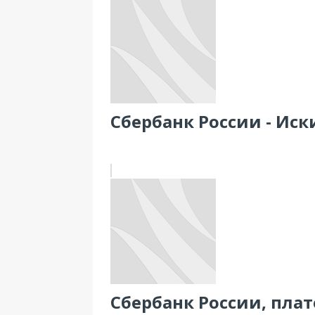
Сбербанк России - Иски
Сбербанк России, пла