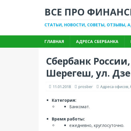
ВСЕ ПРО ФИНАНС
СТАТЬИ, НОВОСТИ, СОВЕТЫ, ОТЗЫВЫ, 
ГЛАВНАЯ
АДРЕСА СБЕРБАНКА
Сбербанк России, 
Шерегеш, ул. Дзе
11.01.2018
prosber
Адреса офисов,
Категория:
Банкомат.
Время работы:
ежедневно, круглосуточно.