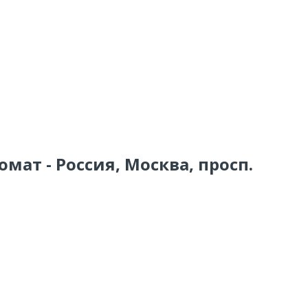
мат - Россия, Москва, просп.