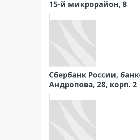
15-й микрорайон, 8
Сбербанк России, банко
Андропова, 28, корп. 2