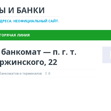
Ы И БАНКИ
АДРЕСА. НЕОФИЦИАЛЬНЫЙ САЙТ.
ГОРЯЧАЯ ЛИНИЯ
банкомат — п. г. т.
ржинского, 22
 банкоматов и терминалов
0