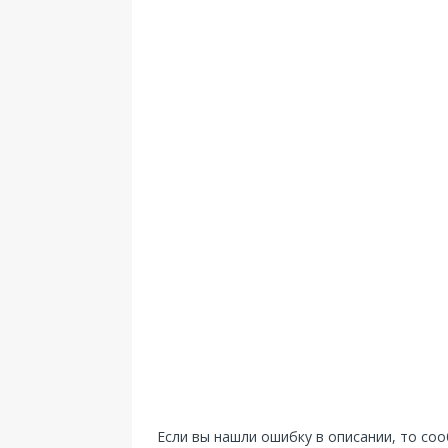
Если вы нашли ошибку в описании, то со