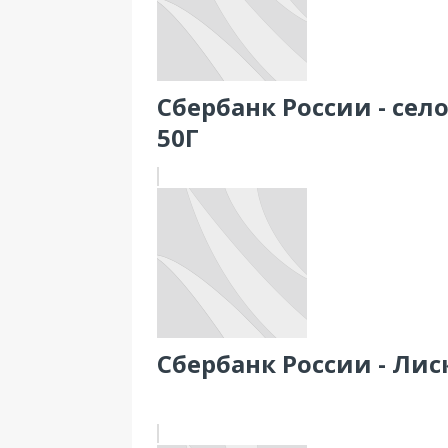
Сбербанк России - село
50Г
Сбербанк России - Лиск