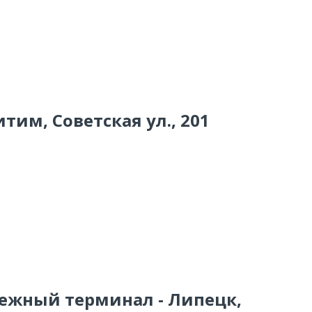
тим, Советская ул., 201
тежный терминал - Липецк,