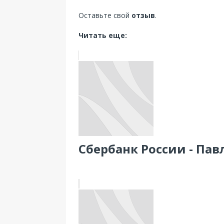
Оставьте свой
отзыв
.
Читать еще:
Сбербанк России - Павл