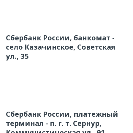
Сбербанк России, банкомат -
село Казачинское, Советская
ул., 35
Сбербанк России, платежный
терминал - п. г. т. Сернур,
Коммунистическая ул., 91