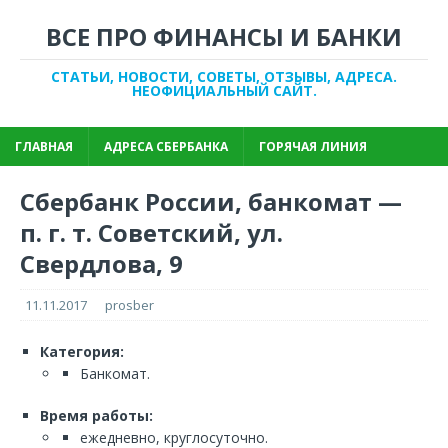
ВСЕ ПРО ФИНАНСЫ И БАНКИ
СТАТЬИ, НОВОСТИ, СОВЕТЫ, ОТЗЫВЫ, АДРЕСА.
НЕОФИЦИАЛЬНЫЙ САЙТ.
ГЛАВНАЯ
АДРЕСА СБЕРБАНКА
ГОРЯЧАЯ ЛИНИЯ
Сбербанк России, банкомат —
п. г. т. Советский, ул.
Свердлова, 9
11.11.2017
prosber
Категория:
Банкомат.
Время работы:
ежедневно, круглосуточно.