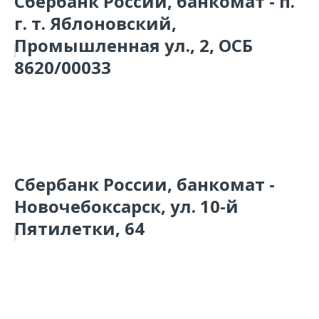
Сбербанк России, банкомат - п.
г. т. Яблоновский,
Промышленная ул., 2, ОСБ
8620/00033
Сбербанк России, банкомат -
Новочебоксарск, ул. 10-й
Пятилетки, 64