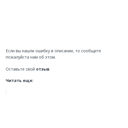
Если вы нашли ошибку в описании, то сообщите
пожалуйста нам об этом.
Оставьте свой
отзыв
.
Читать еще: