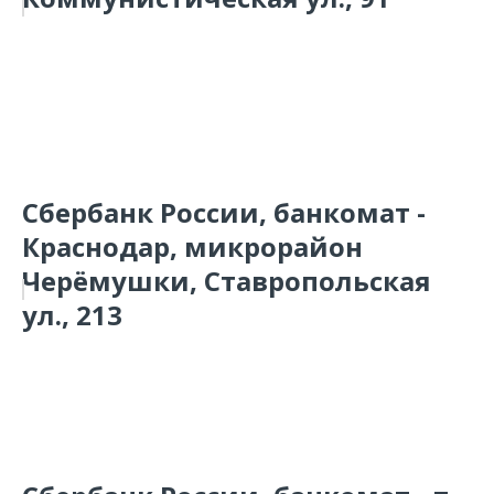
Сбербанк России, банкомат -
Краснодар, микрорайон
Черёмушки, Ставропольская
ул., 213