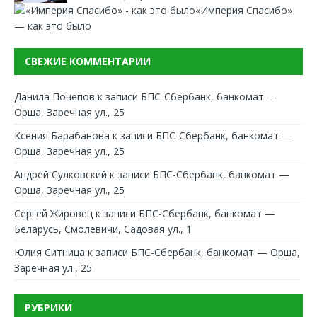
«Империя Спасибо»
— как это было
СВЕЖИЕ КОММЕНТАРИИ
Данила Почепов
к записи
БПС-Сбербанк, банкомат —
Орша, Заречная ул., 25
Ксения Барабанова
к записи
БПС-Сбербанк, банкомат —
Орша, Заречная ул., 25
Андрей Сулковский
к записи
БПС-Сбербанк, банкомат —
Орша, Заречная ул., 25
Сергей Жировец
к записи
БПС-Сбербанк, банкомат —
Беларусь, Смолевичи, Садовая ул., 1
Юлия Ситница
к записи
БПС-Сбербанк, банкомат — Орша,
Заречная ул., 25
РУБРИКИ