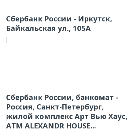
Сбербанк России - Иркутск,
Байкальская ул., 105А
Сбербанк России, банкомат -
Россия, Санкт-Петербург,
жилой комплекс Арт Вью Хаус,
ATM ALEXANDR HOUSE...