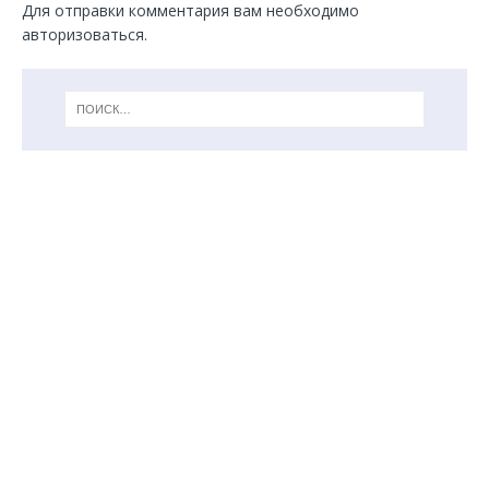
Для отправки комментария вам необходимо
авторизоваться
.