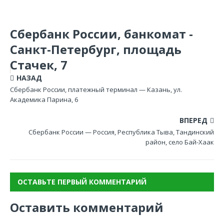
Сбербанк России, банкомат -
Санкт-Петербург, площадь
Стачек, 7
НАЗАД
Сбербанк России, платежный терминал — Казань, ул.
Академика Парина, 6
ВПЕРЕД
Сбербанк России — Россия, Республика Тыва, Тандинский
район, село Бай-Хаак
ОСТАВЬТЕ ПЕРВЫЙ КОММЕНТАРИЙ
Оставить комментарий