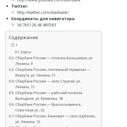
Twitter:
http://twitter.com/sberbank/
Координаты для навигатора:
56.760128,48.480583
Содержание
Карта:
Сбербанк России — поселок Большевик, ул.
Ленина, 9
Сбербанк России, платежный терминал —
Воркута, ул. Ленина, 31
Сбербанк России — село Стригай, ул.
Ленина, 13
Сбербанк России — рабочий посёлок
Выездное, ул. Куликова, 1В
Сбербанк России — Краснознаменск,
Советская ул., 32
Сбербанк России, банкомат — село Шубенка,
ул. Ленина, 10