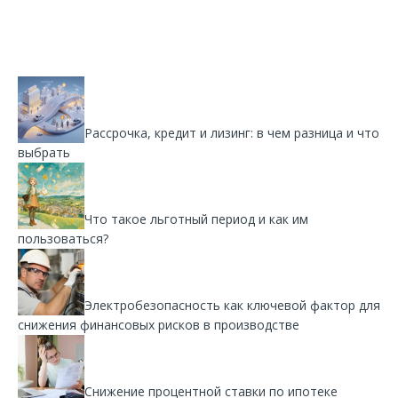
Рассрочка, кредит и лизинг: в чем разница и что
выбрать
Что такое льготный период и как им
пользоваться?
Электробезопасность как ключевой фактор для
снижения финансовых рисков в производстве
Снижение процентной ставки по ипотеке