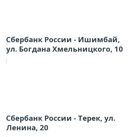
Сбербанк России - Ишимбай,
ул. Богдана Хмельницкого, 10
Сбербанк России - Терек, ул.
Ленина, 20