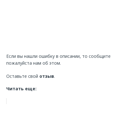
Если вы нашли ошибку в описании, то сообщите
пожалуйста нам об этом.
Оставьте свой
отзыв
.
Читать еще: