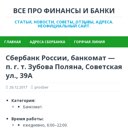
ВСЕ ПРО ФИНАНСЫ И БАНКИ
СТАТЬИ, НОВОСТИ, СОВЕТЫ, ОТЗЫВЫ, АДРЕСА.
НЕОФИЦИАЛЬНЫЙ САЙТ.
ГЛАВНАЯ
АДРЕСА СБЕРБАНКА
ГОРЯЧАЯ ЛИНИЯ
Сбербанк России, банкомат —
п. г. т. Зубова Поляна, Советская
ул., 39А
26.12.2017
prosber
Категория:
Банкомат.
Время работы:
ежедневно, 6:00–22:00.