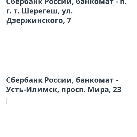
Сбербанк России, банкомат - п.
г. т. Шерегеш, ул.
Дзержинского, 7
Сбербанк России, банкомат -
Усть-Илимск, просп. Мира, 23