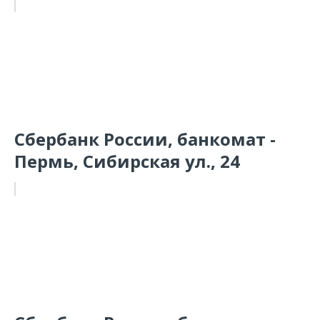
Сбербанк России, банкомат -
Пермь, Сибирская ул., 24