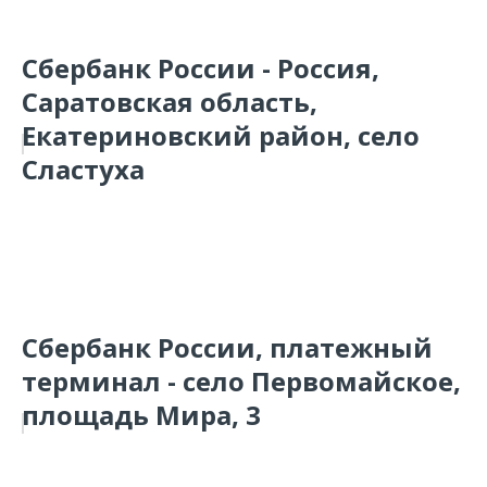
Сбербанк России - Россия,
Саратовская область,
Екатериновский район, село
Сластуха
Сбербанк России, платежный
терминал - село Первомайское,
площадь Мира, 3