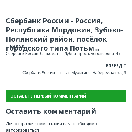
Сбербанк России - Россия,
Республика Мордовия, Зубово-
Полянский район, посёлок
городского типа Потьм...
НАЗАД
Сбербанк России, банкомат — Дубна, просп. Боголюбова, 45
ВПЕРЕД
Сбербанк России — п. г. т. Мурыгино, Набережная ул., 3
ОСТАВЬТЕ ПЕРВЫЙ КОММЕНТАРИЙ
Оставить комментарий
Для отправки комментария вам необходимо
авторизоваться
.