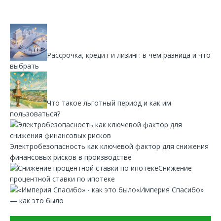
Рассрочка, кредит и лизинг: в чем разница и что
выбрать
Что такое льготный период и как им
пользоваться?
Электробезопасность как ключевой фактор для снижения
финансовых рисков в производстве
Снижение
процентной ставки по ипотеке
«Империя Спасибо»
— как это было