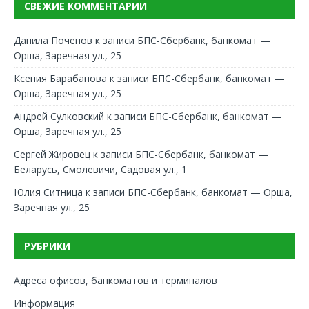
СВЕЖИЕ КОММЕНТАРИИ
Данила Почепов
к записи
БПС-Сбербанк, банкомат —
Орша, Заречная ул., 25
Ксения Барабанова
к записи
БПС-Сбербанк, банкомат —
Орша, Заречная ул., 25
Андрей Сулковский
к записи
БПС-Сбербанк, банкомат —
Орша, Заречная ул., 25
Сергей Жировец
к записи
БПС-Сбербанк, банкомат —
Беларусь, Смолевичи, Садовая ул., 1
Юлия Ситница
к записи
БПС-Сбербанк, банкомат — Орша,
Заречная ул., 25
РУБРИКИ
Адреса офисов, банкоматов и терминалов
Информация