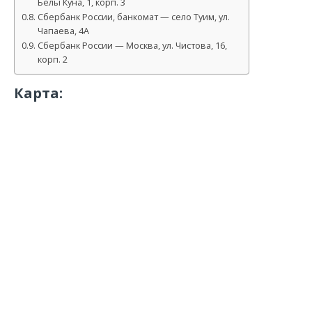
Белы Куна, 1, корп. 3
Сбербанк России, банкомат — село Туим, ул.
Чапаева, 4А
Сбербанк России — Москва, ул. Чистова, 16,
корп. 2
Карта: