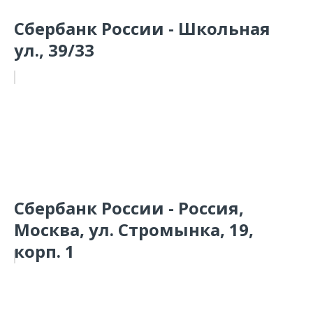
Сбербанк России - Школьная
ул., 39/33
Сбербанк России - Россия,
Москва, ул. Стромынка, 19,
корп. 1