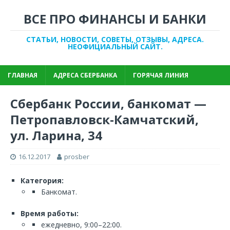
ВСЕ ПРО ФИНАНСЫ И БАНКИ
СТАТЬИ, НОВОСТИ, СОВЕТЫ, ОТЗЫВЫ, АДРЕСА.
НЕОФИЦИАЛЬНЫЙ САЙТ.
ГЛАВНАЯ
АДРЕСА СБЕРБАНКА
ГОРЯЧАЯ ЛИНИЯ
Сбербанк России, банкомат —
Петропавловск-Камчатский,
ул. Ларина, 34
16.12.2017
prosber
Категория:
Банкомат.
Время работы:
ежедневно, 9:00–22:00.