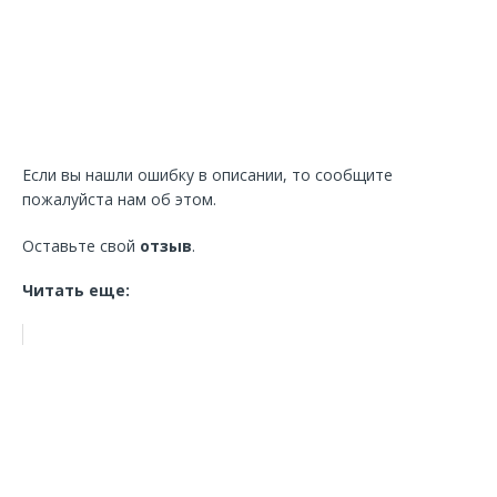
Если вы нашли ошибку в описании, то сообщите
пожалуйста нам об этом.
Оставьте свой
отзыв
.
Читать еще: