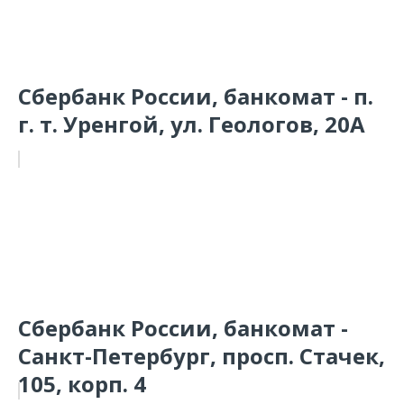
Сбербанк России, банкомат - п.
г. т. Уренгой, ул. Геологов, 20А
Сбербанк России, банкомат -
Санкт-Петербург, просп. Стачек,
105, корп. 4