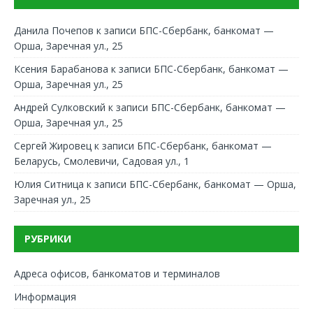
Данила Почепов
к записи
БПС-Сбербанк, банкомат —
Орша, Заречная ул., 25
Ксения Барабанова
к записи
БПС-Сбербанк, банкомат —
Орша, Заречная ул., 25
Андрей Сулковский
к записи
БПС-Сбербанк, банкомат —
Орша, Заречная ул., 25
Сергей Жировец
к записи
БПС-Сбербанк, банкомат —
Беларусь, Смолевичи, Садовая ул., 1
Юлия Ситница
к записи
БПС-Сбербанк, банкомат — Орша,
Заречная ул., 25
РУБРИКИ
Адреса офисов, банкоматов и терминалов
Информация