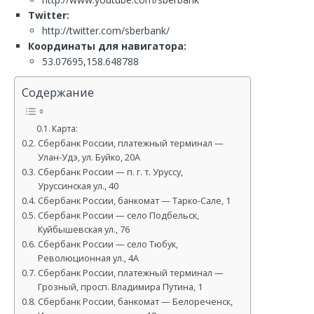
Twitter:
http://twitter.com/sberbank/
Координаты для навигатора:
53.07695,158.648788
Содержание
Карта:
Сбербанк России, платежный терминал —
Улан-Удэ, ул. Буйко, 20А
Сбербанк России — п. г. т. Уруссу,
Уруссинская ул., 40
Сбербанк России, банкомат — Тарко-Сале, 1
Сбербанк России — село Подбельск,
Куйбышевская ул., 76
Сбербанк России — село Тюбук,
Революционная ул., 4А
Сбербанк России, платежный терминал —
Грозный, просп. Владимира Путина, 1
Сбербанк России, банкомат — Белореченск,