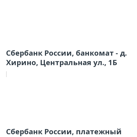
Сбербанк России, банкомат - д.
Хирино, Центральная ул., 1Б
Сбербанк России, платежный