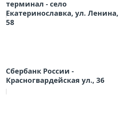
терминал - село
Екатеринославка, ул. Ленина,
58
Сбербанк России -
Красногвардейская ул., 36