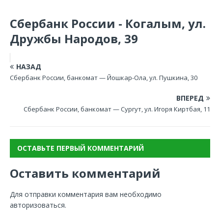
Сбербанк России - Когалым, ул.
Дружбы Народов, 39
НАЗАД
Сбербанк России, банкомат — Йошкар-Ола, ул. Пушкина, 30
ВПЕРЕД
Сбербанк России, банкомат — Сургут, ул. Игоря Киртбая, 11
ОСТАВЬТЕ ПЕРВЫЙ КОММЕНТАРИЙ
Оставить комментарий
Для отправки комментария вам необходимо
авторизоваться
.