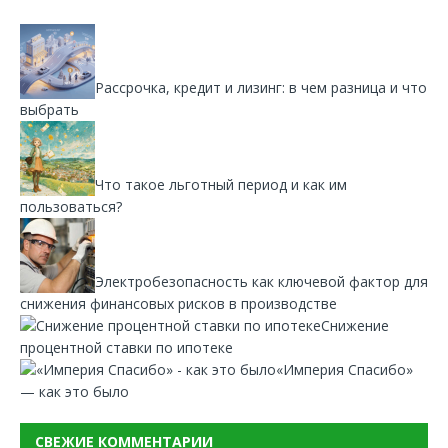
Рассрочка, кредит и лизинг: в чем разница и что
выбрать
Что такое льготный период и как им
пользоваться?
Электробезопасность как ключевой фактор для
снижения финансовых рисков в производстве
Снижение
процентной ставки по ипотеке
«Империя Спасибо»
— как это было
СВЕЖИЕ КОММЕНТАРИИ