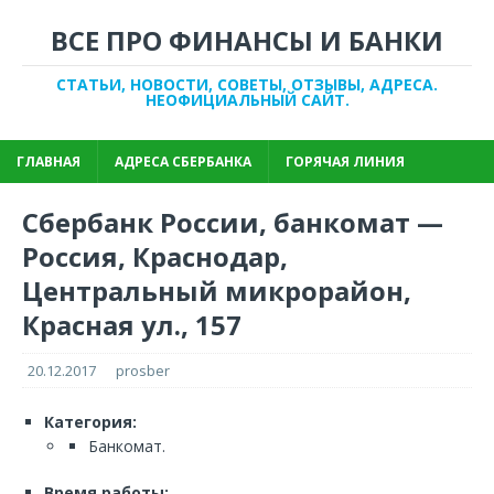
ВСЕ ПРО ФИНАНСЫ И БАНКИ
СТАТЬИ, НОВОСТИ, СОВЕТЫ, ОТЗЫВЫ, АДРЕСА.
НЕОФИЦИАЛЬНЫЙ САЙТ.
ГЛАВНАЯ
АДРЕСА СБЕРБАНКА
ГОРЯЧАЯ ЛИНИЯ
Сбербанк России, банкомат —
Россия, Краснодар,
Центральный микрорайон,
Красная ул., 157
20.12.2017
prosber
Категория:
Банкомат.
Время работы: