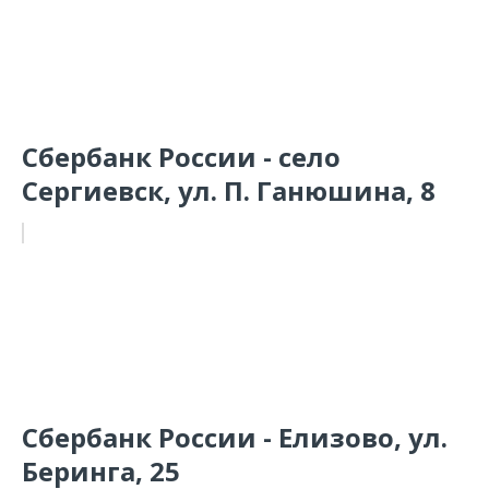
Сбербанк России - село
Сергиевск, ул. П. Ганюшина, 8
Сбербанк России - Елизово, ул.
Беринга, 25