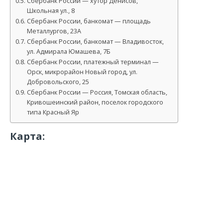
Сбербанк России — хутор Денисов,
Школьная ул., 8
Сбербанк России, банкомат — площадь
Металлургов, 23А
Сбербанк России, банкомат — Владивосток,
ул. Адмирала Юмашева, 7Б
Сбербанк России, платежный терминал —
Орск, микрорайон Новый город, ул.
Добровольского, 25
Сбербанк России — Россия, Томская область,
Кривошеинский район, поселок городского
типа Красный Яр
Карта: