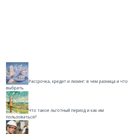
Рассрочка, кредит и лизинг: в чем разница и что
выбрать
Что такое льготный период и как им
пользоваться?