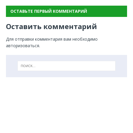
ОСТАВЬТЕ ПЕРВЫЙ КОММЕНТАРИЙ
Оставить комментарий
Для отправки комментария вам необходимо
авторизоваться
.