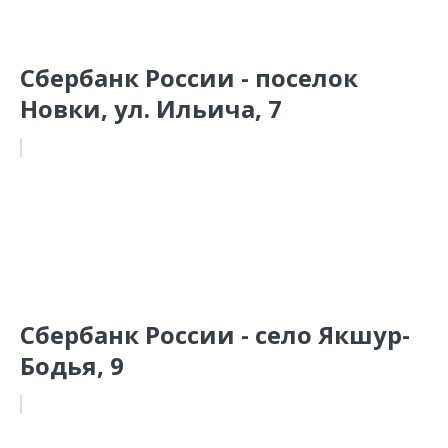
Сбербанк России - поселок
Новки, ул. Ильича, 7
Сбербанк России - село Якшур-
Бодья, 9