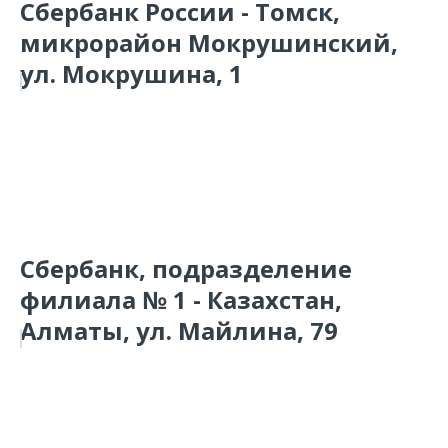
Сбербанк России - Томск,
микрорайон Мокрушинский,
ул. Мокрушина, 1
Сбербанк, подразделение
филиала № 1 - Казахстан,
Алматы, ул. Майлина, 79