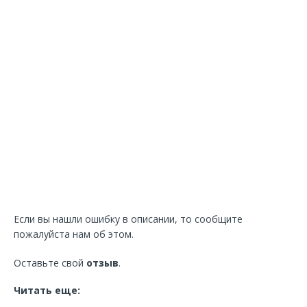
Если вы нашли ошибку в описании, то сообщите
пожалуйста нам об этом.
Оставьте свой
отзыв
.
Читать еще: