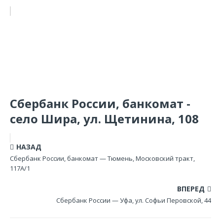
Сбербанк России, банкомат -
село Шира, ул. Щетинина, 108
НАЗАД
Сбербанк России, банкомат — Тюмень, Московский тракт,
117А/1
ВПЕРЕД
Сбербанк России — Уфа, ул. Софьи Перовской, 44