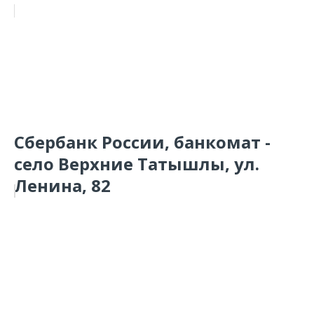
Сбербанк России, банкомат -
село Верхние Татышлы, ул.
Ленина, 82