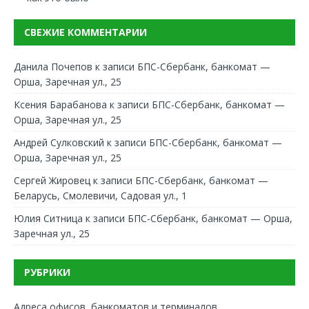
СВЕЖИЕ КОММЕНТАРИИ
Данила Почепов
к записи
БПС-Сбербанк, банкомат —
Орша, Заречная ул., 25
Ксения Барабанова
к записи
БПС-Сбербанк, банкомат —
Орша, Заречная ул., 25
Андрей Сулковский
к записи
БПС-Сбербанк, банкомат —
Орша, Заречная ул., 25
Сергей Жировец
к записи
БПС-Сбербанк, банкомат —
Беларусь, Смолевичи, Садовая ул., 1
Юлия Ситница
к записи
БПС-Сбербанк, банкомат — Орша,
Заречная ул., 25
РУБРИКИ
Адреса офисов, банкоматов и терминалов