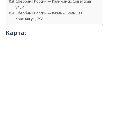
Сбербанк России — Калининск, Советская
ул., 2
Сбербанк России — Казань, Большая
Красная ул., 29А
Карта: