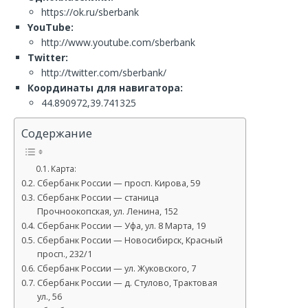
https://ok.ru/sberbank
YouTube:
http://www.youtube.com/sberbank
Twitter:
http://twitter.com/sberbank/
Координаты для навигатора:
44.890972,39.741325
Содержание
Карта:
Сбербанк России — просп. Кирова, 59
Сбербанк России — станица
Прочноокопская, ул. Ленина, 152
Сбербанк России — Уфа, ул. 8 Марта, 19
Сбербанк России — Новосибирск, Красный
просп., 232/1
Сбербанк России — ул. Жуковского, 7
Сбербанк России — д. Стулово, Трактовая
ул., 56