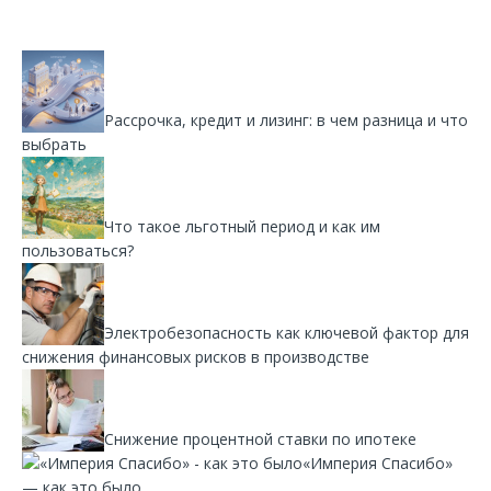
Рассрочка, кредит и лизинг: в чем разница и что
выбрать
Что такое льготный период и как им
пользоваться?
Электробезопасность как ключевой фактор для
снижения финансовых рисков в производстве
Снижение процентной ставки по ипотеке
«Империя Спасибо»
— как это было