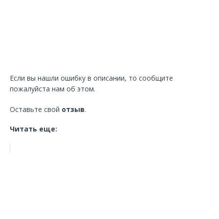
Если вы нашли ошибку в описании, то сообщите
пожалуйста нам об этом.
Оставьте свой
отзыв
.
Читать еще: