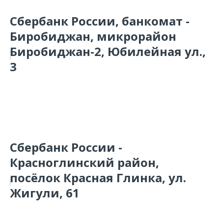
Сбербанк России, банкомат -
Биробиджан, микрорайон
Биробиджан-2, Юбилейная ул.,
3
Сбербанк России -
Красноглинский район,
посёлок Красная Глинка, ул.
Жигули, 61