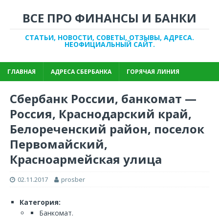
ВСЕ ПРО ФИНАНСЫ И БАНКИ
СТАТЬИ, НОВОСТИ, СОВЕТЫ, ОТЗЫВЫ, АДРЕСА.
НЕОФИЦИАЛЬНЫЙ САЙТ.
ГЛАВНАЯ
АДРЕСА СБЕРБАНКА
ГОРЯЧАЯ ЛИНИЯ
Сбербанк России, банкомат —
Россия, Краснодарский край,
Белореченский район, поселок
Первомайский,
Красноармейская улица
02.11.2017
prosber
Категория:
Банкомат.