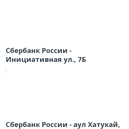
Сбербанк России -
Инициативная ул., 7Б
Сбербанк России - аул Хатукай,