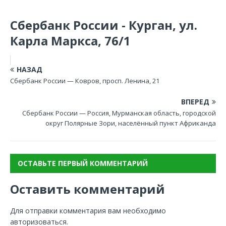
Сбербанк России - Курган, ул.
Карла Маркса, 76/1
НАЗАД
Сбербанк России — Ковров, просп. Ленина, 21
ВПЕРЕД
Сбербанк России — Россия, Мурманская область, городской
округ Полярные Зори, населённый пункт Африканда
ОСТАВЬТЕ ПЕРВЫЙ КОММЕНТАРИЙ
Оставить комментарий
Для отправки комментария вам необходимо
авторизоваться
.