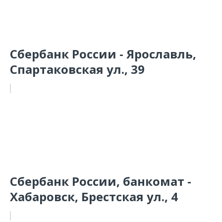
Сбербанк России - Ярославль,
Спартаковская ул., 39
Сбербанк России, банкомат -
Хабаровск, Брестская ул., 4