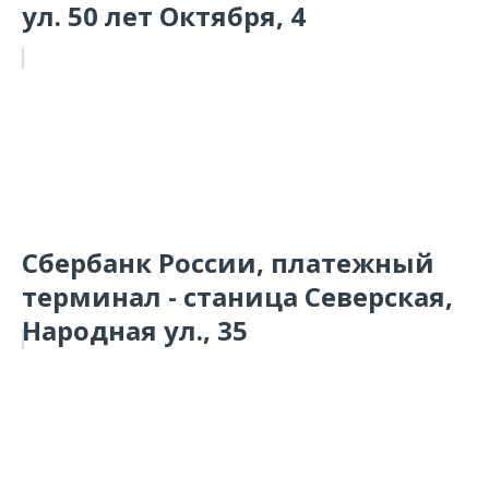
ул. 50 лет Октября, 4
Сбербанк России, платежный
терминал - станица Северская,
Народная ул., 35