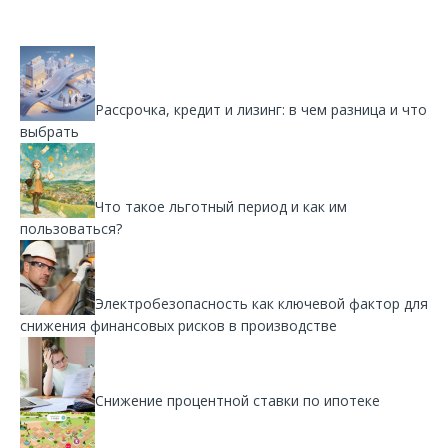
Рассрочка, кредит и лизинг: в чем разница и что
выбрать
Что такое льготный период и как им
пользоваться?
Электробезопасность как ключевой фактор для
снижения финансовых рисков в производстве
Снижение процентной ставки по ипотеке