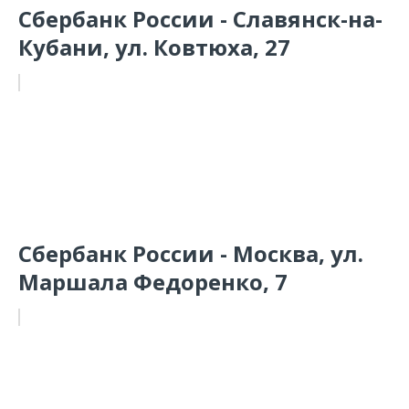
Сбербанк России - Славянск-на-
Кубани, ул. Ковтюха, 27
Сбербанк России - Москва, ул.
Маршала Федоренко, 7