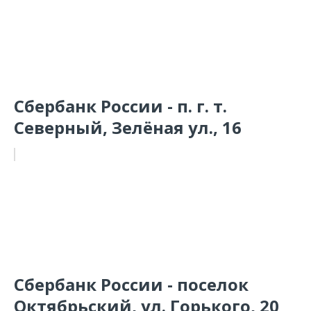
Сбербанк России - п. г. т.
Северный, Зелёная ул., 16
Сбербанк России - поселок
Октябрьский, ул. Горького, 20