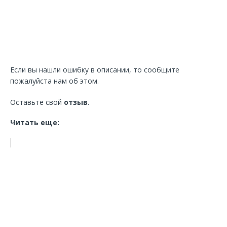
Если вы нашли ошибку в описании, то сообщите
пожалуйста нам об этом.
Оставьте свой
отзыв
.
Читать еще: