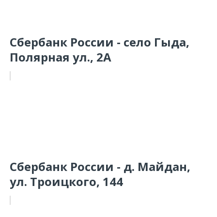
Сбербанк России - село Гыда,
Полярная ул., 2А
Сбербанк России - д. Майдан,
ул. Троицкого, 144