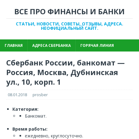
ВСЕ ПРО ФИНАНСЫ И БАНКИ
СТАТЬИ, НОВОСТИ, СОВЕТЫ, ОТЗЫВЫ, АДРЕСА.
НЕОФИЦИАЛЬНЫЙ САЙТ.
ГЛАВНАЯ
АДРЕСА СБЕРБАНКА
ГОРЯЧАЯ ЛИНИЯ
Сбербанк России, банкомат —
Россия, Москва, Дубнинская
ул., 10, корп. 1
08.01.2018
prosber
Категория:
Банкомат.
Время работы:
ежедневно, круглосуточно.