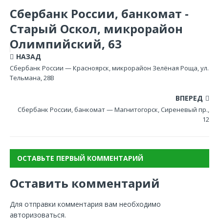
Сбербанк России, банкомат -
Старый Оскол, микрорайон
Олимпийский, 63
НАЗАД
Сбербанк России — Красноярск, микрорайон Зелёная Роща, ул.
Тельмана, 28В
ВПЕРЕД
Сбербанк России, банкомат — Магнитогорск, Сиреневый пр.,
12
ОСТАВЬТЕ ПЕРВЫЙ КОММЕНТАРИЙ
Оставить комментарий
Для отправки комментария вам необходимо
авторизоваться
.