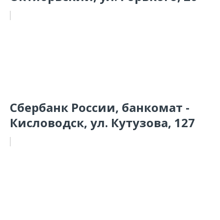
Сбербанк России, банкомат -
Кисловодск, ул. Кутузова, 127