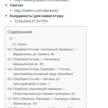
Twitter:
http://twitter.com/sberbank/
Координаты для навигатора:
55.862064,37.567795
Содержание
Карта:
Сбербанк России, платежный терминал —
Муравленко, ул. Ленина, 45
Сбербанк России — Ульяновск,
Камышинская ул., 30
Сбербанк России, банкомат — Россия,
Чукотский автономный округ, Билибино
Сбербанк России — Москва, ул.
Гризодубовой, 4, корп. 1
Сбербанк, платежный терминал —
Петропавловск, ул. Карима Сутюшева, 54
БПС-Сбербанк, банкомат — Беларусь, Минск,
Уманская ул., 54