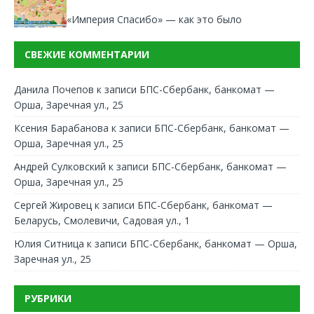
«Империя Спасибо» — как это было
СВЕЖИЕ КОММЕНТАРИИ
Данила Почепов
к записи
БПС-Сбербанк, банкомат —
Орша, Заречная ул., 25
Ксения Барабанова
к записи
БПС-Сбербанк, банкомат —
Орша, Заречная ул., 25
Андрей Сулковский
к записи
БПС-Сбербанк, банкомат —
Орша, Заречная ул., 25
Сергей Жировец
к записи
БПС-Сбербанк, банкомат —
Беларусь, Смолевичи, Садовая ул., 1
Юлия Ситница
к записи
БПС-Сбербанк, банкомат — Орша,
Заречная ул., 25
РУБРИКИ