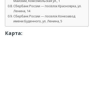
Майский, Комсомольская ул., 1
Сбербанк России — посёлок Красноярка, ул.
Ленина, 14
Сбербанк России — поселок Конезавод
имени Буденного, ул. Ленина, 5
Карта: