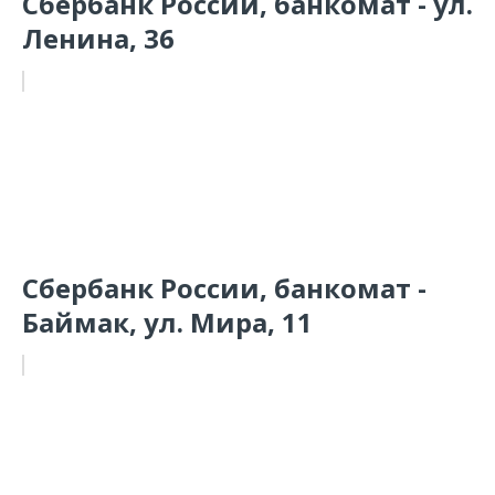
Сбербанк России, банкомат - ул.
Ленина, 36
Сбербанк России, банкомат -
Баймак, ул. Мира, 11