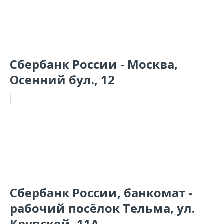
Сбербанк России - Москва,
Осенний бул., 12
Сбербанк России, банкомат -
рабочий посёлок Тельма, ул.
Крупской, 11А