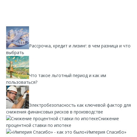
Рассрочка, кредит и лизинг: в чем разница и что
выбрать
Что такое льготный период и как им
пользоваться?
Электробезопасность как ключевой фактор для
снижения финансовых рисков в производстве
Снижение
процентной ставки по ипотеке
«Империя Спасибо»