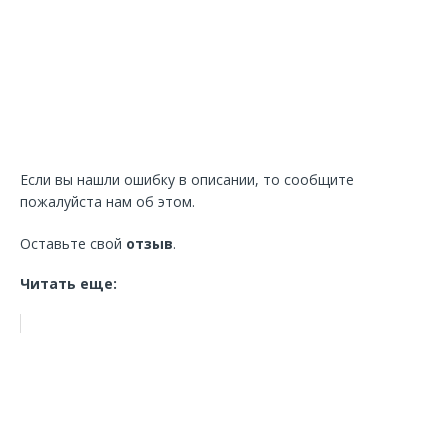
Если вы нашли ошибку в описании, то сообщите
пожалуйста нам об этом.
Оставьте свой
отзыв
.
Читать еще: