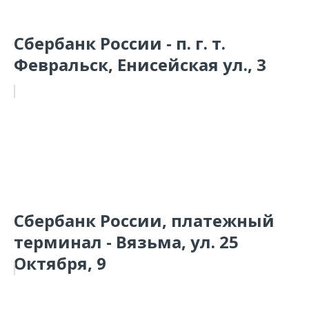
Сбербанк России - п. г. т.
Февральск, Енисейская ул., 3
Сбербанк России, платежный
терминал - Вязьма, ул. 25
Октября, 9