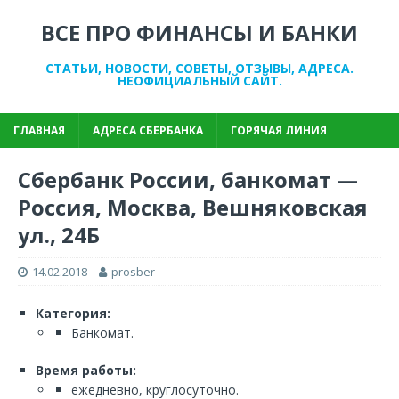
ВСЕ ПРО ФИНАНСЫ И БАНКИ
СТАТЬИ, НОВОСТИ, СОВЕТЫ, ОТЗЫВЫ, АДРЕСА.
НЕОФИЦИАЛЬНЫЙ САЙТ.
ГЛАВНАЯ
АДРЕСА СБЕРБАНКА
ГОРЯЧАЯ ЛИНИЯ
Сбербанк России, банкомат —
Россия, Москва, Вешняковская
ул., 24Б
14.02.2018
prosber
Категория:
Банкомат.
Время работы:
ежедневно, круглосуточно.