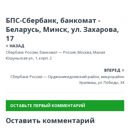
БПС-Сбербанк, банкомат -
Беларусь, Минск, ул. Захарова,
17
НАЗАД
Сбербанк России, банкомат — Россия, Москва, Малая
Юшуньская ул., 1, корп. 2
ВПЕРЕД
Сбербанк России — Орджоникидзевский район, микрорайон
Уралмаш, ул. Победы, 34
ОСТАВЬТЕ ПЕРВЫЙ КОММЕНТАРИЙ
Оставить комментарий