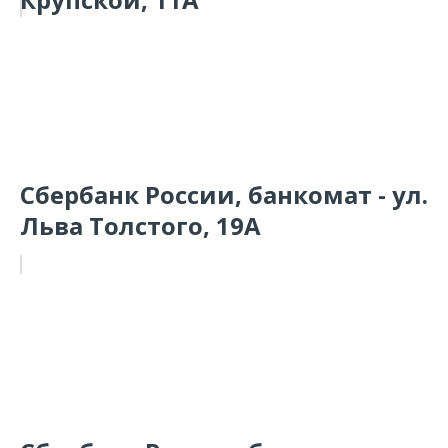
Сбербанк России, банкомат - ул.
Льва Толстого, 19А