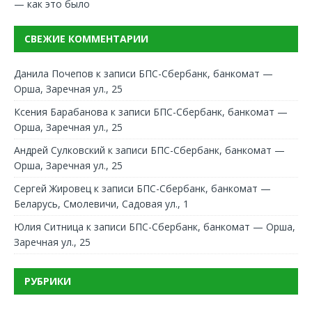
— как это было
СВЕЖИЕ КОММЕНТАРИИ
Данила Почепов
к записи
БПС-Сбербанк, банкомат —
Орша, Заречная ул., 25
Ксения Барабанова
к записи
БПС-Сбербанк, банкомат —
Орша, Заречная ул., 25
Андрей Сулковский
к записи
БПС-Сбербанк, банкомат —
Орша, Заречная ул., 25
Сергей Жировец
к записи
БПС-Сбербанк, банкомат —
Беларусь, Смолевичи, Садовая ул., 1
Юлия Ситница
к записи
БПС-Сбербанк, банкомат — Орша,
Заречная ул., 25
РУБРИКИ