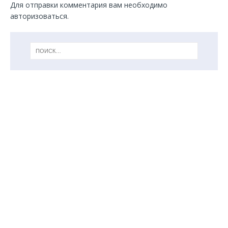
Для отправки комментария вам необходимо
авторизоваться
.