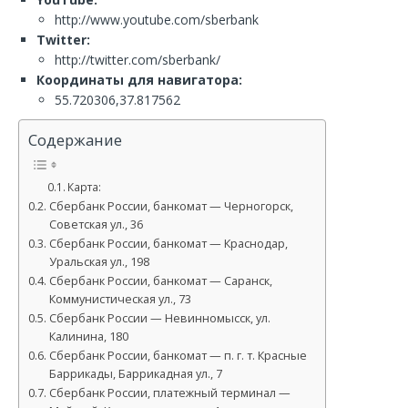
http://www.youtube.com/sberbank
Twitter:
http://twitter.com/sberbank/
Координаты для навигатора:
55.720306,37.817562
Содержание
Карта:
Сбербанк России, банкомат — Черногорск,
Советская ул., 36
Сбербанк России, банкомат — Краснодар,
Уральская ул., 198
Сбербанк России, банкомат — Саранск,
Коммунистическая ул., 73
Сбербанк России — Невинномысск, ул.
Калинина, 180
Сбербанк России, банкомат — п. г. т. Красные
Баррикады, Баррикадная ул., 7
Сбербанк России, платежный терминал —