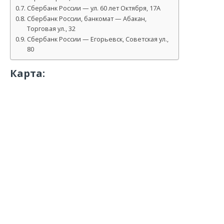
Сбербанк России — ул. 60 лет Октября, 17А
Сбербанк России, банкомат — Абакан,
Торговая ул., 32
Сбербанк России — Егорьевск, Советская ул.,
80
Карта: