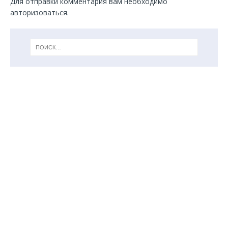
Для отправки комментария вам необходимо
авторизоваться
.