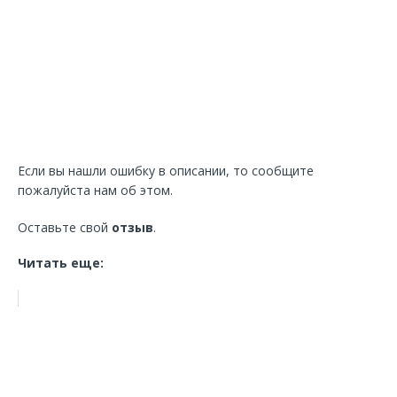
Если вы нашли ошибку в описании, то сообщите
пожалуйста нам об этом.
Оставьте свой
отзыв
.
Читать еще: