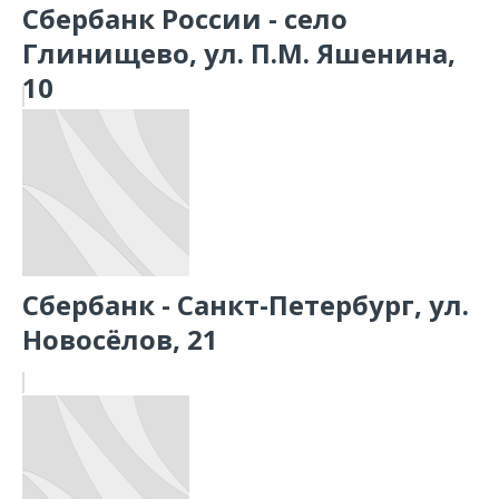
Сбербанк России - село
Глинищево, ул. П.М. Яшенина,
10
Сбербанк - Санкт-Петербург, ул.
Новосёлов, 21