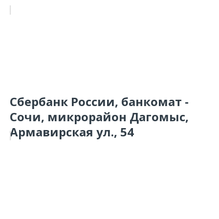
Сбербанк России, банкомат -
Сочи, микрорайон Дагомыс,
Армавирская ул., 54