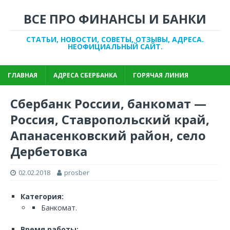
ВСЕ ПРО ФИНАНСЫ И БАНКИ
СТАТЬИ, НОВОСТИ, СОВЕТЫ, ОТЗЫВЫ, АДРЕСА.
НЕОФИЦИАЛЬНЫЙ САЙТ.
ГЛАВНАЯ
АДРЕСА СБЕРБАНКА
ГОРЯЧАЯ ЛИНИЯ
Сбербанк России, банкомат —
Россия, Ставропольский край,
Апанасенковский район, село
Дербетовка
02.02.2018
prosber
Категория:
Банкомат.
Время работы: