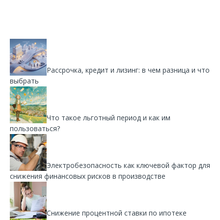
Рассрочка, кредит и лизинг: в чем разница и что
выбрать
Что такое льготный период и как им
пользоваться?
Электробезопасность как ключевой фактор для
снижения финансовых рисков в производстве
Снижение процентной ставки по ипотеке