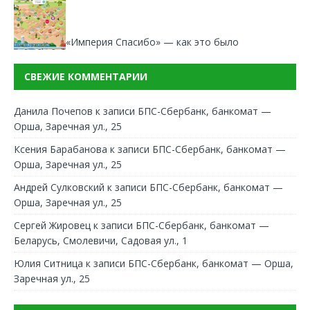
«Империя Спасибо» — как это было
СВЕЖИЕ КОММЕНТАРИИ
Данила Почепов
к записи
БПС-Сбербанк, банкомат —
Орша, Заречная ул., 25
Ксения Барабанова
к записи
БПС-Сбербанк, банкомат —
Орша, Заречная ул., 25
Андрей Сулковский
к записи
БПС-Сбербанк, банкомат —
Орша, Заречная ул., 25
Сергей Жировец
к записи
БПС-Сбербанк, банкомат —
Беларусь, Смолевичи, Садовая ул., 1
Юлия Ситница
к записи
БПС-Сбербанк, банкомат — Орша,
Заречная ул., 25