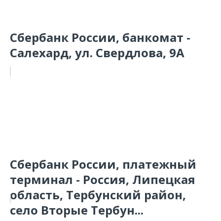
Сбербанк России, банкомат -
Салехард, ул. Свердлова, 9А
Сбербанк России, платежный
терминал - Россия, Липецкая
область, Тербунский район,
село Вторые Тербун...