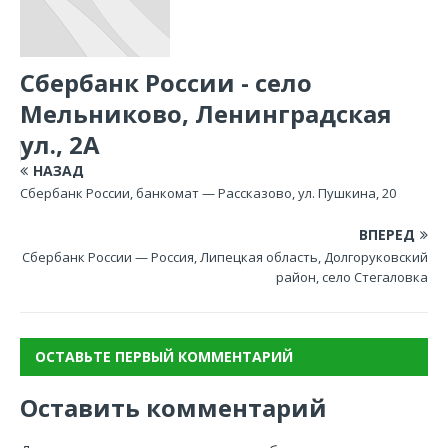
Сбербанк России - село
Мельниково, Ленинградская
ул., 2А
НАЗАД
Сбербанк России, банкомат — Рассказово, ул. Пушкина, 20
ВПЕРЕД
Сбербанк России — Россия, Липецкая область, Долгоруковский
район, село Стегаловка
ОСТАВЬТЕ ПЕРВЫЙ КОММЕНТАРИЙ
Оставить комментарий