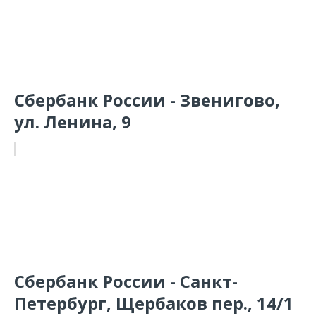
Сбербанк России - Звенигово,
ул. Ленина, 9
Сбербанк России - Санкт-
Петербург, Щербаков пер., 14/1