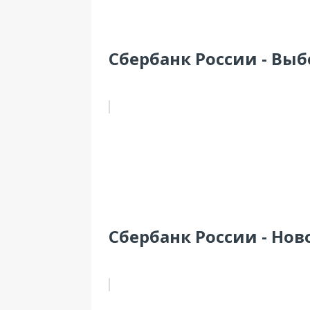
Сбербанк России - Выбо
Сбербанк России - Нов