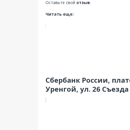
Оставьте свой
отзыв
.
Читать еще:
Сбербанк России, пла
Уренгой, ул. 26 Съезда