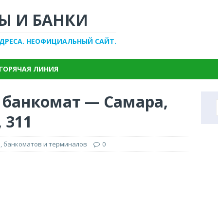
Ы И БАНКИ
АДРЕСА. НЕОФИЦИАЛЬНЫЙ САЙТ.
ГОРЯЧАЯ ЛИНИЯ
 банкомат — Самара,
 311
, банкоматов и терминалов
0