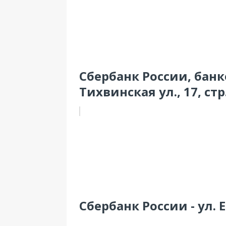
Сбербанк России, банк
Тихвинская ул., 17, стр.
Сбербанк России - ул. 