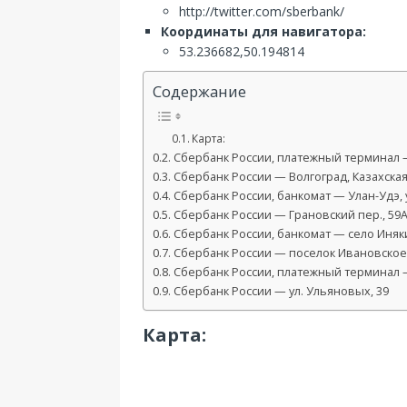
http://twitter.com/sberbank/
Координаты для навигатора:
53.236682,50.194814
Содержание
Карта:
Сбербанк России, платежный терминал — 
Сбербанк России — Волгоград, Казахская 
Сбербанк России, банкомат — Улан-Удэ, 
Сбербанк России — Грановский пер., 59
Сбербанк России, банкомат — село Иняки
Сбербанк России — поселок Ивановское, 
Сбербанк России, платежный терминал —
Сбербанк России — ул. Ульяновых, 39
Карта: