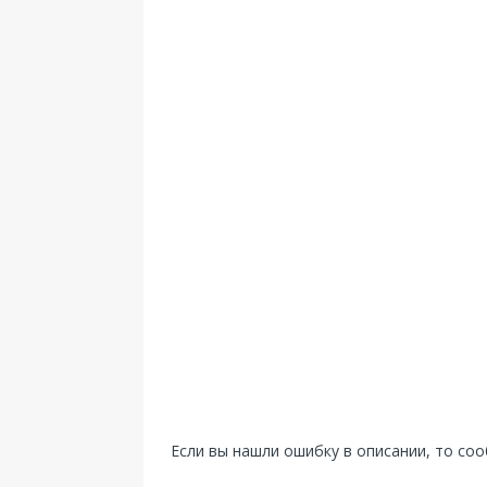
Если вы нашли ошибку в описании, то со