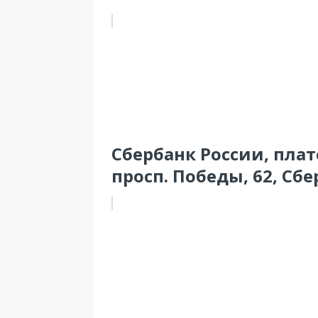
Сбербанк России, пла
просп. Победы, 62, Сб