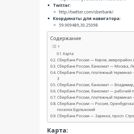
Twitter:
http://twitter.com/sberbank/
Координаты для навигатора:
59.909489,30.25098
Содержание
Карта:
Сбербанк России — Киров, микрорайон Ля
Сбербанк России, банкомат — Москва, Лен
Сбербанк России, платежный терминал —
3
Сбербанк России, банкомат — Владимир, 
Сбербанк России, банкомат — рабочий по
Сбербанк России, платежный терминал — 
Сбербанк России — Россия, Оренбургска
поселок Бурлыкский
Сбербанк России — Заринск, просп. Стро
Карта: