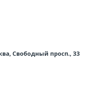
ква, Свободный просп., 33