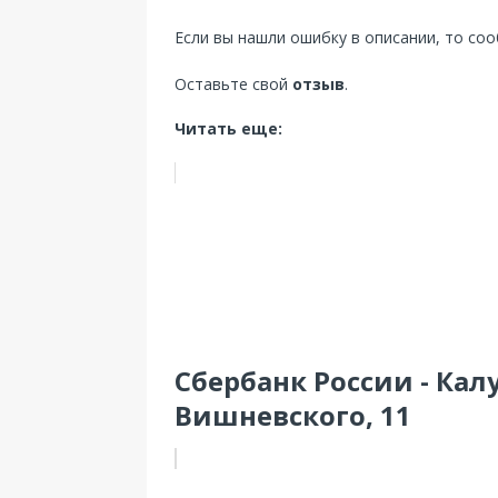
Если вы нашли ошибку в описании, то со
Оставьте свой
отзыв
.
Читать еще:
Сбербанк России - Кал
Вишневского, 11