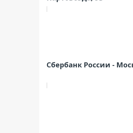
Сбербанк России - Мос