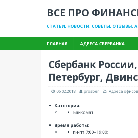
ВСЕ ПРО ФИНАНС
СТАТЬИ, НОВОСТИ, СОВЕТЫ, ОТЗЫВЫ, 
ГЛАВНАЯ
АДРЕСА СБЕРБАНКА
Сбербанк России,
Петербург, Двинск
06.02.2018
prosber
Адреса офисов
Категория:
Банкомат.
Время работы:
пн-пт 7:00–19:00;