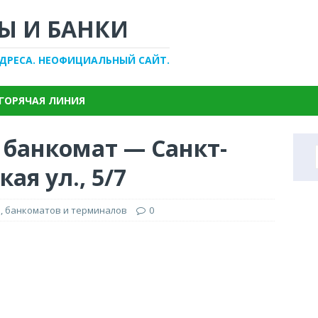
Ы И БАНКИ
АДРЕСА. НЕОФИЦИАЛЬНЫЙ САЙТ.
ГОРЯЧАЯ ЛИНИЯ
 банкомат — Санкт-
ая ул., 5/7
, банкоматов и терминалов
0