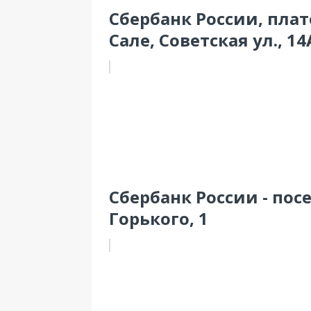
Сбербанк России, плат
Сале, Советская ул., 14
Сбербанк России - посе
Горького, 1