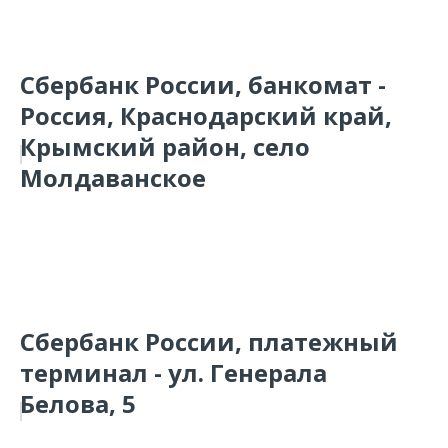
Сбербанк России, банкомат -
Россия, Краснодарский край,
Крымский район, село
Молдаванское
Сбербанк России, платежный
терминал - ул. Генерала
Белова, 5