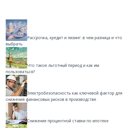
Рассрочка, кредит и лизинг: в чем разница и что
выбрать
Что такое льготный период и как им
пользоваться?
Электробезопасность как ключевой фактор для
снижения финансовых рисков в производстве
Снижение процентной ставки по ипотеке