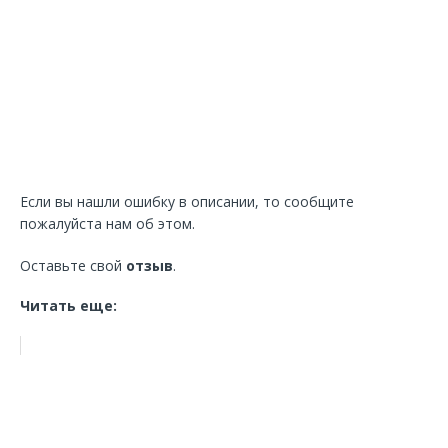
Если вы нашли ошибку в описании, то сообщите
пожалуйста нам об этом.
Оставьте свой
отзыв
.
Читать еще: