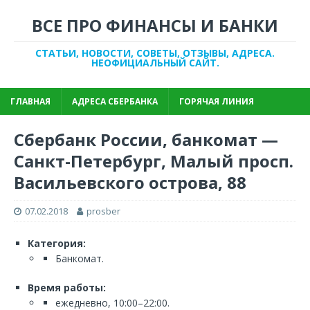
ВСЕ ПРО ФИНАНСЫ И БАНКИ
СТАТЬИ, НОВОСТИ, СОВЕТЫ, ОТЗЫВЫ, АДРЕСА.
НЕОФИЦИАЛЬНЫЙ САЙТ.
ГЛАВНАЯ
АДРЕСА СБЕРБАНКА
ГОРЯЧАЯ ЛИНИЯ
Сбербанк России, банкомат —
Санкт-Петербург, Малый просп.
Васильевского острова, 88
07.02.2018
prosber
Категория:
Банкомат.
Время работы:
ежедневно, 10:00–22:00.