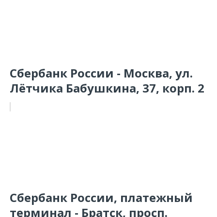
Сбербанк России - Москва, ул.
Лётчика Бабушкина, 37, корп. 2
Сбербанк России, платежный
терминал - Братск, просп.