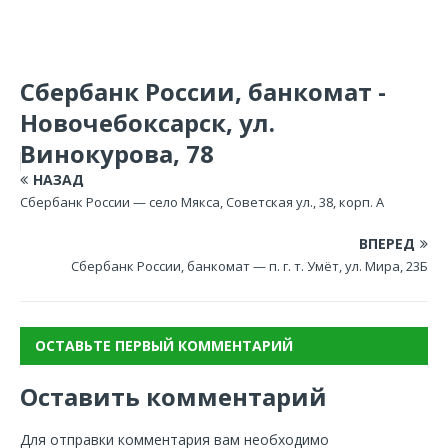
Сбербанк России, банкомат -
Новочебоксарск, ул.
Винокурова, 78
НАЗАД
Сбербанк России — село Мякса, Советская ул., 38, корп. А
ВПЕРЕД
Сбербанк России, банкомат — п. г. т. Умёт, ул. Мира, 23Б
ОСТАВЬТЕ ПЕРВЫЙ КОММЕНТАРИЙ
Оставить комментарий
Для отправки комментария вам необходимо