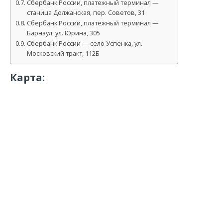
Сбербанк России, платежный терминал —
станица Должанская, пер. Советов, 31
Сбербанк России, платежный терминал —
Барнаул, ул. Юрина, 305
Сбербанк России — село Успенка, ул.
Московский тракт, 112Б
Карта: