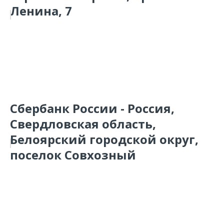
Ленина, 7
Сбербанк России - Россия,
Свердловская область,
Белоярский городской округ,
поселок Совхозный