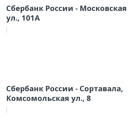
Сбербанк России - Московская
ул., 101А
Сбербанк России - Сортавала,
Комсомольская ул., 8