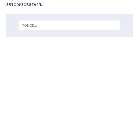
авторизоваться
.