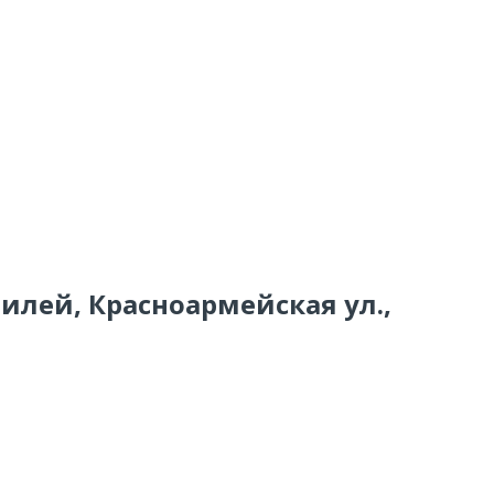
гилей, Красноармейская ул.,