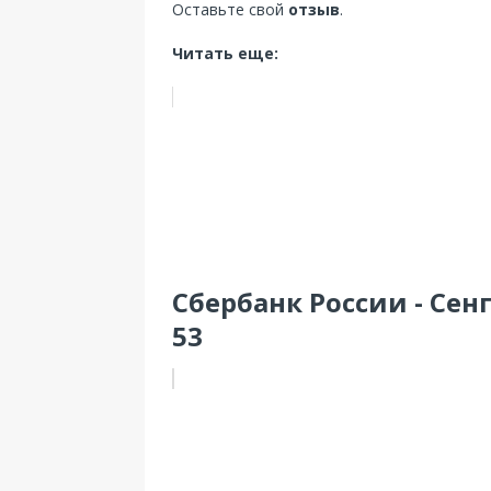
Оставьте свой
отзыв
.
Читать еще:
Сбербанк России - Сен
53