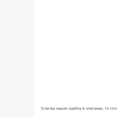
Если вы нашли ошибку в описании, то со