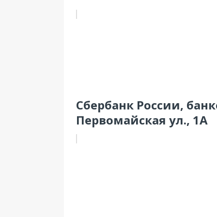
Сбербанк России, банк
Первомайская ул., 1А