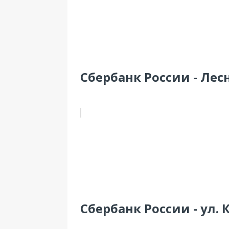
Сбербанк России - Лесн
Сбербанк России - ул. 