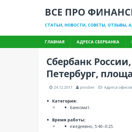
ВСЕ ПРО ФИНАНС
СТАТЬИ, НОВОСТИ, СОВЕТЫ, ОТЗЫВЫ, 
ГЛАВНАЯ
АДРЕСА СБЕРБАНКА
Сбербанк России,
Петербург, площа
24.12.2017
prosber
Адреса офисов
Категория:
Банкомат.
Время работы:
ежедневно, 5:40–0:25.