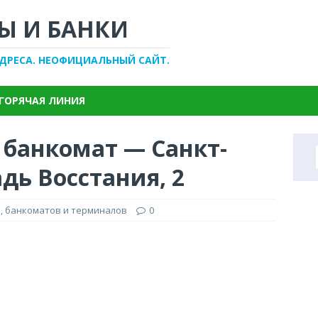
Ы И БАНКИ
АДРЕСА. НЕОФИЦИАЛЬНЫЙ САЙТ.
ГОРЯЧАЯ ЛИНИЯ
 банкомат — Санкт-
дь Восстания, 2
, банкоматов и терминалов
0