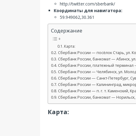
http://twitter.com/sberbank/
Координаты для навигатора:
59.949062,30.361
Содержание
Карта:
Сбербанк России — посёлок Старь, ул. К
Сбербанк России, банкомат — Абинск, ул
Сбербанк России, платежный терминал —
Сбербанк России — Челябинск, ул. Моло
Сбербанк России — Санкт-Петербург, Сув
Сбербанк России — Калининград, микрора
Сбербанк России — п. г. т. Каменский, Кр
Сбербанк России, банкомат — Норильск, 
Карта: